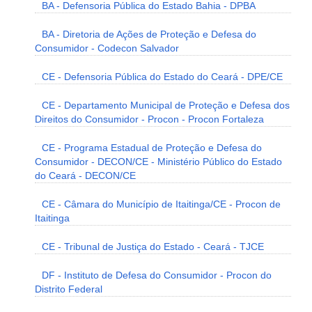
BA - Defensoria Pública do Estado Bahia - DPBA
BA - Diretoria de Ações de Proteção e Defesa do
Consumidor - Codecon Salvador
CE - Defensoria Pública do Estado do Ceará - DPE/CE
CE - Departamento Municipal de Proteção e Defesa dos
Direitos do Consumidor - Procon - Procon Fortaleza
CE - Programa Estadual de Proteção e Defesa do
Consumidor - DECON/CE - Ministério Público do Estado
do Ceará - DECON/CE
CE - Câmara do Município de Itaitinga/CE - Procon de
Itaitinga
CE - Tribunal de Justiça do Estado - Ceará - TJCE
DF - Instituto de Defesa do Consumidor - Procon do
Distrito Federal