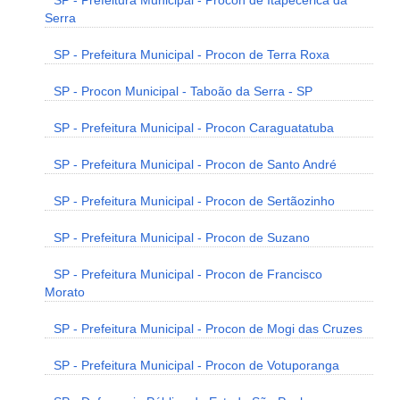
SP - Prefeitura Municipal - Procon de Itapecerica da
Serra
SP - Prefeitura Municipal - Procon de Terra Roxa
SP - Procon Municipal - Taboão da Serra - SP
SP - Prefeitura Municipal - Procon Caraguatatuba
SP - Prefeitura Municipal - Procon de Santo André
SP - Prefeitura Municipal - Procon de Sertãozinho
SP - Prefeitura Municipal - Procon de Suzano
SP - Prefeitura Municipal - Procon de Francisco
Morato
SP - Prefeitura Municipal - Procon de Mogi das Cruzes
SP - Prefeitura Municipal - Procon de Votuporanga