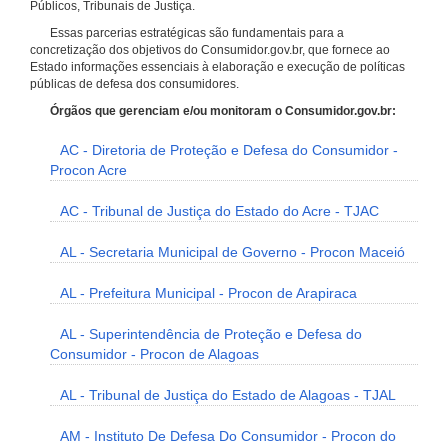
Públicos, Tribunais de Justiça.
Essas parcerias estratégicas são fundamentais para a
concretização dos objetivos do Consumidor.gov.br, que fornece ao
Estado informações essenciais à elaboração e execução de políticas
públicas de defesa dos consumidores.
Órgãos que gerenciam e/ou monitoram o Consumidor.gov.br:
AC - Diretoria de Proteção e Defesa do Consumidor -
Procon Acre
AC - Tribunal de Justiça do Estado do Acre - TJAC
AL - Secretaria Municipal de Governo - Procon Maceió
AL - Prefeitura Municipal - Procon de Arapiraca
AL - Superintendência de Proteção e Defesa do
Consumidor - Procon de Alagoas
AL - Tribunal de Justiça do Estado de Alagoas - TJAL
AM - Instituto De Defesa Do Consumidor - Procon do