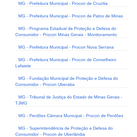
MG - Prefeitura Municipal - Procon de Cruzília
MG - Prefeitura Municipal - Procon de Patos de Minas
MG - Programa Estadual de Proteção e Defesa do
Consumidor - Procon Minas Gerais - Monitoramento
MG - Prefeitura Municipal - Procon Nova Serrana
MG - Prefeitura Municipal - Procon de Conselheiro
Lafaiete
MG - Fundação Municipal de Proteção e Defesa do
Consumidor - Procon Uberaba
MG - Tribunal de Justiça do Estado de Minas Gerais -
TJMG
MG - Perdões Câmara Municipal - Procon de Perdões
MG - Superintendência de Proteção e Defesa do
Consumidor - Procon de Uberlândia