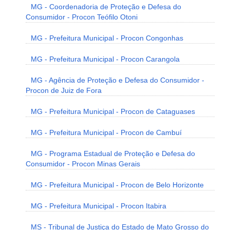
MG - Coordenadoria de Proteção e Defesa do
Consumidor - Procon Teófilo Otoni
MG - Prefeitura Municipal - Procon Congonhas
MG - Prefeitura Municipal - Procon Carangola
MG - Agência de Proteção e Defesa do Consumidor -
Procon de Juiz de Fora
MG - Prefeitura Municipal - Procon de Cataguases
MG - Prefeitura Municipal - Procon de Cambuí
MG - Programa Estadual de Proteção e Defesa do
Consumidor - Procon Minas Gerais
MG - Prefeitura Municipal - Procon de Belo Horizonte
MG - Prefeitura Municipal - Procon Itabira
MS - Tribunal de Justiça do Estado de Mato Grosso do