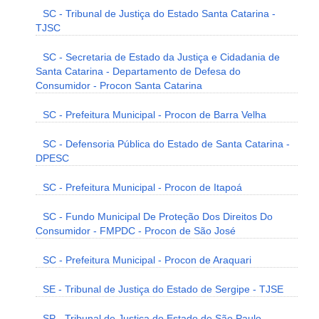
SC - Tribunal de Justiça do Estado Santa Catarina -
TJSC
SC - Secretaria de Estado da Justiça e Cidadania de
Santa Catarina - Departamento de Defesa do
Consumidor - Procon Santa Catarina
SC - Prefeitura Municipal - Procon de Barra Velha
SC - Defensoria Pública do Estado de Santa Catarina -
DPESC
SC - Prefeitura Municipal - Procon de Itapoá
SC - Fundo Municipal De Proteção Dos Direitos Do
Consumidor - FMPDC - Procon de São José
SC - Prefeitura Municipal - Procon de Araquari
SE - Tribunal de Justiça do Estado de Sergipe - TJSE
SP - Tribunal de Justiça do Estado de São Paulo -