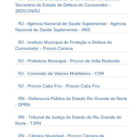
Secretaria de Estado de Defesa do Consumidor -
SEDCON/RJ
RJ - Agência Nacional de Saúde Suplementar - Agência
Nacional de Saúde Suplementar - ANS
RJ - Instituto Municipal de Proteção e Defesa do
Consumidor - Procon Carioca
RJ - Prefeitura Municipal - Procon de Volta Redonda
RJ - Comissão de Valores Mobiliários - CVM
RJ - Procon Cabo Frio - Procon Cabo Frio
RN - Defensoria Pública do Estado Rio Grande do Norte
- DPRN
RN - Tribunal de Justiça do Estado do Rio Grande do
Norte - TJRN
RN - Câmara Municipal - Procon Câmara de