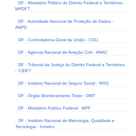
DF - Ministério Público do Distrito Federal e Territórios -
MPDFT
DF - Autoridade Nacional de Proteção de Dados -
ANPD
DF - Controladoria-Geral da União - CGU
DF - Agência Nacional de Aviação Civil - ANAC
DF - Tribunal de Justiça do Distrito Federal e Territórios
- TJDFT
DF - Instituto Nacional do Seguro Social - INSS
DF - Órgão Monitoramento Teste - OMT
DF - Ministério Público Federal - MPF
DF - Instituto Nacional de Metrologia, Qualidade e
Tecnologia - Inmetro