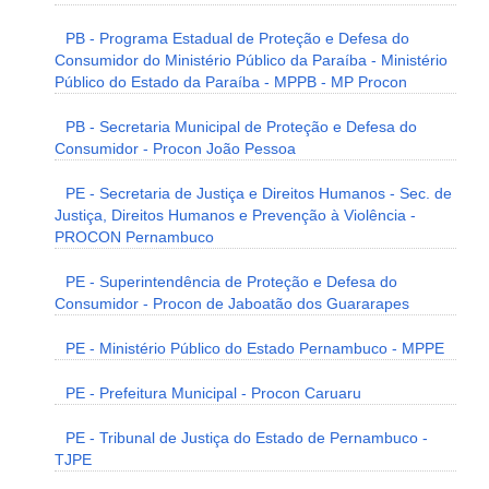
PB - Programa Estadual de Proteção e Defesa do
Consumidor do Ministério Público da Paraíba - Ministério
Público do Estado da Paraíba - MPPB - MP Procon
PB - Secretaria Municipal de Proteção e Defesa do
Consumidor - Procon João Pessoa
PE - Secretaria de Justiça e Direitos Humanos - Sec. de
Justiça, Direitos Humanos e Prevenção à Violência -
PROCON Pernambuco
PE - Superintendência de Proteção e Defesa do
Consumidor - Procon de Jaboatão dos Guararapes
PE - Ministério Público do Estado Pernambuco - MPPE
PE - Prefeitura Municipal - Procon Caruaru
PE - Tribunal de Justiça do Estado de Pernambuco -
TJPE