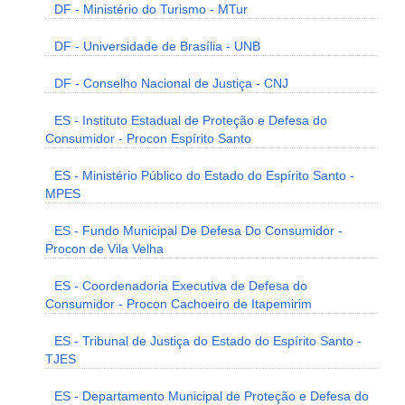
DF - Ministério do Turismo - MTur
DF - Universidade de Brasília - UNB
DF - Conselho Nacional de Justiça - CNJ
ES - Instituto Estadual de Proteção e Defesa do
Consumidor - Procon Espírito Santo
ES - Ministério Público do Estado do Espírito Santo -
MPES
ES - Fundo Municipal De Defesa Do Consumidor -
Procon de Vila Velha
ES - Coordenadoria Executiva de Defesa do
Consumidor - Procon Cachoeiro de Itapemirim
ES - Tribunal de Justiça do Estado do Espírito Santo -
TJES
ES - Departamento Municipal de Proteção e Defesa do