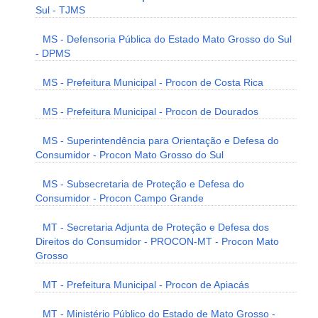
Sul - TJMS
MS - Defensoria Pública do Estado Mato Grosso do Sul
- DPMS
MS - Prefeitura Municipal - Procon de Costa Rica
MS - Prefeitura Municipal - Procon de Dourados
MS - Superintendência para Orientação e Defesa do
Consumidor - Procon Mato Grosso do Sul
MS - Subsecretaria de Proteção e Defesa do
Consumidor - Procon Campo Grande
MT - Secretaria Adjunta de Proteção e Defesa dos
Direitos do Consumidor - PROCON-MT - Procon Mato
Grosso
MT - Prefeitura Municipal - Procon de Apiacás
MT - Ministério Público do Estado de Mato Grosso -