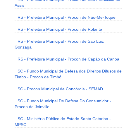
Assis
RS - Prefeitura Municipal - Procon de Não-Me-Toque
RS - Prefeitura Municipal - Procon de Rolante
RS - Prefeitura Municipal - Procon de São Luiz
Gonzaga
RS - Prefeitura Municipal - Procon de Capão da Canoa
SC - Fundo Municipal de Defesa dos Direitos Difusos de
Timbo - Procon de Timbó
SC - Procon Municipal de Concórdia - SEMAD
SC - Fundo Municipal De Defesa Do Consumidor -
Procon de Joinville
SC - Ministério Público do Estado Santa Catarina -
MPSC