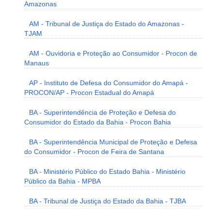
Amazonas
AM - Tribunal de Justiça do Estado do Amazonas -
TJAM
AM - Ouvidoria e Proteção ao Consumidor - Procon de
Manaus
AP - Instituto de Defesa do Consumidor do Amapá -
PROCON/AP - Procon Estadual do Amapá
BA - Superintendência de Proteção e Defesa do
Consumidor do Estado da Bahia - Procon Bahia
BA - Superintendência Municipal de Proteção e Defesa
do Consumidor - Procon de Feira de Santana
BA - Ministério Público do Estado Bahia - Ministério
Público da Bahia - MPBA
BA - Tribunal de Justiça do Estado da Bahia - TJBA