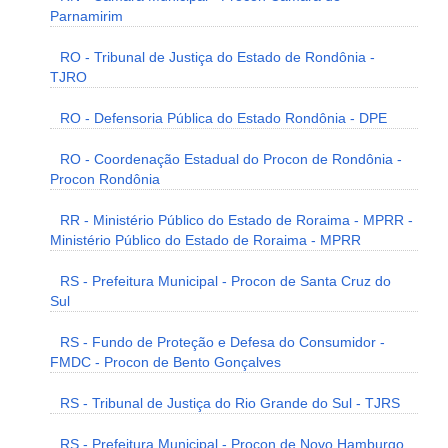
Parnamirim
RO - Tribunal de Justiça do Estado de Rondônia -
TJRO
RO - Defensoria Pública do Estado Rondônia - DPE
RO - Coordenação Estadual do Procon de Rondônia -
Procon Rondônia
RR - Ministério Público do Estado de Roraima - MPRR -
Ministério Público do Estado de Roraima - MPRR
RS - Prefeitura Municipal - Procon de Santa Cruz do
Sul
RS - Fundo de Proteção e Defesa do Consumidor -
FMDC - Procon de Bento Gonçalves
RS - Tribunal de Justiça do Rio Grande do Sul - TJRS
RS - Prefeitura Municipal - Procon de Novo Hamburgo