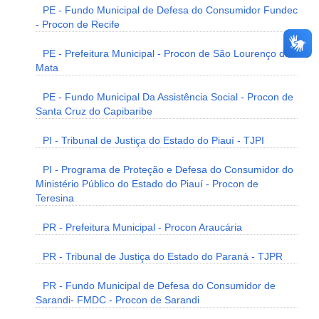
PE - Fundo Municipal de Defesa do Consumidor Fundec
- Procon de Recife
PE - Prefeitura Municipal - Procon de São Lourenço da
Mata
PE - Fundo Municipal Da Assistência Social - Procon de
Santa Cruz do Capibaribe
PI - Tribunal de Justiça do Estado do Piauí - TJPI
PI - Programa de Proteção e Defesa do Consumidor do
Ministério Público do Estado do Piauí - Procon de
Teresina
PR - Prefeitura Municipal - Procon Araucária
PR - Tribunal de Justiça do Estado do Paraná - TJPR
PR - Fundo Municipal de Defesa do Consumidor de
Sarandi- FMDC - Procon de Sarandi