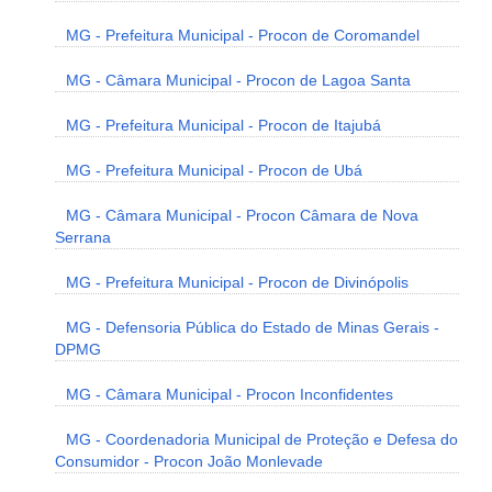
MG - Prefeitura Municipal - Procon de Coromandel
MG - Câmara Municipal - Procon de Lagoa Santa
MG - Prefeitura Municipal - Procon de Itajubá
MG - Prefeitura Municipal - Procon de Ubá
MG - Câmara Municipal - Procon Câmara de Nova
Serrana
MG - Prefeitura Municipal - Procon de Divinópolis
MG - Defensoria Pública do Estado de Minas Gerais -
DPMG
MG - Câmara Municipal - Procon Inconfidentes
MG - Coordenadoria Municipal de Proteção e Defesa do
Consumidor - Procon João Monlevade