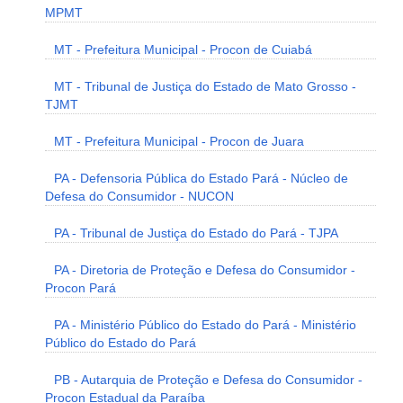
MPMT
MT - Prefeitura Municipal - Procon de Cuiabá
MT - Tribunal de Justiça do Estado de Mato Grosso -
TJMT
MT - Prefeitura Municipal - Procon de Juara
PA - Defensoria Pública do Estado Pará - Núcleo de
Defesa do Consumidor - NUCON
PA - Tribunal de Justiça do Estado do Pará - TJPA
PA - Diretoria de Proteção e Defesa do Consumidor -
Procon Pará
PA - Ministério Público do Estado do Pará - Ministério
Público do Estado do Pará
PB - Autarquia de Proteção e Defesa do Consumidor -
Procon Estadual da Paraíba