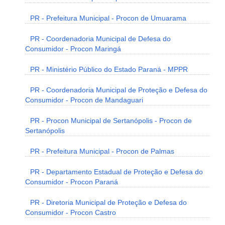
PR - Prefeitura Municipal - Procon de Umuarama
PR - Coordenadoria Municipal de Defesa do
Consumidor - Procon Maringá
PR - Ministério Público do Estado Paraná - MPPR
PR - Coordenadoria Municipal de Proteção e Defesa do
Consumidor - Procon de Mandaguari
PR - Procon Municipal de Sertanópolis - Procon de
Sertanópolis
PR - Prefeitura Municipal - Procon de Palmas
PR - Departamento Estadual de Proteção e Defesa do
Consumidor - Procon Paraná
PR - Diretoria Municipal de Proteção e Defesa do
Consumidor - Procon Castro