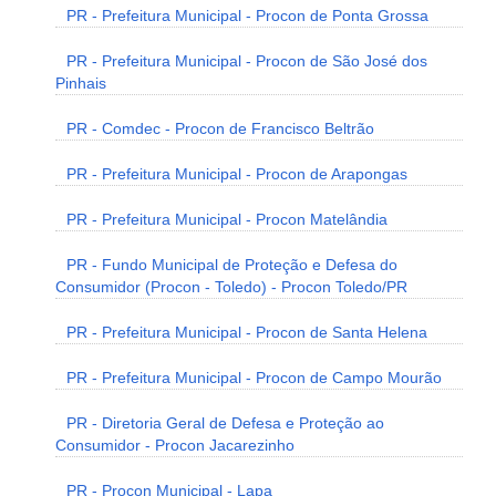
PR - Prefeitura Municipal - Procon de Ponta Grossa
PR - Prefeitura Municipal - Procon de São José dos
Pinhais
PR - Comdec - Procon de Francisco Beltrão
PR - Prefeitura Municipal - Procon de Arapongas
PR - Prefeitura Municipal - Procon Matelândia
PR - Fundo Municipal de Proteção e Defesa do
Consumidor (Procon - Toledo) - Procon Toledo/PR
PR - Prefeitura Municipal - Procon de Santa Helena
PR - Prefeitura Municipal - Procon de Campo Mourão
PR - Diretoria Geral de Defesa e Proteção ao
Consumidor - Procon Jacarezinho
PR - Procon Municipal - Lapa