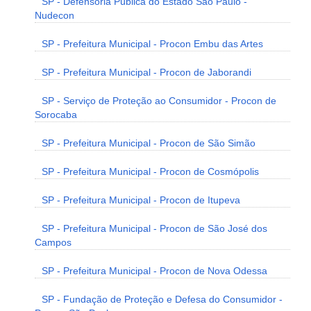
SP - Defensoria Pública do Estado São Paulo -
Nudecon
SP - Prefeitura Municipal - Procon Embu das Artes
SP - Prefeitura Municipal - Procon de Jaborandi
SP - Serviço de Proteção ao Consumidor - Procon de
Sorocaba
SP - Prefeitura Municipal - Procon de São Simão
SP - Prefeitura Municipal - Procon de Cosmópolis
SP - Prefeitura Municipal - Procon de Itupeva
SP - Prefeitura Municipal - Procon de São José dos
Campos
SP - Prefeitura Municipal - Procon de Nova Odessa
SP - Fundação de Proteção e Defesa do Consumidor -