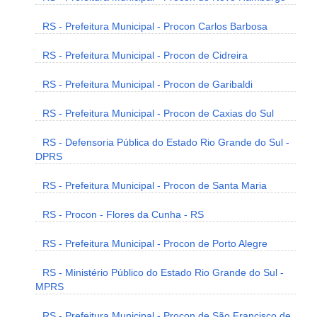
RS - Prefeitura Municipal - Procon Carlos Barbosa
RS - Prefeitura Municipal - Procon de Cidreira
RS - Prefeitura Municipal - Procon de Garibaldi
RS - Prefeitura Municipal - Procon de Caxias do Sul
RS - Defensoria Pública do Estado Rio Grande do Sul -
DPRS
RS - Prefeitura Municipal - Procon de Santa Maria
RS - Procon - Flores da Cunha - RS
RS - Prefeitura Municipal - Procon de Porto Alegre
RS - Ministério Público do Estado Rio Grande do Sul -
MPRS
RS - Prefeitura Municipal - Procon de São Francisco de