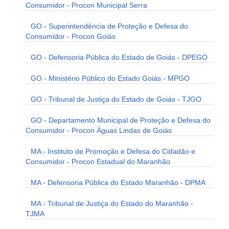
Consumidor - Procon Municipal Serra
GO - Superintendência de Proteção e Defesa do
Consumidor - Procon Goiás
GO - Defensoria Pública do Estado de Goiás - DPEGO
GO - Ministério Público do Estado Goiás - MPGO
GO - Tribunal de Justiça do Estado de Goiás - TJGO
GO - Departamento Municipal de Proteção e Defesa do
Consumidor - Procon Águas Lindas de Goiás
MA - Instituto de Promoção e Defesa do Cidadão e
Consumidor - Procon Estadual do Maranhão
MA - Defensoria Pública do Estado Maranhão - DPMA
MA - Tribunal de Justiça do Estado do Maranhão -
TJMA