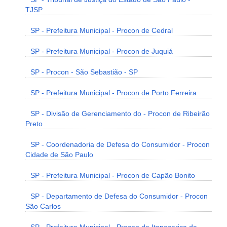
TJSP
SP - Prefeitura Municipal - Procon de Cedral
SP - Prefeitura Municipal - Procon de Juquiá
SP - Procon - São Sebastião - SP
SP - Prefeitura Municipal - Procon de Porto Ferreira
SP - Divisão de Gerenciamento do - Procon de Ribeirão
Preto
SP - Coordenadoria de Defesa do Consumidor - Procon
Cidade de São Paulo
SP - Prefeitura Municipal - Procon de Capão Bonito
SP - Departamento de Defesa do Consumidor - Procon
São Carlos