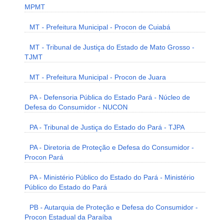
MPMT
MT - Prefeitura Municipal - Procon de Cuiabá
MT - Tribunal de Justiça do Estado de Mato Grosso -
TJMT
MT - Prefeitura Municipal - Procon de Juara
PA - Defensoria Pública do Estado Pará - Núcleo de
Defesa do Consumidor - NUCON
PA - Tribunal de Justiça do Estado do Pará - TJPA
PA - Diretoria de Proteção e Defesa do Consumidor -
Procon Pará
PA - Ministério Público do Estado do Pará - Ministério
Público do Estado do Pará
PB - Autarquia de Proteção e Defesa do Consumidor -
Procon Estadual da Paraíba