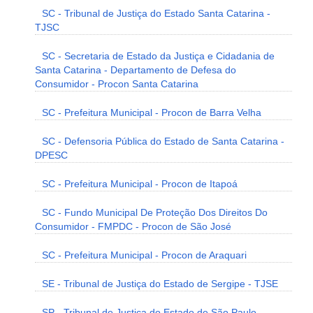
SC - Tribunal de Justiça do Estado Santa Catarina -
TJSC
SC - Secretaria de Estado da Justiça e Cidadania de
Santa Catarina - Departamento de Defesa do
Consumidor - Procon Santa Catarina
SC - Prefeitura Municipal - Procon de Barra Velha
SC - Defensoria Pública do Estado de Santa Catarina -
DPESC
SC - Prefeitura Municipal - Procon de Itapoá
SC - Fundo Municipal De Proteção Dos Direitos Do
Consumidor - FMPDC - Procon de São José
SC - Prefeitura Municipal - Procon de Araquari
SE - Tribunal de Justiça do Estado de Sergipe - TJSE
SP - Tribunal de Justiça do Estado de São Paulo -