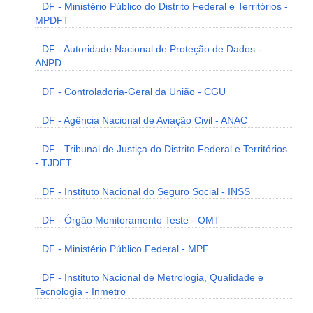
DF - Ministério Público do Distrito Federal e Territórios -
MPDFT
DF - Autoridade Nacional de Proteção de Dados -
ANPD
DF - Controladoria-Geral da União - CGU
DF - Agência Nacional de Aviação Civil - ANAC
DF - Tribunal de Justiça do Distrito Federal e Territórios
- TJDFT
DF - Instituto Nacional do Seguro Social - INSS
DF - Órgão Monitoramento Teste - OMT
DF - Ministério Público Federal - MPF
DF - Instituto Nacional de Metrologia, Qualidade e
Tecnologia - Inmetro