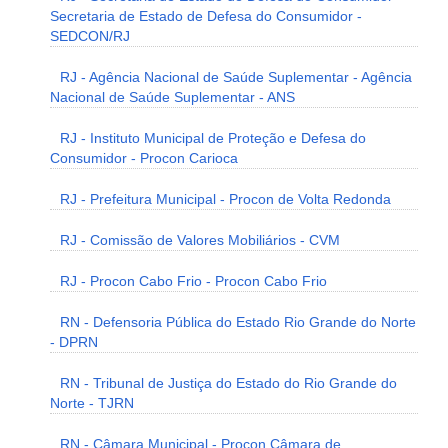
Secretaria de Estado de Defesa do Consumidor -
SEDCON/RJ
RJ - Agência Nacional de Saúde Suplementar - Agência
Nacional de Saúde Suplementar - ANS
RJ - Instituto Municipal de Proteção e Defesa do
Consumidor - Procon Carioca
RJ - Prefeitura Municipal - Procon de Volta Redonda
RJ - Comissão de Valores Mobiliários - CVM
RJ - Procon Cabo Frio - Procon Cabo Frio
RN - Defensoria Pública do Estado Rio Grande do Norte
- DPRN
RN - Tribunal de Justiça do Estado do Rio Grande do
Norte - TJRN
RN - Câmara Municipal - Procon Câmara de