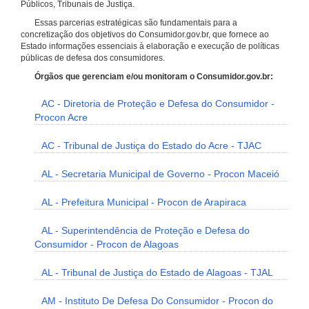
Públicos, Tribunais de Justiça.
Essas parcerias estratégicas são fundamentais para a
concretização dos objetivos do Consumidor.gov.br, que fornece ao
Estado informações essenciais à elaboração e execução de políticas
públicas de defesa dos consumidores.
Órgãos que gerenciam e/ou monitoram o Consumidor.gov.br:
AC - Diretoria de Proteção e Defesa do Consumidor -
Procon Acre
AC - Tribunal de Justiça do Estado do Acre - TJAC
AL - Secretaria Municipal de Governo - Procon Maceió
AL - Prefeitura Municipal - Procon de Arapiraca
AL - Superintendência de Proteção e Defesa do
Consumidor - Procon de Alagoas
AL - Tribunal de Justiça do Estado de Alagoas - TJAL
AM - Instituto De Defesa Do Consumidor - Procon do