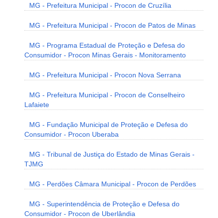
MG - Prefeitura Municipal - Procon de Cruzília
MG - Prefeitura Municipal - Procon de Patos de Minas
MG - Programa Estadual de Proteção e Defesa do
Consumidor - Procon Minas Gerais - Monitoramento
MG - Prefeitura Municipal - Procon Nova Serrana
MG - Prefeitura Municipal - Procon de Conselheiro
Lafaiete
MG - Fundação Municipal de Proteção e Defesa do
Consumidor - Procon Uberaba
MG - Tribunal de Justiça do Estado de Minas Gerais -
TJMG
MG - Perdões Câmara Municipal - Procon de Perdões
MG - Superintendência de Proteção e Defesa do
Consumidor - Procon de Uberlândia