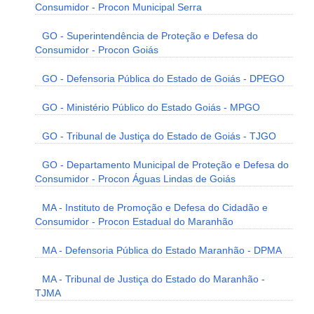
Consumidor - Procon Municipal Serra
GO - Superintendência de Proteção e Defesa do
Consumidor - Procon Goiás
GO - Defensoria Pública do Estado de Goiás - DPEGO
GO - Ministério Público do Estado Goiás - MPGO
GO - Tribunal de Justiça do Estado de Goiás - TJGO
GO - Departamento Municipal de Proteção e Defesa do
Consumidor - Procon Águas Lindas de Goiás
MA - Instituto de Promoção e Defesa do Cidadão e
Consumidor - Procon Estadual do Maranhão
MA - Defensoria Pública do Estado Maranhão - DPMA
MA - Tribunal de Justiça do Estado do Maranhão -
TJMA