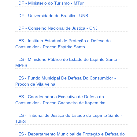
DF - Ministério do Turismo - MTur
DF - Universidade de Brasília - UNB
DF - Conselho Nacional de Justiça - CNJ
ES - Instituto Estadual de Proteção e Defesa do
Consumidor - Procon Espírito Santo
ES - Ministério Público do Estado do Espírito Santo -
MPES
ES - Fundo Municipal De Defesa Do Consumidor -
Procon de Vila Velha
ES - Coordenadoria Executiva de Defesa do
Consumidor - Procon Cachoeiro de Itapemirim
ES - Tribunal de Justiça do Estado do Espírito Santo -
TJES
ES - Departamento Municipal de Proteção e Defesa do