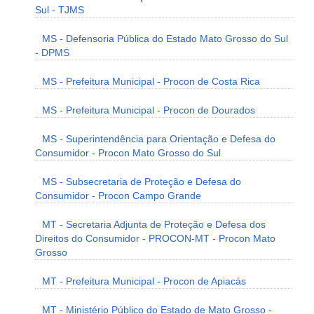
Sul - TJMS
MS - Defensoria Pública do Estado Mato Grosso do Sul
- DPMS
MS - Prefeitura Municipal - Procon de Costa Rica
MS - Prefeitura Municipal - Procon de Dourados
MS - Superintendência para Orientação e Defesa do
Consumidor - Procon Mato Grosso do Sul
MS - Subsecretaria de Proteção e Defesa do
Consumidor - Procon Campo Grande
MT - Secretaria Adjunta de Proteção e Defesa dos
Direitos do Consumidor - PROCON-MT - Procon Mato
Grosso
MT - Prefeitura Municipal - Procon de Apiacás
MT - Ministério Público do Estado de Mato Grosso -