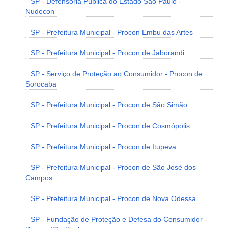
SP - Defensoria Pública do Estado São Paulo -
Nudecon
SP - Prefeitura Municipal - Procon Embu das Artes
SP - Prefeitura Municipal - Procon de Jaborandi
SP - Serviço de Proteção ao Consumidor - Procon de
Sorocaba
SP - Prefeitura Municipal - Procon de São Simão
SP - Prefeitura Municipal - Procon de Cosmópolis
SP - Prefeitura Municipal - Procon de Itupeva
SP - Prefeitura Municipal - Procon de São José dos
Campos
SP - Prefeitura Municipal - Procon de Nova Odessa
SP - Fundação de Proteção e Defesa do Consumidor -