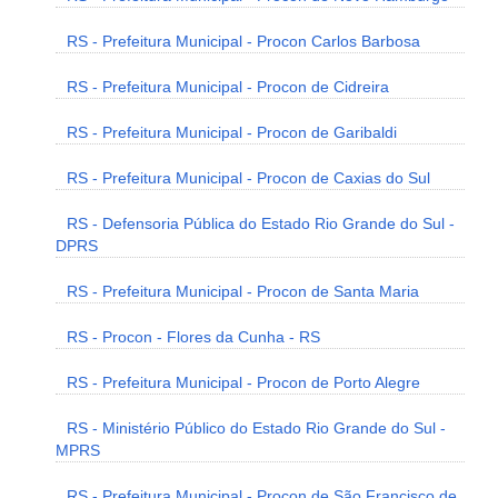
RS - Prefeitura Municipal - Procon Carlos Barbosa
RS - Prefeitura Municipal - Procon de Cidreira
RS - Prefeitura Municipal - Procon de Garibaldi
RS - Prefeitura Municipal - Procon de Caxias do Sul
RS - Defensoria Pública do Estado Rio Grande do Sul -
DPRS
RS - Prefeitura Municipal - Procon de Santa Maria
RS - Procon - Flores da Cunha - RS
RS - Prefeitura Municipal - Procon de Porto Alegre
RS - Ministério Público do Estado Rio Grande do Sul -
MPRS
RS - Prefeitura Municipal - Procon de São Francisco de