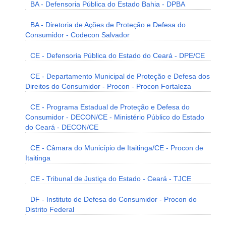
BA - Defensoria Pública do Estado Bahia - DPBA
BA - Diretoria de Ações de Proteção e Defesa do
Consumidor - Codecon Salvador
CE - Defensoria Pública do Estado do Ceará - DPE/CE
CE - Departamento Municipal de Proteção e Defesa dos
Direitos do Consumidor - Procon - Procon Fortaleza
CE - Programa Estadual de Proteção e Defesa do
Consumidor - DECON/CE - Ministério Público do Estado
do Ceará - DECON/CE
CE - Câmara do Município de Itaitinga/CE - Procon de
Itaitinga
CE - Tribunal de Justiça do Estado - Ceará - TJCE
DF - Instituto de Defesa do Consumidor - Procon do
Distrito Federal