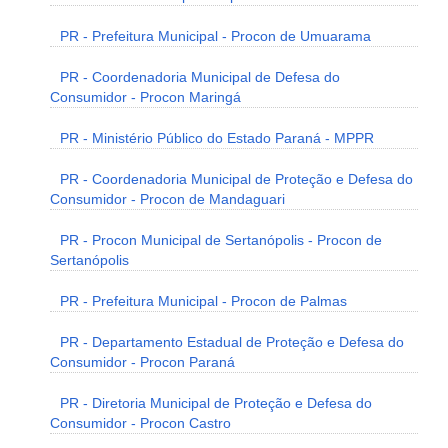
PR - Prefeitura Municipal - Procon de Umuarama
PR - Coordenadoria Municipal de Defesa do
Consumidor - Procon Maringá
PR - Ministério Público do Estado Paraná - MPPR
PR - Coordenadoria Municipal de Proteção e Defesa do
Consumidor - Procon de Mandaguari
PR - Procon Municipal de Sertanópolis - Procon de
Sertanópolis
PR - Prefeitura Municipal - Procon de Palmas
PR - Departamento Estadual de Proteção e Defesa do
Consumidor - Procon Paraná
PR - Diretoria Municipal de Proteção e Defesa do
Consumidor - Procon Castro