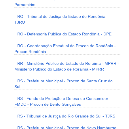
Parnamirim
RO - Tribunal de Justiça do Estado de Rondônia -
TJRO
RO - Defensoria Pública do Estado Rondônia - DPE
RO - Coordenação Estadual do Procon de Rondônia -
Procon Rondônia
RR - Ministério Público do Estado de Roraima - MPRR -
Ministério Público do Estado de Roraima - MPRR
RS - Prefeitura Municipal - Procon de Santa Cruz do
Sul
RS - Fundo de Proteção e Defesa do Consumidor -
FMDC - Procon de Bento Gonçalves
RS - Tribunal de Justiça do Rio Grande do Sul - TJRS
RS - Prefeitura Municipal - Procon de Novo Hamburgo