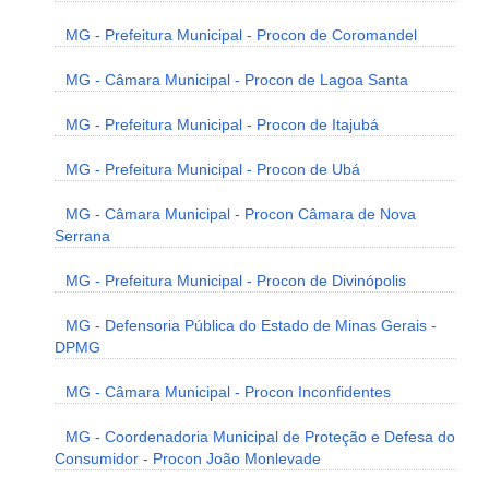
MG - Prefeitura Municipal - Procon de Coromandel
MG - Câmara Municipal - Procon de Lagoa Santa
MG - Prefeitura Municipal - Procon de Itajubá
MG - Prefeitura Municipal - Procon de Ubá
MG - Câmara Municipal - Procon Câmara de Nova
Serrana
MG - Prefeitura Municipal - Procon de Divinópolis
MG - Defensoria Pública do Estado de Minas Gerais -
DPMG
MG - Câmara Municipal - Procon Inconfidentes
MG - Coordenadoria Municipal de Proteção e Defesa do
Consumidor - Procon João Monlevade