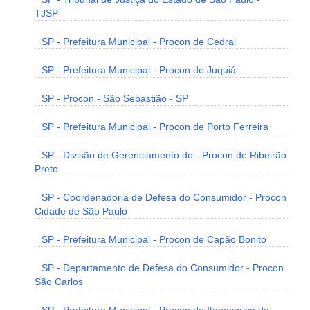
TJSP
SP - Prefeitura Municipal - Procon de Cedral
SP - Prefeitura Municipal - Procon de Juquiá
SP - Procon - São Sebastião - SP
SP - Prefeitura Municipal - Procon de Porto Ferreira
SP - Divisão de Gerenciamento do - Procon de Ribeirão
Preto
SP - Coordenadoria de Defesa do Consumidor - Procon
Cidade de São Paulo
SP - Prefeitura Municipal - Procon de Capão Bonito
SP - Departamento de Defesa do Consumidor - Procon
São Carlos