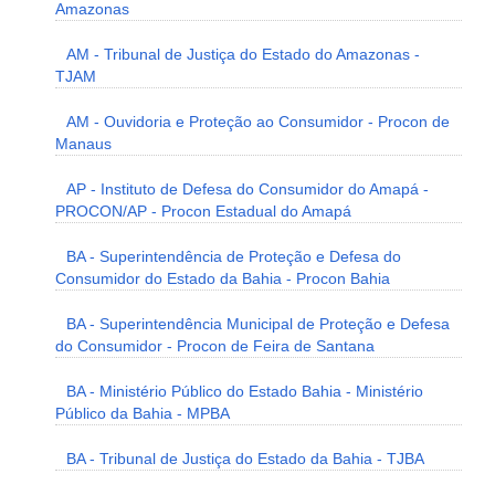
Amazonas
AM - Tribunal de Justiça do Estado do Amazonas -
TJAM
AM - Ouvidoria e Proteção ao Consumidor - Procon de
Manaus
AP - Instituto de Defesa do Consumidor do Amapá -
PROCON/AP - Procon Estadual do Amapá
BA - Superintendência de Proteção e Defesa do
Consumidor do Estado da Bahia - Procon Bahia
BA - Superintendência Municipal de Proteção e Defesa
do Consumidor - Procon de Feira de Santana
BA - Ministério Público do Estado Bahia - Ministério
Público da Bahia - MPBA
BA - Tribunal de Justiça do Estado da Bahia - TJBA