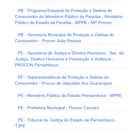
PB - Programa Estadual de Proteção e Defesa do
Consumidor do Ministério Público da Paraíba - Ministério
Público do Estado da Paraíba - MPPB - MP Procon
PB - Secretaria Municipal de Proteção e Defesa do
Consumidor - Procon João Pessoa
PE - Secretaria de Justiça e Direitos Humanos - Sec. de
Justiça, Direitos Humanos e Prevenção à Violência -
PROCON Pernambuco
PE - Superintendência de Proteção e Defesa do
Consumidor - Procon de Jaboatão dos Guararapes
PE - Ministério Público do Estado Pernambuco - MPPE
PE - Prefeitura Municipal - Procon Caruaru
PE - Tribunal de Justiça do Estado de Pernambuco -
TJPE