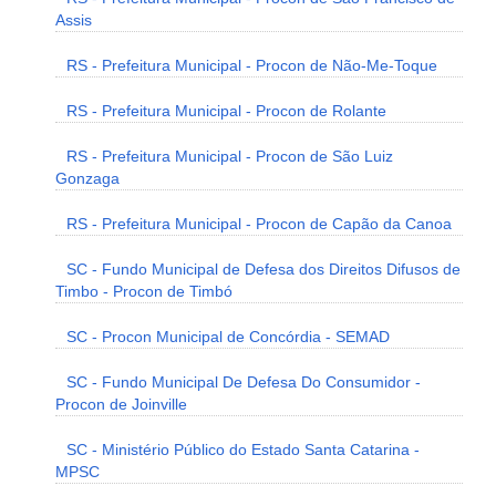
Assis
RS - Prefeitura Municipal - Procon de Não-Me-Toque
RS - Prefeitura Municipal - Procon de Rolante
RS - Prefeitura Municipal - Procon de São Luiz
Gonzaga
RS - Prefeitura Municipal - Procon de Capão da Canoa
SC - Fundo Municipal de Defesa dos Direitos Difusos de
Timbo - Procon de Timbó
SC - Procon Municipal de Concórdia - SEMAD
SC - Fundo Municipal De Defesa Do Consumidor -
Procon de Joinville
SC - Ministério Público do Estado Santa Catarina -
MPSC