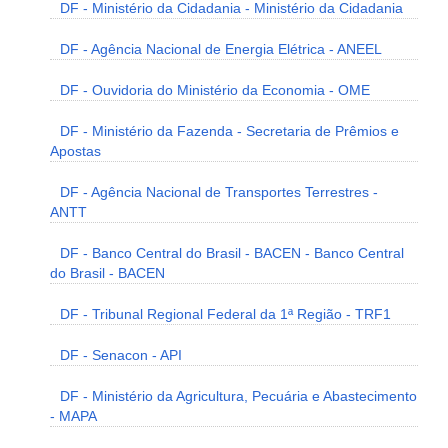
DF - Ministério da Cidadania - Ministério da Cidadania
DF - Agência Nacional de Energia Elétrica - ANEEL
DF - Ouvidoria do Ministério da Economia - OME
DF - Ministério da Fazenda - Secretaria de Prêmios e
Apostas
DF - Agência Nacional de Transportes Terrestres -
ANTT
DF - Banco Central do Brasil - BACEN - Banco Central
do Brasil - BACEN
DF - Tribunal Regional Federal da 1ª Região - TRF1
DF - Senacon - API
DF - Ministério da Agricultura, Pecuária e Abastecimento
- MAPA