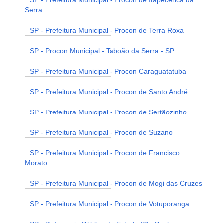
SP - Prefeitura Municipal - Procon de Itapecerica da
Serra
SP - Prefeitura Municipal - Procon de Terra Roxa
SP - Procon Municipal - Taboão da Serra - SP
SP - Prefeitura Municipal - Procon Caraguatatuba
SP - Prefeitura Municipal - Procon de Santo André
SP - Prefeitura Municipal - Procon de Sertãozinho
SP - Prefeitura Municipal - Procon de Suzano
SP - Prefeitura Municipal - Procon de Francisco
Morato
SP - Prefeitura Municipal - Procon de Mogi das Cruzes
SP - Prefeitura Municipal - Procon de Votuporanga