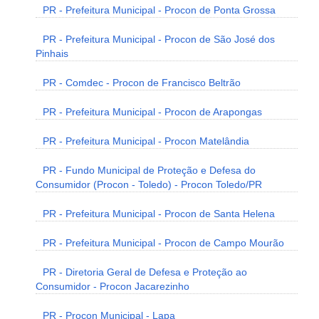
PR - Prefeitura Municipal - Procon de Ponta Grossa
PR - Prefeitura Municipal - Procon de São José dos
Pinhais
PR - Comdec - Procon de Francisco Beltrão
PR - Prefeitura Municipal - Procon de Arapongas
PR - Prefeitura Municipal - Procon Matelândia
PR - Fundo Municipal de Proteção e Defesa do
Consumidor (Procon - Toledo) - Procon Toledo/PR
PR - Prefeitura Municipal - Procon de Santa Helena
PR - Prefeitura Municipal - Procon de Campo Mourão
PR - Diretoria Geral de Defesa e Proteção ao
Consumidor - Procon Jacarezinho
PR - Procon Municipal - Lapa