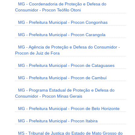
MG - Coordenadoria de Proteção e Defesa do
Consumidor - Procon Teófilo Otoni
MG - Prefeitura Municipal - Procon Congonhas
MG - Prefeitura Municipal - Procon Carangola
MG - Agência de Proteção e Defesa do Consumidor -
Procon de Juiz de Fora
MG - Prefeitura Municipal - Procon de Cataguases
MG - Prefeitura Municipal - Procon de Cambuí
MG - Programa Estadual de Proteção e Defesa do
Consumidor - Procon Minas Gerais
MG - Prefeitura Municipal - Procon de Belo Horizonte
MG - Prefeitura Municipal - Procon Itabira
MS - Tribunal de Justiça do Estado de Mato Grosso do