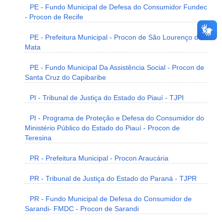
PE - Fundo Municipal de Defesa do Consumidor Fundec
- Procon de Recife
PE - Prefeitura Municipal - Procon de São Lourenço da
Mata
PE - Fundo Municipal Da Assistência Social - Procon de
Santa Cruz do Capibaribe
PI - Tribunal de Justiça do Estado do Piauí - TJPI
PI - Programa de Proteção e Defesa do Consumidor do
Ministério Público do Estado do Piauí - Procon de
Teresina
PR - Prefeitura Municipal - Procon Araucária
PR - Tribunal de Justiça do Estado do Paraná - TJPR
PR - Fundo Municipal de Defesa do Consumidor de
Sarandi- FMDC - Procon de Sarandi