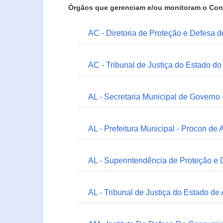
Órgãos que gerenciam e/ou monitoram o Con
AC - Diretoria de Proteção e Defesa 
AC - Tribunal de Justiça do Estado do
AL - Secretaria Municipal de Governo
AL - Prefeitura Municipal - Procon de 
AL - Superintendência de Proteção e
AL - Tribunal de Justiça do Estado de