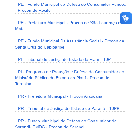
PE - Fundo Municipal de Defesa do Consumidor Fundec
- Procon de Recife
PE - Prefeitura Municipal - Procon de São Lourenço da
Mata
PE - Fundo Municipal Da Assistência Social - Procon de
Santa Cruz do Capibaribe
PI - Tribunal de Justiça do Estado do Piauí - TJPI
PI - Programa de Proteção e Defesa do Consumidor do
Ministério Público do Estado do Piauí - Procon de
Teresina
PR - Prefeitura Municipal - Procon Araucária
PR - Tribunal de Justiça do Estado do Paraná - TJPR
PR - Fundo Municipal de Defesa do Consumidor de
Sarandi- FMDC - Procon de Sarandi