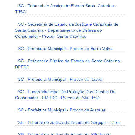
SC - Tribunal de Justiça do Estado Santa Catarina -
TJSC
SC - Secretaria de Estado da Justiça e Cidadania de
Santa Catarina - Departamento de Defesa do
Consumidor - Procon Santa Catarina
SC - Prefeitura Municipal - Procon de Barra Velha
SC - Defensoria Pública do Estado de Santa Catarina -
DPESC
SC - Prefeitura Municipal - Procon de Itapoá
SC - Fundo Municipal De Proteção Dos Direitos Do
Consumidor - FMPDC - Procon de São José
SC - Prefeitura Municipal - Procon de Araquari
SE - Tribunal de Justiça do Estado de Sergipe - TJSE
SP - Tribunal de Justiça do Estado de São Paulo -