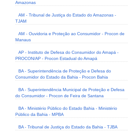
Amazonas
AM - Tribunal de Justiça do Estado do Amazonas -
TJAM
AM - Ouvidoria e Proteção ao Consumidor - Procon de
Manaus
AP - Instituto de Defesa do Consumidor do Amapá -
PROCON/AP - Procon Estadual do Amapá
BA - Superintendência de Proteção e Defesa do
Consumidor do Estado da Bahia - Procon Bahia
BA - Superintendência Municipal de Proteção e Defesa
do Consumidor - Procon de Feira de Santana
BA - Ministério Público do Estado Bahia - Ministério
Público da Bahia - MPBA
BA - Tribunal de Justiça do Estado da Bahia - TJBA