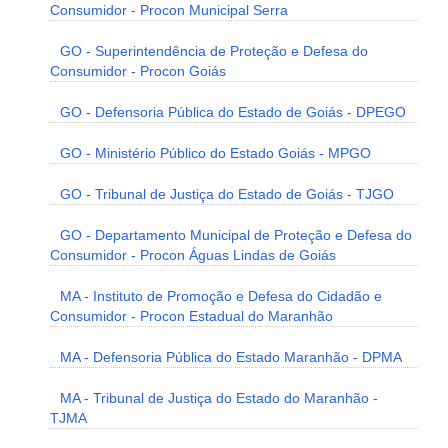
Consumidor - Procon Municipal Serra
GO - Superintendência de Proteção e Defesa do
Consumidor - Procon Goiás
GO - Defensoria Pública do Estado de Goiás - DPEGO
GO - Ministério Público do Estado Goiás - MPGO
GO - Tribunal de Justiça do Estado de Goiás - TJGO
GO - Departamento Municipal de Proteção e Defesa do
Consumidor - Procon Águas Lindas de Goiás
MA - Instituto de Promoção e Defesa do Cidadão e
Consumidor - Procon Estadual do Maranhão
MA - Defensoria Pública do Estado Maranhão - DPMA
MA - Tribunal de Justiça do Estado do Maranhão -
TJMA