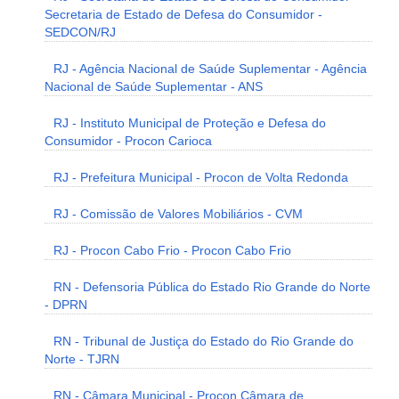
Secretaria de Estado de Defesa do Consumidor -
SEDCON/RJ
RJ - Agência Nacional de Saúde Suplementar - Agência
Nacional de Saúde Suplementar - ANS
RJ - Instituto Municipal de Proteção e Defesa do
Consumidor - Procon Carioca
RJ - Prefeitura Municipal - Procon de Volta Redonda
RJ - Comissão de Valores Mobiliários - CVM
RJ - Procon Cabo Frio - Procon Cabo Frio
RN - Defensoria Pública do Estado Rio Grande do Norte
- DPRN
RN - Tribunal de Justiça do Estado do Rio Grande do
Norte - TJRN
RN - Câmara Municipal - Procon Câmara de