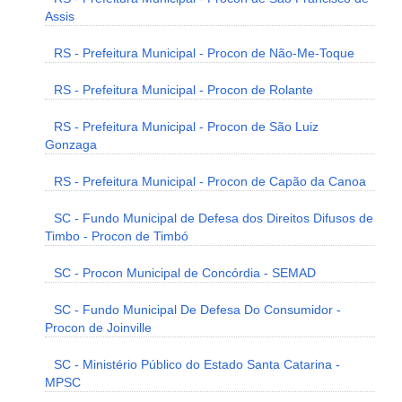
Assis
RS - Prefeitura Municipal - Procon de Não-Me-Toque
RS - Prefeitura Municipal - Procon de Rolante
RS - Prefeitura Municipal - Procon de São Luiz
Gonzaga
RS - Prefeitura Municipal - Procon de Capão da Canoa
SC - Fundo Municipal de Defesa dos Direitos Difusos de
Timbo - Procon de Timbó
SC - Procon Municipal de Concórdia - SEMAD
SC - Fundo Municipal De Defesa Do Consumidor -
Procon de Joinville
SC - Ministério Público do Estado Santa Catarina -
MPSC