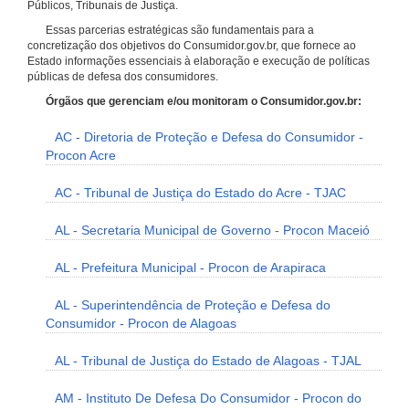
Públicos, Tribunais de Justiça.
Essas parcerias estratégicas são fundamentais para a
concretização dos objetivos do Consumidor.gov.br, que fornece ao
Estado informações essenciais à elaboração e execução de políticas
públicas de defesa dos consumidores.
Órgãos que gerenciam e/ou monitoram o Consumidor.gov.br:
AC - Diretoria de Proteção e Defesa do Consumidor -
Procon Acre
AC - Tribunal de Justiça do Estado do Acre - TJAC
AL - Secretaria Municipal de Governo - Procon Maceió
AL - Prefeitura Municipal - Procon de Arapiraca
AL - Superintendência de Proteção e Defesa do
Consumidor - Procon de Alagoas
AL - Tribunal de Justiça do Estado de Alagoas - TJAL
AM - Instituto De Defesa Do Consumidor - Procon do