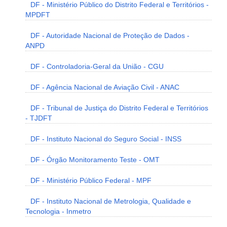
DF - Ministério Público do Distrito Federal e Territórios -
MPDFT
DF - Autoridade Nacional de Proteção de Dados -
ANPD
DF - Controladoria-Geral da União - CGU
DF - Agência Nacional de Aviação Civil - ANAC
DF - Tribunal de Justiça do Distrito Federal e Territórios
- TJDFT
DF - Instituto Nacional do Seguro Social - INSS
DF - Órgão Monitoramento Teste - OMT
DF - Ministério Público Federal - MPF
DF - Instituto Nacional de Metrologia, Qualidade e
Tecnologia - Inmetro