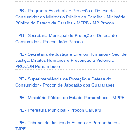
PB - Programa Estadual de Proteção e Defesa do
Consumidor do Ministério Público da Paraíba - Ministério
Público do Estado da Paraíba - MPPB - MP Procon
PB - Secretaria Municipal de Proteção e Defesa do
Consumidor - Procon João Pessoa
PE - Secretaria de Justiça e Direitos Humanos - Sec. de
Justiça, Direitos Humanos e Prevenção à Violência -
PROCON Pernambuco
PE - Superintendência de Proteção e Defesa do
Consumidor - Procon de Jaboatão dos Guararapes
PE - Ministério Público do Estado Pernambuco - MPPE
PE - Prefeitura Municipal - Procon Caruaru
PE - Tribunal de Justiça do Estado de Pernambuco -
TJPE