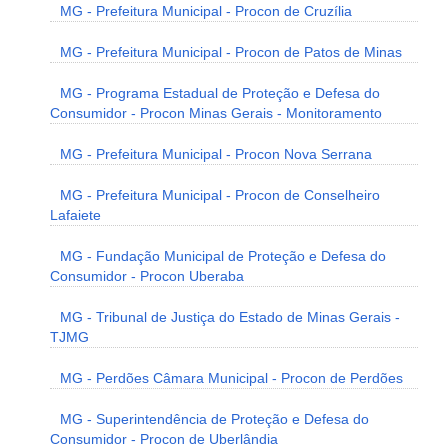
MG - Prefeitura Municipal - Procon de Cruzília
MG - Prefeitura Municipal - Procon de Patos de Minas
MG - Programa Estadual de Proteção e Defesa do
Consumidor - Procon Minas Gerais - Monitoramento
MG - Prefeitura Municipal - Procon Nova Serrana
MG - Prefeitura Municipal - Procon de Conselheiro
Lafaiete
MG - Fundação Municipal de Proteção e Defesa do
Consumidor - Procon Uberaba
MG - Tribunal de Justiça do Estado de Minas Gerais -
TJMG
MG - Perdões Câmara Municipal - Procon de Perdões
MG - Superintendência de Proteção e Defesa do
Consumidor - Procon de Uberlândia