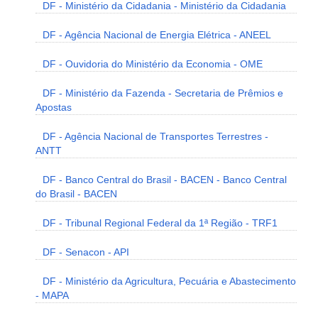
DF - Ministério da Cidadania - Ministério da Cidadania
DF - Agência Nacional de Energia Elétrica - ANEEL
DF - Ouvidoria do Ministério da Economia - OME
DF - Ministério da Fazenda - Secretaria de Prêmios e
Apostas
DF - Agência Nacional de Transportes Terrestres -
ANTT
DF - Banco Central do Brasil - BACEN - Banco Central
do Brasil - BACEN
DF - Tribunal Regional Federal da 1ª Região - TRF1
DF - Senacon - API
DF - Ministério da Agricultura, Pecuária e Abastecimento
- MAPA