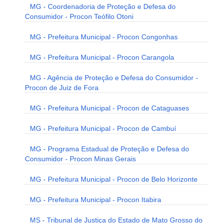
MG - Coordenadoria de Proteção e Defesa do
Consumidor - Procon Teófilo Otoni
MG - Prefeitura Municipal - Procon Congonhas
MG - Prefeitura Municipal - Procon Carangola
MG - Agência de Proteção e Defesa do Consumidor -
Procon de Juiz de Fora
MG - Prefeitura Municipal - Procon de Cataguases
MG - Prefeitura Municipal - Procon de Cambuí
MG - Programa Estadual de Proteção e Defesa do
Consumidor - Procon Minas Gerais
MG - Prefeitura Municipal - Procon de Belo Horizonte
MG - Prefeitura Municipal - Procon Itabira
MS - Tribunal de Justiça do Estado de Mato Grosso do