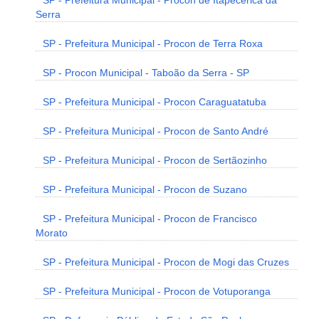
SP - Prefeitura Municipal - Procon de Itapecerica da
Serra
SP - Prefeitura Municipal - Procon de Terra Roxa
SP - Procon Municipal - Taboão da Serra - SP
SP - Prefeitura Municipal - Procon Caraguatatuba
SP - Prefeitura Municipal - Procon de Santo André
SP - Prefeitura Municipal - Procon de Sertãozinho
SP - Prefeitura Municipal - Procon de Suzano
SP - Prefeitura Municipal - Procon de Francisco
Morato
SP - Prefeitura Municipal - Procon de Mogi das Cruzes
SP - Prefeitura Municipal - Procon de Votuporanga