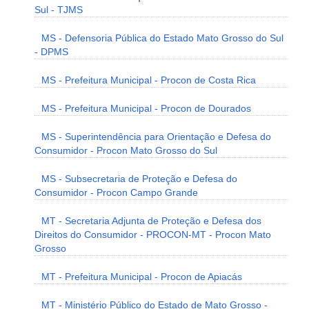
Sul - TJMS
MS - Defensoria Pública do Estado Mato Grosso do Sul
- DPMS
MS - Prefeitura Municipal - Procon de Costa Rica
MS - Prefeitura Municipal - Procon de Dourados
MS - Superintendência para Orientação e Defesa do
Consumidor - Procon Mato Grosso do Sul
MS - Subsecretaria de Proteção e Defesa do
Consumidor - Procon Campo Grande
MT - Secretaria Adjunta de Proteção e Defesa dos
Direitos do Consumidor - PROCON-MT - Procon Mato
Grosso
MT - Prefeitura Municipal - Procon de Apiacás
MT - Ministério Público do Estado de Mato Grosso -