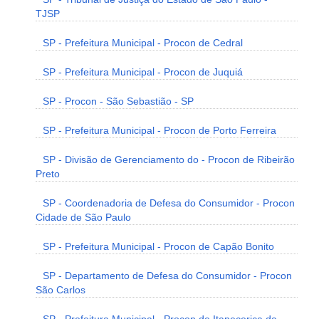
TJSP
SP - Prefeitura Municipal - Procon de Cedral
SP - Prefeitura Municipal - Procon de Juquiá
SP - Procon - São Sebastião - SP
SP - Prefeitura Municipal - Procon de Porto Ferreira
SP - Divisão de Gerenciamento do - Procon de Ribeirão
Preto
SP - Coordenadoria de Defesa do Consumidor - Procon
Cidade de São Paulo
SP - Prefeitura Municipal - Procon de Capão Bonito
SP - Departamento de Defesa do Consumidor - Procon
São Carlos