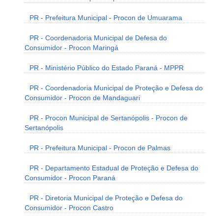
PR - Prefeitura Municipal - Procon de Umuarama
PR - Coordenadoria Municipal de Defesa do
Consumidor - Procon Maringá
PR - Ministério Público do Estado Paraná - MPPR
PR - Coordenadoria Municipal de Proteção e Defesa do
Consumidor - Procon de Mandaguari
PR - Procon Municipal de Sertanópolis - Procon de
Sertanópolis
PR - Prefeitura Municipal - Procon de Palmas
PR - Departamento Estadual de Proteção e Defesa do
Consumidor - Procon Paraná
PR - Diretoria Municipal de Proteção e Defesa do
Consumidor - Procon Castro