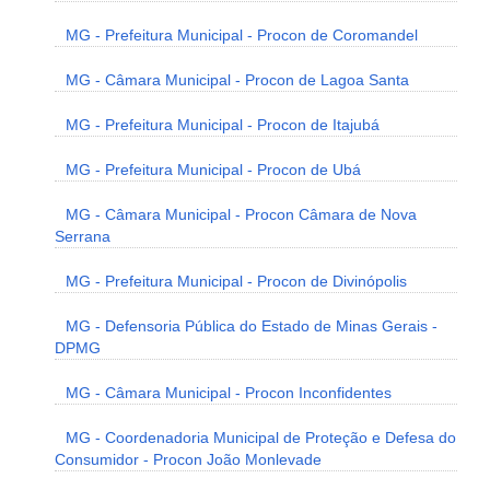
MG - Prefeitura Municipal - Procon de Coromandel
MG - Câmara Municipal - Procon de Lagoa Santa
MG - Prefeitura Municipal - Procon de Itajubá
MG - Prefeitura Municipal - Procon de Ubá
MG - Câmara Municipal - Procon Câmara de Nova
Serrana
MG - Prefeitura Municipal - Procon de Divinópolis
MG - Defensoria Pública do Estado de Minas Gerais -
DPMG
MG - Câmara Municipal - Procon Inconfidentes
MG - Coordenadoria Municipal de Proteção e Defesa do
Consumidor - Procon João Monlevade