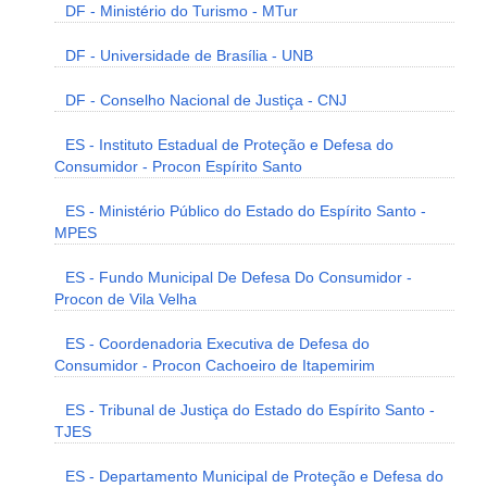
DF - Ministério do Turismo - MTur
DF - Universidade de Brasília - UNB
DF - Conselho Nacional de Justiça - CNJ
ES - Instituto Estadual de Proteção e Defesa do
Consumidor - Procon Espírito Santo
ES - Ministério Público do Estado do Espírito Santo -
MPES
ES - Fundo Municipal De Defesa Do Consumidor -
Procon de Vila Velha
ES - Coordenadoria Executiva de Defesa do
Consumidor - Procon Cachoeiro de Itapemirim
ES - Tribunal de Justiça do Estado do Espírito Santo -
TJES
ES - Departamento Municipal de Proteção e Defesa do