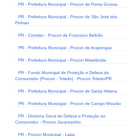
PR - Prefeitura Municipal - Procon de Ponta Grossa
PR - Prefeitura Municipal - Procon de São José dos
Pinhais
PR - Comdec - Procon de Francisco Beltrão
PR - Prefeitura Municipal - Procon de Arapongas
PR - Prefeitura Municipal - Procon Matelândia
PR - Fundo Municipal de Proteção e Defesa do
Consumidor (Procon - Toledo) - Procon Toledo/PR
PR - Prefeitura Municipal - Procon de Santa Helena
PR - Prefeitura Municipal - Procon de Campo Mourão
PR - Diretoria Geral de Defesa e Proteção ao
Consumidor - Procon Jacarezinho
PR - Procon Municipal - Lapa