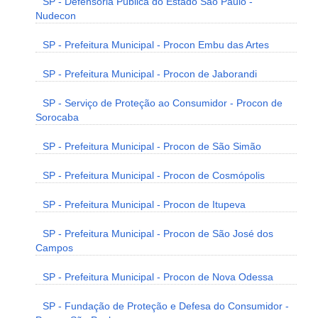
SP - Defensoria Pública do Estado São Paulo -
Nudecon
SP - Prefeitura Municipal - Procon Embu das Artes
SP - Prefeitura Municipal - Procon de Jaborandi
SP - Serviço de Proteção ao Consumidor - Procon de
Sorocaba
SP - Prefeitura Municipal - Procon de São Simão
SP - Prefeitura Municipal - Procon de Cosmópolis
SP - Prefeitura Municipal - Procon de Itupeva
SP - Prefeitura Municipal - Procon de São José dos
Campos
SP - Prefeitura Municipal - Procon de Nova Odessa
SP - Fundação de Proteção e Defesa do Consumidor -