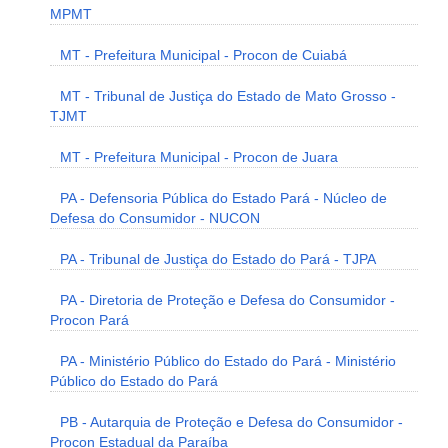
MPMT
MT - Prefeitura Municipal - Procon de Cuiabá
MT - Tribunal de Justiça do Estado de Mato Grosso -
TJMT
MT - Prefeitura Municipal - Procon de Juara
PA - Defensoria Pública do Estado Pará - Núcleo de
Defesa do Consumidor - NUCON
PA - Tribunal de Justiça do Estado do Pará - TJPA
PA - Diretoria de Proteção e Defesa do Consumidor -
Procon Pará
PA - Ministério Público do Estado do Pará - Ministério
Público do Estado do Pará
PB - Autarquia de Proteção e Defesa do Consumidor -
Procon Estadual da Paraíba