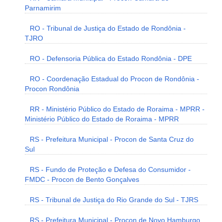
Parnamirim
RO - Tribunal de Justiça do Estado de Rondônia -
TJRO
RO - Defensoria Pública do Estado Rondônia - DPE
RO - Coordenação Estadual do Procon de Rondônia -
Procon Rondônia
RR - Ministério Público do Estado de Roraima - MPRR -
Ministério Público do Estado de Roraima - MPRR
RS - Prefeitura Municipal - Procon de Santa Cruz do
Sul
RS - Fundo de Proteção e Defesa do Consumidor -
FMDC - Procon de Bento Gonçalves
RS - Tribunal de Justiça do Rio Grande do Sul - TJRS
RS - Prefeitura Municipal - Procon de Novo Hamburgo