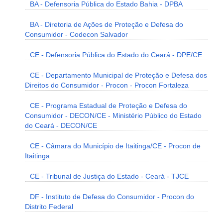
BA - Defensoria Pública do Estado Bahia - DPBA
BA - Diretoria de Ações de Proteção e Defesa do
Consumidor - Codecon Salvador
CE - Defensoria Pública do Estado do Ceará - DPE/CE
CE - Departamento Municipal de Proteção e Defesa dos
Direitos do Consumidor - Procon - Procon Fortaleza
CE - Programa Estadual de Proteção e Defesa do
Consumidor - DECON/CE - Ministério Público do Estado
do Ceará - DECON/CE
CE - Câmara do Município de Itaitinga/CE - Procon de
Itaitinga
CE - Tribunal de Justiça do Estado - Ceará - TJCE
DF - Instituto de Defesa do Consumidor - Procon do
Distrito Federal