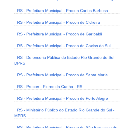
RS - Prefeitura Municipal - Procon Carlos Barbosa
RS - Prefeitura Municipal - Procon de Cidreira
RS - Prefeitura Municipal - Procon de Garibaldi
RS - Prefeitura Municipal - Procon de Caxias do Sul
RS - Defensoria Pública do Estado Rio Grande do Sul -
DPRS
RS - Prefeitura Municipal - Procon de Santa Maria
RS - Procon - Flores da Cunha - RS
RS - Prefeitura Municipal - Procon de Porto Alegre
RS - Ministério Público do Estado Rio Grande do Sul -
MPRS
RS - Prefeitura Municipal - Procon de São Francisco de