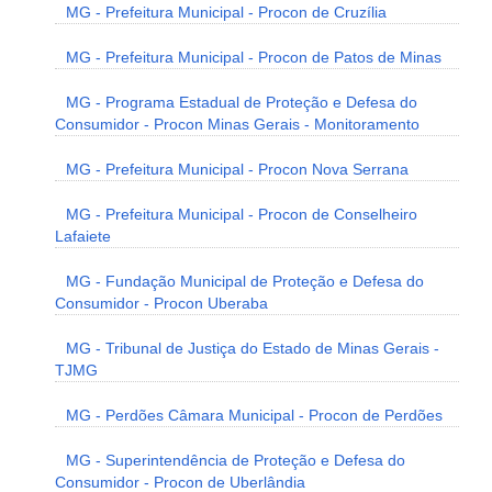
MG - Prefeitura Municipal - Procon de Cruzília
MG - Prefeitura Municipal - Procon de Patos de Minas
MG - Programa Estadual de Proteção e Defesa do
Consumidor - Procon Minas Gerais - Monitoramento
MG - Prefeitura Municipal - Procon Nova Serrana
MG - Prefeitura Municipal - Procon de Conselheiro
Lafaiete
MG - Fundação Municipal de Proteção e Defesa do
Consumidor - Procon Uberaba
MG - Tribunal de Justiça do Estado de Minas Gerais -
TJMG
MG - Perdões Câmara Municipal - Procon de Perdões
MG - Superintendência de Proteção e Defesa do
Consumidor - Procon de Uberlândia