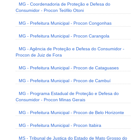
MG - Coordenadoria de Proteção e Defesa do
Consumidor - Procon Teófilo Otoni
MG - Prefeitura Municipal - Procon Congonhas
MG - Prefeitura Municipal - Procon Carangola
MG - Agência de Proteção e Defesa do Consumidor -
Procon de Juiz de Fora
MG - Prefeitura Municipal - Procon de Cataguases
MG - Prefeitura Municipal - Procon de Cambuí
MG - Programa Estadual de Proteção e Defesa do
Consumidor - Procon Minas Gerais
MG - Prefeitura Municipal - Procon de Belo Horizonte
MG - Prefeitura Municipal - Procon Itabira
MS - Tribunal de Justiça do Estado de Mato Grosso do