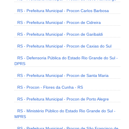
RS - Prefeitura Municipal - Procon Carlos Barbosa
RS - Prefeitura Municipal - Procon de Cidreira
RS - Prefeitura Municipal - Procon de Garibaldi
RS - Prefeitura Municipal - Procon de Caxias do Sul
RS - Defensoria Pública do Estado Rio Grande do Sul -
DPRS
RS - Prefeitura Municipal - Procon de Santa Maria
RS - Procon - Flores da Cunha - RS
RS - Prefeitura Municipal - Procon de Porto Alegre
RS - Ministério Público do Estado Rio Grande do Sul -
MPRS
RS - Prefeitura Municipal - Procon de São Francisco de