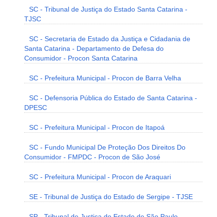
SC - Tribunal de Justiça do Estado Santa Catarina -
TJSC
SC - Secretaria de Estado da Justiça e Cidadania de
Santa Catarina - Departamento de Defesa do
Consumidor - Procon Santa Catarina
SC - Prefeitura Municipal - Procon de Barra Velha
SC - Defensoria Pública do Estado de Santa Catarina -
DPESC
SC - Prefeitura Municipal - Procon de Itapoá
SC - Fundo Municipal De Proteção Dos Direitos Do
Consumidor - FMPDC - Procon de São José
SC - Prefeitura Municipal - Procon de Araquari
SE - Tribunal de Justiça do Estado de Sergipe - TJSE
SP - Tribunal de Justiça do Estado de São Paulo -