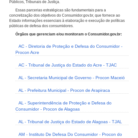
Públicos, Tribunais de Justiça.
Essas parcerias estratégicas são fundamentais para a
concretização dos objetivos do Consumidor.gov.br, que fornece ao
Estado informações essenciais à elaboração e execução de políticas
públicas de defesa dos consumidores.
Órgãos que gerenciam e/ou monitoram o Consumidor.gov.br:
AC - Diretoria de Proteção e Defesa do Consumidor -
Procon Acre
AC - Tribunal de Justiça do Estado do Acre - TJAC
AL - Secretaria Municipal de Governo - Procon Maceió
AL - Prefeitura Municipal - Procon de Arapiraca
AL - Superintendência de Proteção e Defesa do
Consumidor - Procon de Alagoas
AL - Tribunal de Justiça do Estado de Alagoas - TJAL
AM - Instituto De Defesa Do Consumidor - Procon do