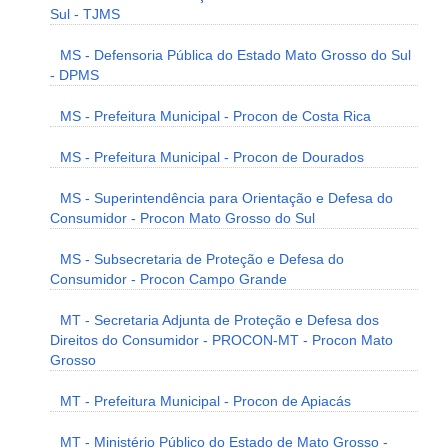
Sul - TJMS
MS - Defensoria Pública do Estado Mato Grosso do Sul
- DPMS
MS - Prefeitura Municipal - Procon de Costa Rica
MS - Prefeitura Municipal - Procon de Dourados
MS - Superintendência para Orientação e Defesa do
Consumidor - Procon Mato Grosso do Sul
MS - Subsecretaria de Proteção e Defesa do
Consumidor - Procon Campo Grande
MT - Secretaria Adjunta de Proteção e Defesa dos
Direitos do Consumidor - PROCON-MT - Procon Mato
Grosso
MT - Prefeitura Municipal - Procon de Apiacás
MT - Ministério Público do Estado de Mato Grosso -