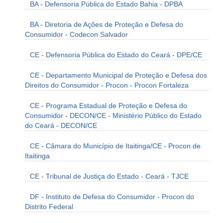
BA - Defensoria Pública do Estado Bahia - DPBA
BA - Diretoria de Ações de Proteção e Defesa do
Consumidor - Codecon Salvador
CE - Defensoria Pública do Estado do Ceará - DPE/CE
CE - Departamento Municipal de Proteção e Defesa dos
Direitos do Consumidor - Procon - Procon Fortaleza
CE - Programa Estadual de Proteção e Defesa do
Consumidor - DECON/CE - Ministério Público do Estado
do Ceará - DECON/CE
CE - Câmara do Município de Itaitinga/CE - Procon de
Itaitinga
CE - Tribunal de Justiça do Estado - Ceará - TJCE
DF - Instituto de Defesa do Consumidor - Procon do
Distrito Federal