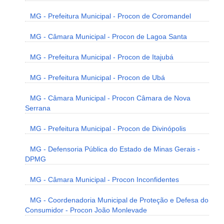
MG - Prefeitura Municipal - Procon de Coromandel
MG - Câmara Municipal - Procon de Lagoa Santa
MG - Prefeitura Municipal - Procon de Itajubá
MG - Prefeitura Municipal - Procon de Ubá
MG - Câmara Municipal - Procon Câmara de Nova
Serrana
MG - Prefeitura Municipal - Procon de Divinópolis
MG - Defensoria Pública do Estado de Minas Gerais -
DPMG
MG - Câmara Municipal - Procon Inconfidentes
MG - Coordenadoria Municipal de Proteção e Defesa do
Consumidor - Procon João Monlevade