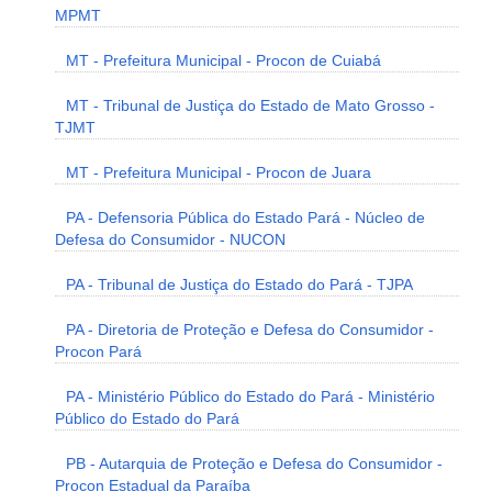
MPMT
MT - Prefeitura Municipal - Procon de Cuiabá
MT - Tribunal de Justiça do Estado de Mato Grosso -
TJMT
MT - Prefeitura Municipal - Procon de Juara
PA - Defensoria Pública do Estado Pará - Núcleo de
Defesa do Consumidor - NUCON
PA - Tribunal de Justiça do Estado do Pará - TJPA
PA - Diretoria de Proteção e Defesa do Consumidor -
Procon Pará
PA - Ministério Público do Estado do Pará - Ministério
Público do Estado do Pará
PB - Autarquia de Proteção e Defesa do Consumidor -
Procon Estadual da Paraíba