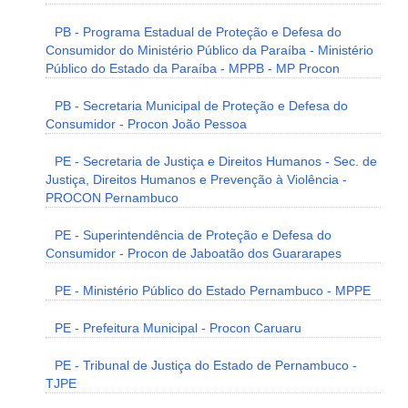
PB - Programa Estadual de Proteção e Defesa do
Consumidor do Ministério Público da Paraíba - Ministério
Público do Estado da Paraíba - MPPB - MP Procon
PB - Secretaria Municipal de Proteção e Defesa do
Consumidor - Procon João Pessoa
PE - Secretaria de Justiça e Direitos Humanos - Sec. de
Justiça, Direitos Humanos e Prevenção à Violência -
PROCON Pernambuco
PE - Superintendência de Proteção e Defesa do
Consumidor - Procon de Jaboatão dos Guararapes
PE - Ministério Público do Estado Pernambuco - MPPE
PE - Prefeitura Municipal - Procon Caruaru
PE - Tribunal de Justiça do Estado de Pernambuco -
TJPE