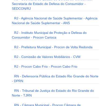
Secretaria de Estado de Defesa do Consumidor -
SEDCON/RJ
RJ - Agência Nacional de Saúde Suplementar - Agência
Nacional de Saúde Suplementar - ANS
RJ - Instituto Municipal de Proteção e Defesa do
Consumidor - Procon Carioca
RJ - Prefeitura Municipal - Procon de Volta Redonda
RJ - Comissão de Valores Mobiliários - CVM
RJ - Procon Cabo Frio - Procon Cabo Frio
RN - Defensoria Pública do Estado Rio Grande do Norte
- DPRN
RN - Tribunal de Justiça do Estado do Rio Grande do
Norte - TJRN
RN - Câmara Municipal - Procon Câmara de