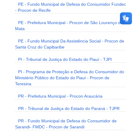
PE - Fundo Municipal de Defesa do Consumidor Fundec
- Procon de Recife
PE - Prefeitura Municipal - Procon de São Lourenço da
Mata
PE - Fundo Municipal Da Assistência Social - Procon de
Santa Cruz do Capibaribe
PI - Tribunal de Justiça do Estado do Piauí - TJPI
PI - Programa de Proteção e Defesa do Consumidor do
Ministério Público do Estado do Piauí - Procon de
Teresina
PR - Prefeitura Municipal - Procon Araucária
PR - Tribunal de Justiça do Estado do Paraná - TJPR
PR - Fundo Municipal de Defesa do Consumidor de
Sarandi- FMDC - Procon de Sarandi