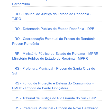
Parnamirim
RO - Tribunal de Justiça do Estado de Rondônia -
TJRO
RO - Defensoria Pública do Estado Rondônia - DPE
RO - Coordenação Estadual do Procon de Rondônia -
Procon Rondônia
RR - Ministério Público do Estado de Roraima - MPRR -
Ministério Público do Estado de Roraima - MPRR
RS - Prefeitura Municipal - Procon de Santa Cruz do
Sul
RS - Fundo de Proteção e Defesa do Consumidor -
FMDC - Procon de Bento Gonçalves
RS - Tribunal de Justiça do Rio Grande do Sul - TJRS
RS - Prefeitura Municipal - Procon de Novo Hamburgo