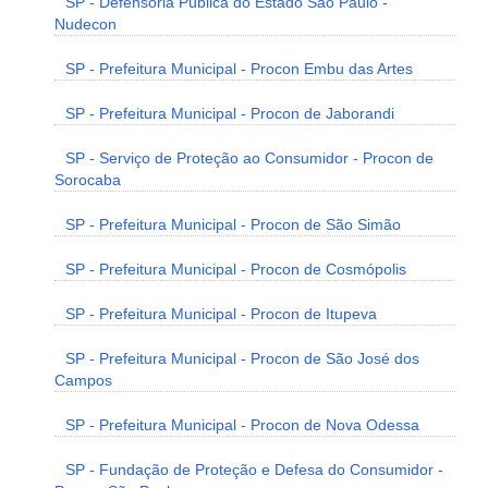
SP - Defensoria Pública do Estado São Paulo -
Nudecon
SP - Prefeitura Municipal - Procon Embu das Artes
SP - Prefeitura Municipal - Procon de Jaborandi
SP - Serviço de Proteção ao Consumidor - Procon de
Sorocaba
SP - Prefeitura Municipal - Procon de São Simão
SP - Prefeitura Municipal - Procon de Cosmópolis
SP - Prefeitura Municipal - Procon de Itupeva
SP - Prefeitura Municipal - Procon de São José dos
Campos
SP - Prefeitura Municipal - Procon de Nova Odessa
SP - Fundação de Proteção e Defesa do Consumidor -