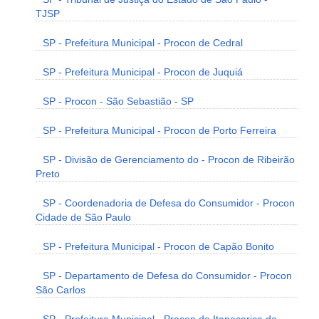
TJSP
SP - Prefeitura Municipal - Procon de Cedral
SP - Prefeitura Municipal - Procon de Juquiá
SP - Procon - São Sebastião - SP
SP - Prefeitura Municipal - Procon de Porto Ferreira
SP - Divisão de Gerenciamento do - Procon de Ribeirão
Preto
SP - Coordenadoria de Defesa do Consumidor - Procon
Cidade de São Paulo
SP - Prefeitura Municipal - Procon de Capão Bonito
SP - Departamento de Defesa do Consumidor - Procon
São Carlos