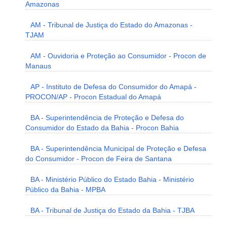
Amazonas
AM - Tribunal de Justiça do Estado do Amazonas -
TJAM
AM - Ouvidoria e Proteção ao Consumidor - Procon de
Manaus
AP - Instituto de Defesa do Consumidor do Amapá -
PROCON/AP - Procon Estadual do Amapá
BA - Superintendência de Proteção e Defesa do
Consumidor do Estado da Bahia - Procon Bahia
BA - Superintendência Municipal de Proteção e Defesa
do Consumidor - Procon de Feira de Santana
BA - Ministério Público do Estado Bahia - Ministério
Público da Bahia - MPBA
BA - Tribunal de Justiça do Estado da Bahia - TJBA