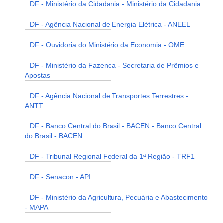
DF - Ministério da Cidadania - Ministério da Cidadania
DF - Agência Nacional de Energia Elétrica - ANEEL
DF - Ouvidoria do Ministério da Economia - OME
DF - Ministério da Fazenda - Secretaria de Prêmios e
Apostas
DF - Agência Nacional de Transportes Terrestres -
ANTT
DF - Banco Central do Brasil - BACEN - Banco Central
do Brasil - BACEN
DF - Tribunal Regional Federal da 1ª Região - TRF1
DF - Senacon - API
DF - Ministério da Agricultura, Pecuária e Abastecimento
- MAPA