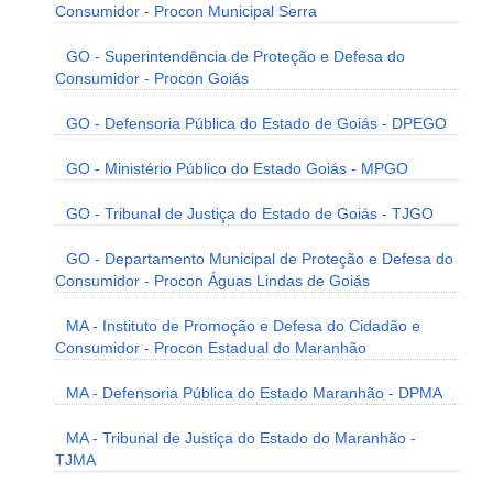
Consumidor - Procon Municipal Serra
GO - Superintendência de Proteção e Defesa do
Consumidor - Procon Goiás
GO - Defensoria Pública do Estado de Goiás - DPEGO
GO - Ministério Público do Estado Goiás - MPGO
GO - Tribunal de Justiça do Estado de Goiás - TJGO
GO - Departamento Municipal de Proteção e Defesa do
Consumidor - Procon Águas Lindas de Goiás
MA - Instituto de Promoção e Defesa do Cidadão e
Consumidor - Procon Estadual do Maranhão
MA - Defensoria Pública do Estado Maranhão - DPMA
MA - Tribunal de Justiça do Estado do Maranhão -
TJMA