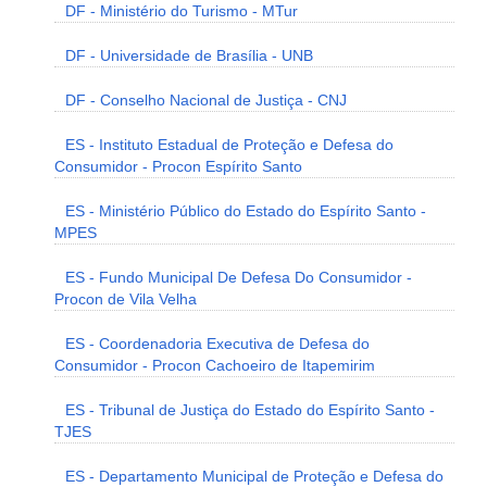
DF - Ministério do Turismo - MTur
DF - Universidade de Brasília - UNB
DF - Conselho Nacional de Justiça - CNJ
ES - Instituto Estadual de Proteção e Defesa do
Consumidor - Procon Espírito Santo
ES - Ministério Público do Estado do Espírito Santo -
MPES
ES - Fundo Municipal De Defesa Do Consumidor -
Procon de Vila Velha
ES - Coordenadoria Executiva de Defesa do
Consumidor - Procon Cachoeiro de Itapemirim
ES - Tribunal de Justiça do Estado do Espírito Santo -
TJES
ES - Departamento Municipal de Proteção e Defesa do