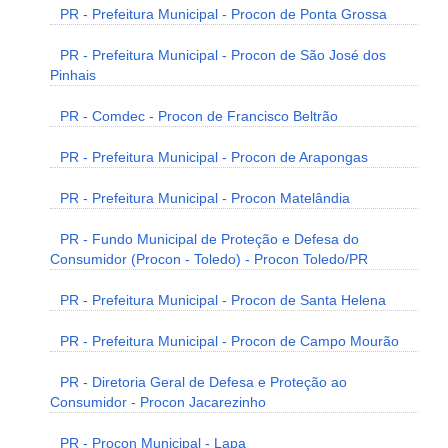
PR - Prefeitura Municipal - Procon de Ponta Grossa
PR - Prefeitura Municipal - Procon de São José dos
Pinhais
PR - Comdec - Procon de Francisco Beltrão
PR - Prefeitura Municipal - Procon de Arapongas
PR - Prefeitura Municipal - Procon Matelândia
PR - Fundo Municipal de Proteção e Defesa do
Consumidor (Procon - Toledo) - Procon Toledo/PR
PR - Prefeitura Municipal - Procon de Santa Helena
PR - Prefeitura Municipal - Procon de Campo Mourão
PR - Diretoria Geral de Defesa e Proteção ao
Consumidor - Procon Jacarezinho
PR - Procon Municipal - Lapa