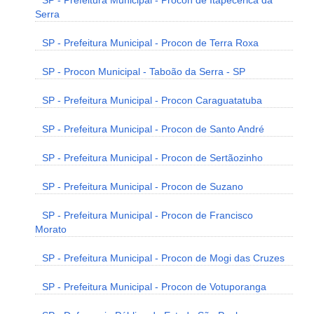
SP - Prefeitura Municipal - Procon de Itapecerica da
Serra
SP - Prefeitura Municipal - Procon de Terra Roxa
SP - Procon Municipal - Taboão da Serra - SP
SP - Prefeitura Municipal - Procon Caraguatatuba
SP - Prefeitura Municipal - Procon de Santo André
SP - Prefeitura Municipal - Procon de Sertãozinho
SP - Prefeitura Municipal - Procon de Suzano
SP - Prefeitura Municipal - Procon de Francisco
Morato
SP - Prefeitura Municipal - Procon de Mogi das Cruzes
SP - Prefeitura Municipal - Procon de Votuporanga