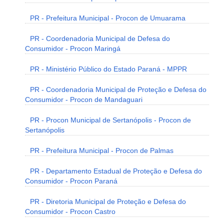
PR - Prefeitura Municipal - Procon de Umuarama
PR - Coordenadoria Municipal de Defesa do
Consumidor - Procon Maringá
PR - Ministério Público do Estado Paraná - MPPR
PR - Coordenadoria Municipal de Proteção e Defesa do
Consumidor - Procon de Mandaguari
PR - Procon Municipal de Sertanópolis - Procon de
Sertanópolis
PR - Prefeitura Municipal - Procon de Palmas
PR - Departamento Estadual de Proteção e Defesa do
Consumidor - Procon Paraná
PR - Diretoria Municipal de Proteção e Defesa do
Consumidor - Procon Castro