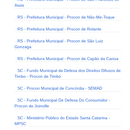
Assis
RS - Prefeitura Municipal - Procon de Não-Me-Toque
RS - Prefeitura Municipal - Procon de Rolante
RS - Prefeitura Municipal - Procon de São Luiz
Gonzaga
RS - Prefeitura Municipal - Procon de Capão da Canoa
SC - Fundo Municipal de Defesa dos Direitos Difusos de
Timbo - Procon de Timbó
SC - Procon Municipal de Concórdia - SEMAD
SC - Fundo Municipal De Defesa Do Consumidor -
Procon de Joinville
SC - Ministério Público do Estado Santa Catarina -
MPSC