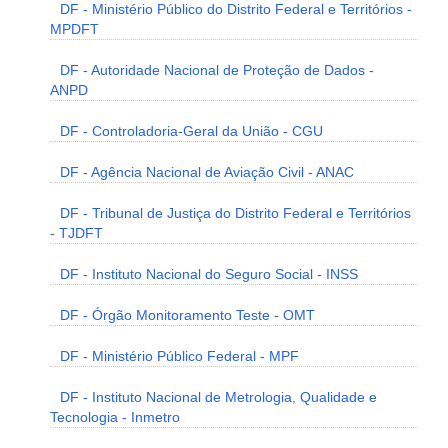
DF - Ministério Público do Distrito Federal e Territórios -
MPDFT
DF - Autoridade Nacional de Proteção de Dados -
ANPD
DF - Controladoria-Geral da União - CGU
DF - Agência Nacional de Aviação Civil - ANAC
DF - Tribunal de Justiça do Distrito Federal e Territórios
- TJDFT
DF - Instituto Nacional do Seguro Social - INSS
DF - Órgão Monitoramento Teste - OMT
DF - Ministério Público Federal - MPF
DF - Instituto Nacional de Metrologia, Qualidade e
Tecnologia - Inmetro