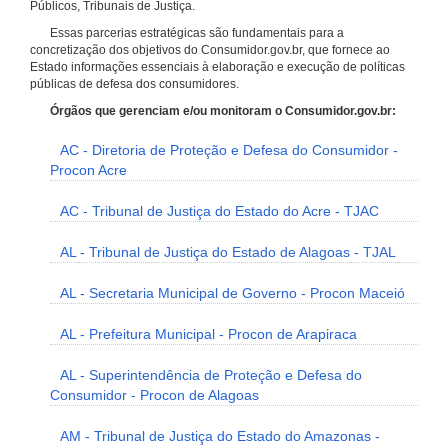
Públicos, Tribunais de Justiça.
Essas parcerias estratégicas são fundamentais para a
concretização dos objetivos do Consumidor.gov.br, que fornece ao
Estado informações essenciais à elaboração e execução de políticas
públicas de defesa dos consumidores.
Órgãos que gerenciam e/ou monitoram o Consumidor.gov.br:
AC - Diretoria de Proteção e Defesa do Consumidor -
Procon Acre
AC - Tribunal de Justiça do Estado do Acre - TJAC
AL - Tribunal de Justiça do Estado de Alagoas - TJAL
AL - Secretaria Municipal de Governo - Procon Maceió
AL - Prefeitura Municipal - Procon de Arapiraca
AL - Superintendência de Proteção e Defesa do
Consumidor - Procon de Alagoas
AM - Tribunal de Justiça do Estado do Amazonas -