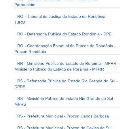
Parnamirim
RO - Tribunal de Justiça do Estado de Rondônia -
TJRO
RO - Defensoria Pública do Estado Rondônia - DPE
RO - Coordenação Estadual do Procon de Rondônia -
Procon Rondônia
RR - Ministério Público do Estado de Roraima - MPRR -
Ministério Público do Estado de Roraima - MPRR
RS - Defensoria Pública do Estado Rio Grande do Sul -
DPRS
RS - Ministério Público do Estado Rio Grande do Sul -
MPRS
RS - Prefeitura Municipal - Procon Carlos Barbosa
RS - Prefeitura Municipal - Procon de Caxias do Sul