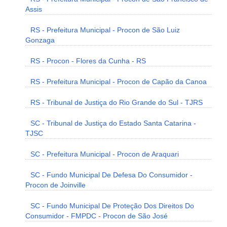
Assis
RS - Prefeitura Municipal - Procon de São Luiz
Gonzaga
RS - Procon - Flores da Cunha - RS
RS - Prefeitura Municipal - Procon de Capão da Canoa
RS - Tribunal de Justiça do Rio Grande do Sul - TJRS
SC - Tribunal de Justiça do Estado Santa Catarina -
TJSC
SC - Prefeitura Municipal - Procon de Araquari
SC - Fundo Municipal De Defesa Do Consumidor -
Procon de Joinville
SC - Fundo Municipal De Proteção Dos Direitos Do
Consumidor - FMPDC - Procon de São José