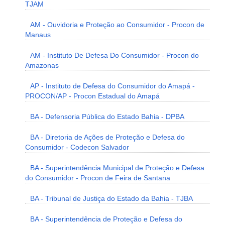
TJAM
AM - Ouvidoria e Proteção ao Consumidor - Procon de
Manaus
AM - Instituto De Defesa Do Consumidor - Procon do
Amazonas
AP - Instituto de Defesa do Consumidor do Amapá -
PROCON/AP - Procon Estadual do Amapá
BA - Defensoria Pública do Estado Bahia - DPBA
BA - Diretoria de Ações de Proteção e Defesa do
Consumidor - Codecon Salvador
BA - Superintendência Municipal de Proteção e Defesa
do Consumidor - Procon de Feira de Santana
BA - Tribunal de Justiça do Estado da Bahia - TJBA
BA - Superintendência de Proteção e Defesa do