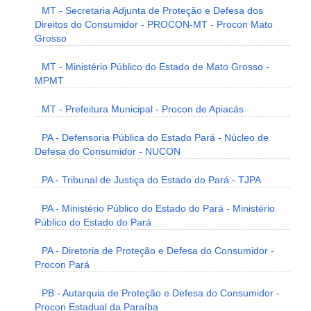
MT - Secretaria Adjunta de Proteção e Defesa dos
Direitos do Consumidor - PROCON-MT - Procon Mato
Grosso
MT - Ministério Público do Estado de Mato Grosso -
MPMT
MT - Prefeitura Municipal - Procon de Apiacás
PA - Defensoria Pública do Estado Pará - Núcleo de
Defesa do Consumidor - NUCON
PA - Tribunal de Justiça do Estado do Pará - TJPA
PA - Ministério Público do Estado do Pará - Ministério
Público do Estado do Pará
PA - Diretoria de Proteção e Defesa do Consumidor -
Procon Pará
PB - Autarquia de Proteção e Defesa do Consumidor -
Procon Estadual da Paraíba