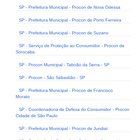
SP - Prefeitura Municipal - Procon de Nova Odessa
SP - Prefeitura Municipal - Procon de Porto Ferreira
SP - Prefeitura Municipal - Procon de Suzano
SP - Serviço de Proteção ao Consumidor - Procon de
Sorocaba
SP - Procon Municipal - Taboão da Serra - SP
SP - Procon - São Sebastião - SP
SP - Prefeitura Municipal - Procon de Francisco
Morato
SP - Coordenadoria de Defesa do Consumidor - Procon
Cidade de São Paulo
SP - Prefeitura Municipal - Procon de Jundiaí