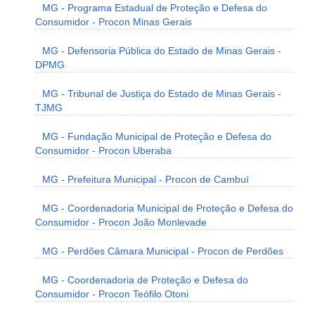
MG - Programa Estadual de Proteção e Defesa do
Consumidor - Procon Minas Gerais
MG - Defensoria Pública do Estado de Minas Gerais -
DPMG
MG - Tribunal de Justiça do Estado de Minas Gerais -
TJMG
MG - Fundação Municipal de Proteção e Defesa do
Consumidor - Procon Uberaba
MG - Prefeitura Municipal - Procon de Cambuí
MG - Coordenadoria Municipal de Proteção e Defesa do
Consumidor - Procon João Monlevade
MG - Perdões Câmara Municipal - Procon de Perdões
MG - Coordenadoria de Proteção e Defesa do
Consumidor - Procon Teófilo Otoni