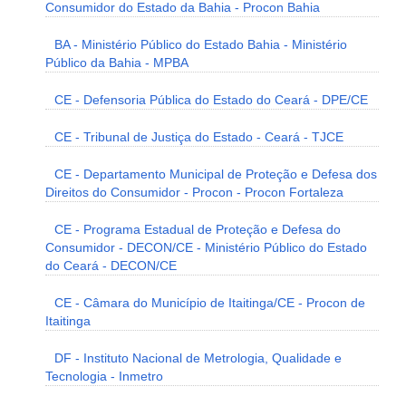
Consumidor do Estado da Bahia - Procon Bahia
BA - Ministério Público do Estado Bahia - Ministério
Público da Bahia - MPBA
CE - Defensoria Pública do Estado do Ceará - DPE/CE
CE - Tribunal de Justiça do Estado - Ceará - TJCE
CE - Departamento Municipal de Proteção e Defesa dos
Direitos do Consumidor - Procon - Procon Fortaleza
CE - Programa Estadual de Proteção e Defesa do
Consumidor - DECON/CE - Ministério Público do Estado
do Ceará - DECON/CE
CE - Câmara do Município de Itaitinga/CE - Procon de
Itaitinga
DF - Instituto Nacional de Metrologia, Qualidade e
Tecnologia - Inmetro