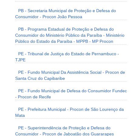
PB - Secretaria Municipal de Proteção e Defesa do
Consumidor - Procon João Pessoa
PB - Programa Estadual de Proteção e Defesa do
Consumidor do Ministério Público da Paraíba - Ministério
Público do Estado da Paraíba - MPPB - MP Procon
PE - Tribunal de Justiça do Estado de Pernambuco -
TJPE
PE - Fundo Municipal Da Assistência Social - Procon de
Santa Cruz do Capibaribe
PE - Fundo Municipal de Defesa do Consumidor Fundec
- Procon de Recife
PE - Prefeitura Municipal - Procon de São Lourenço da
Mata
PE - Superintendência de Proteção e Defesa do
Consumidor - Procon de Jaboatão dos Guararapes