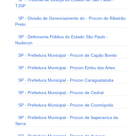
TJSP
SP - Divisão de Gerenciamento do - Procon de Ribeirão
Preto
SP - Defensoria Pública do Estado São Paulo -
Nudecon
SP - Prefeitura Municipal - Procon de Capão Bonito
SP - Prefeitura Municipal - Procon Embu das Artes
SP - Prefeitura Municipal - Procon Caraguatatuba
SP - Prefeitura Municipal - Procon de Cedral
SP - Prefeitura Municipal - Procon de Cosmópolis
SP - Prefeitura Municipal - Procon de Itapecerica da
Serra