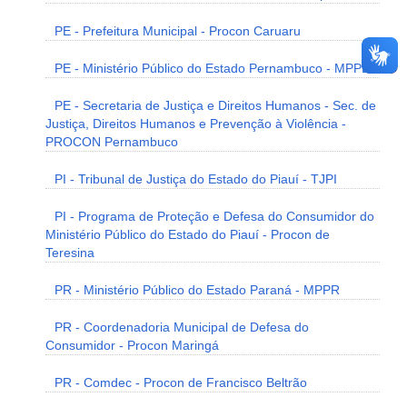
PE - Prefeitura Municipal - Procon Caruaru
PE - Ministério Público do Estado Pernambuco - MPPE
PE - Secretaria de Justiça e Direitos Humanos - Sec. de
Justiça, Direitos Humanos e Prevenção à Violência -
PROCON Pernambuco
PI - Tribunal de Justiça do Estado do Piauí - TJPI
PI - Programa de Proteção e Defesa do Consumidor do
Ministério Público do Estado do Piauí - Procon de
Teresina
PR - Ministério Público do Estado Paraná - MPPR
PR - Coordenadoria Municipal de Defesa do
Consumidor - Procon Maringá
PR - Comdec - Procon de Francisco Beltrão