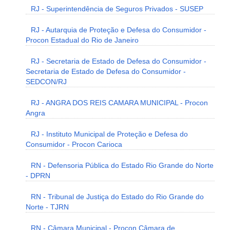
RJ - Superintendência de Seguros Privados - SUSEP
RJ - Autarquia de Proteção e Defesa do Consumidor -
Procon Estadual do Rio de Janeiro
RJ - Secretaria de Estado de Defesa do Consumidor -
Secretaria de Estado de Defesa do Consumidor -
SEDCON/RJ
RJ - ANGRA DOS REIS CAMARA MUNICIPAL - Procon
Angra
RJ - Instituto Municipal de Proteção e Defesa do
Consumidor - Procon Carioca
RN - Defensoria Pública do Estado Rio Grande do Norte
- DPRN
RN - Tribunal de Justiça do Estado do Rio Grande do
Norte - TJRN
RN - Câmara Municipal - Procon Câmara de