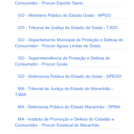
Consumidor - Procon Espírito Santo
GO - Ministério Público do Estado Goiás - MPGO
GO - Tribunal de Justiça do Estado de Goiás - TJGO
GO - Departamento Municipal de Proteção e Defesa do
Consumidor - Procon Águas Lindas de Goiás
GO - Superintendência de Proteção e Defesa do
Consumidor - Procon Goiás
GO - Defensoria Pública do Estado de Goiás - DPEGO
MA - Tribunal de Justiça do Estado do Maranhão -
TJMA
MA - Defensoria Pública do Estado Maranhão - DPMA
MA - Instituto de Promoção e Defesa do Cidadão e
Consumidor - Procon Estadual do Maranhão