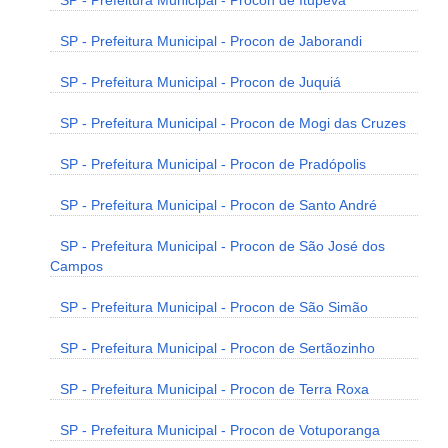
SP - Prefeitura Municipal - Procon de Itupeva
SP - Prefeitura Municipal - Procon de Jaborandi
SP - Prefeitura Municipal - Procon de Juquiá
SP - Prefeitura Municipal - Procon de Mogi das Cruzes
SP - Prefeitura Municipal - Procon de Pradópolis
SP - Prefeitura Municipal - Procon de Santo André
SP - Prefeitura Municipal - Procon de São José dos
Campos
SP - Prefeitura Municipal - Procon de São Simão
SP - Prefeitura Municipal - Procon de Sertãozinho
SP - Prefeitura Municipal - Procon de Terra Roxa
SP - Prefeitura Municipal - Procon de Votuporanga