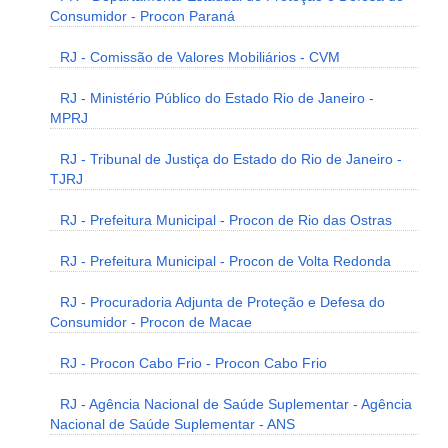
Consumidor - Procon Paraná
RJ - Comissão de Valores Mobiliários - CVM
RJ - Ministério Público do Estado Rio de Janeiro -
MPRJ
RJ - Tribunal de Justiça do Estado do Rio de Janeiro -
TJRJ
RJ - Prefeitura Municipal - Procon de Rio das Ostras
RJ - Prefeitura Municipal - Procon de Volta Redonda
RJ - Procuradoria Adjunta de Proteção e Defesa do
Consumidor - Procon de Macae
RJ - Procon Cabo Frio - Procon Cabo Frio
RJ - Agência Nacional de Saúde Suplementar - Agência
Nacional de Saúde Suplementar - ANS