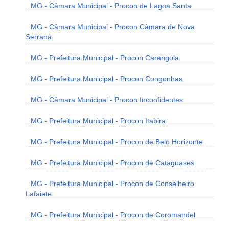
MG - Câmara Municipal - Procon de Lagoa Santa
MG - Câmara Municipal - Procon Câmara de Nova
Serrana
MG - Prefeitura Municipal - Procon Carangola
MG - Prefeitura Municipal - Procon Congonhas
MG - Câmara Municipal - Procon Inconfidentes
MG - Prefeitura Municipal - Procon Itabira
MG - Prefeitura Municipal - Procon de Belo Horizonte
MG - Prefeitura Municipal - Procon de Cataguases
MG - Prefeitura Municipal - Procon de Conselheiro
Lafaiete
MG - Prefeitura Municipal - Procon de Coromandel