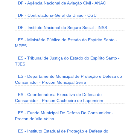
DF - Agência Nacional de Aviação Civil - ANAC
DF - Controladoria-Geral da União - CGU
DF - Instituto Nacional do Seguro Social - INSS
ES - Ministério Público do Estado do Espírito Santo -
MPES
ES - Tribunal de Justiça do Estado do Espírito Santo -
TJES
ES - Departamento Municipal de Proteção e Defesa do
Consumidor - Procon Municipal Serra
ES - Coordenadoria Executiva de Defesa do
Consumidor - Procon Cachoeiro de Itapemirim
ES - Fundo Municipal De Defesa Do Consumidor -
Procon de Vila Velha
ES - Instituto Estadual de Proteção e Defesa do