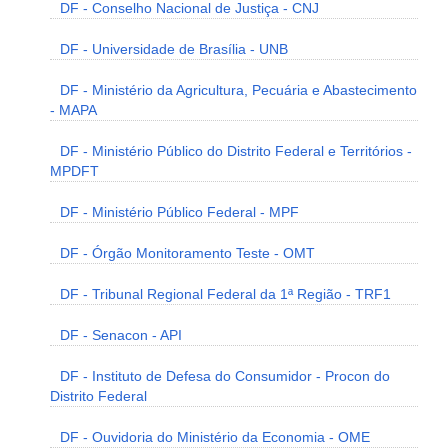
DF - Conselho Nacional de Justiça - CNJ
DF - Universidade de Brasília - UNB
DF - Ministério da Agricultura, Pecuária e Abastecimento
- MAPA
DF - Ministério Público do Distrito Federal e Territórios -
MPDFT
DF - Ministério Público Federal - MPF
DF - Órgão Monitoramento Teste - OMT
DF - Tribunal Regional Federal da 1ª Região - TRF1
DF - Senacon - API
DF - Instituto de Defesa do Consumidor - Procon do
Distrito Federal
DF - Ouvidoria do Ministério da Economia - OME