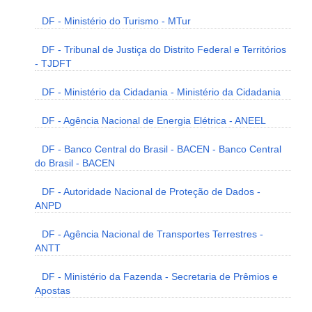
DF - Ministério do Turismo - MTur
DF - Tribunal de Justiça do Distrito Federal e Territórios
- TJDFT
DF - Ministério da Cidadania - Ministério da Cidadania
DF - Agência Nacional de Energia Elétrica - ANEEL
DF - Banco Central do Brasil - BACEN - Banco Central
do Brasil - BACEN
DF - Autoridade Nacional de Proteção de Dados -
ANPD
DF - Agência Nacional de Transportes Terrestres -
ANTT
DF - Ministério da Fazenda - Secretaria de Prêmios e
Apostas