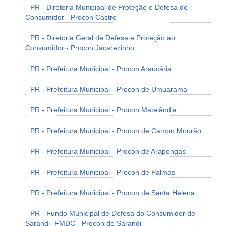
PR - Diretoria Municipal de Proteção e Defesa do
Consumidor - Procon Castro
PR - Diretoria Geral de Defesa e Proteção ao
Consumidor - Procon Jacarezinho
PR - Prefeitura Municipal - Procon Araucária
PR - Prefeitura Municipal - Procon de Umuarama
PR - Prefeitura Municipal - Procon Matelândia
PR - Prefeitura Municipal - Procon de Campo Mourão
PR - Prefeitura Municipal - Procon de Arapongas
PR - Prefeitura Municipal - Procon de Palmas
PR - Prefeitura Municipal - Procon de Santa Helena
PR - Fundo Municipal de Defesa do Consumidor de
Sarandi- FMDC - Procon de Sarandi