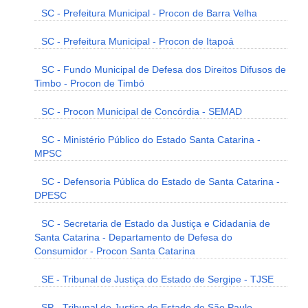
SC - Prefeitura Municipal - Procon de Barra Velha
SC - Prefeitura Municipal - Procon de Itapoá
SC - Fundo Municipal de Defesa dos Direitos Difusos de
Timbo - Procon de Timbó
SC - Procon Municipal de Concórdia - SEMAD
SC - Ministério Público do Estado Santa Catarina -
MPSC
SC - Defensoria Pública do Estado de Santa Catarina -
DPESC
SC - Secretaria de Estado da Justiça e Cidadania de
Santa Catarina - Departamento de Defesa do
Consumidor - Procon Santa Catarina
SE - Tribunal de Justiça do Estado de Sergipe - TJSE
SP - Tribunal de Justiça do Estado de São Paulo -