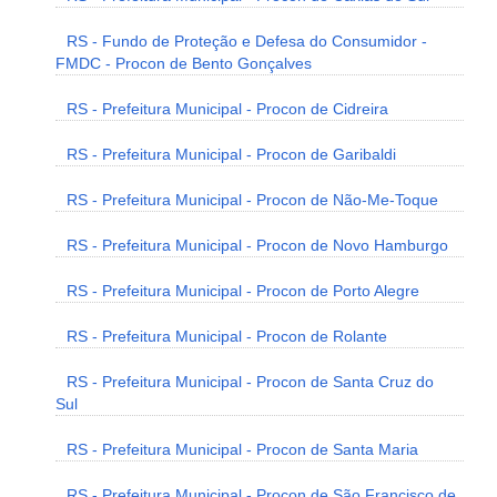
RS - Fundo de Proteção e Defesa do Consumidor -
FMDC - Procon de Bento Gonçalves
RS - Prefeitura Municipal - Procon de Cidreira
RS - Prefeitura Municipal - Procon de Garibaldi
RS - Prefeitura Municipal - Procon de Não-Me-Toque
RS - Prefeitura Municipal - Procon de Novo Hamburgo
RS - Prefeitura Municipal - Procon de Porto Alegre
RS - Prefeitura Municipal - Procon de Rolante
RS - Prefeitura Municipal - Procon de Santa Cruz do
Sul
RS - Prefeitura Municipal - Procon de Santa Maria
RS - Prefeitura Municipal - Procon de São Francisco de