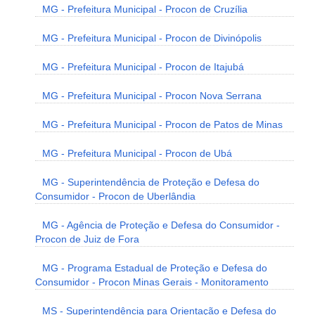
MG - Prefeitura Municipal - Procon de Cruzília
MG - Prefeitura Municipal - Procon de Divinópolis
MG - Prefeitura Municipal - Procon de Itajubá
MG - Prefeitura Municipal - Procon Nova Serrana
MG - Prefeitura Municipal - Procon de Patos de Minas
MG - Prefeitura Municipal - Procon de Ubá
MG - Superintendência de Proteção e Defesa do
Consumidor - Procon de Uberlândia
MG - Agência de Proteção e Defesa do Consumidor -
Procon de Juiz de Fora
MG - Programa Estadual de Proteção e Defesa do
Consumidor - Procon Minas Gerais - Monitoramento
MS - Superintendência para Orientação e Defesa do