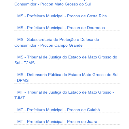
Consumidor - Procon Mato Grosso do Sul
MS - Prefeitura Municipal - Procon de Costa Rica
MS - Prefeitura Municipal - Procon de Dourados
MS - Subsecretaria de Proteção e Defesa do
Consumidor - Procon Campo Grande
MS - Tribunal de Justiça do Estado de Mato Grosso do
Sul - TJMS
MS - Defensoria Pública do Estado Mato Grosso do Sul
- DPMS
MT - Tribunal de Justiça do Estado de Mato Grosso -
TJMT
MT - Prefeitura Municipal - Procon de Cuiabá
MT - Prefeitura Municipal - Procon de Juara