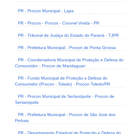
PR - Procon Municipal - Lapa
PR - Procon - Procon - Coronel Vivida - PR
PR - Tribunal de Justiça do Estado do Paraná - TJPR
PR - Prefeitura Municipal - Procon de Ponta Grossa
PR - Coordenadoria Municipal de Proteção e Defesa do
Consumidor - Procon de Mandaguari
PR - Fundo Municipal de Proteção e Defesa do
Consumidor (Procon - Toledo) - Procon Toledo/PR
PR - Procon Municipal de Sertanópolis - Procon de
Sertanópolis
PR - Prefeitura Municipal - Procon de São José dos
Pinhais
PR - Departamento Estadual de Proteção e Defesa do