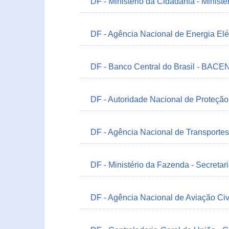
DF - Ministério da Cidadania - Minist
DF - Agência Nacional de Energia Elé
DF - Banco Central do Brasil - BACEN
DF - Autoridade Nacional de Proteçã
DF - Agência Nacional de Transportes
DF - Ministério da Fazenda - Secretar
DF - Agência Nacional de Aviação Civ