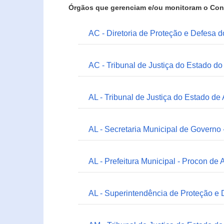
Órgãos que gerenciam e/ou monitoram o Con
AC - Diretoria de Proteção e Defesa 
AC - Tribunal de Justiça do Estado do
AL - Tribunal de Justiça do Estado de
AL - Secretaria Municipal de Governo
AL - Prefeitura Municipal - Procon de 
AL - Superintendência de Proteção e