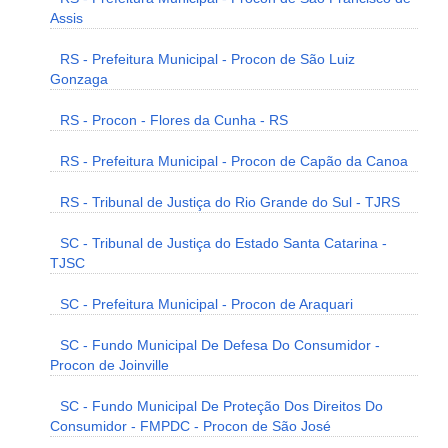
Assis
RS - Prefeitura Municipal - Procon de São Luiz
Gonzaga
RS - Procon - Flores da Cunha - RS
RS - Prefeitura Municipal - Procon de Capão da Canoa
RS - Tribunal de Justiça do Rio Grande do Sul - TJRS
SC - Tribunal de Justiça do Estado Santa Catarina -
TJSC
SC - Prefeitura Municipal - Procon de Araquari
SC - Fundo Municipal De Defesa Do Consumidor -
Procon de Joinville
SC - Fundo Municipal De Proteção Dos Direitos Do
Consumidor - FMPDC - Procon de São José