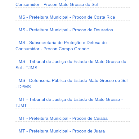
Consumidor - Procon Mato Grosso do Sul
MS - Prefeitura Municipal - Procon de Costa Rica
MS - Prefeitura Municipal - Procon de Dourados
MS - Subsecretaria de Proteção e Defesa do
Consumidor - Procon Campo Grande
MS - Tribunal de Justiça do Estado de Mato Grosso do
Sul - TJMS
MS - Defensoria Pública do Estado Mato Grosso do Sul
- DPMS
MT - Tribunal de Justiça do Estado de Mato Grosso -
TJMT
MT - Prefeitura Municipal - Procon de Cuiabá
MT - Prefeitura Municipal - Procon de Juara