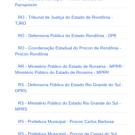
Parnamirim
RO - Tribunal de Justiça do Estado de Rondônia -
TJRO
RO - Defensoria Pública do Estado Rondônia - DPE
RO - Coordenação Estadual do Procon de Rondônia -
Procon Rondônia
RR - Ministério Público do Estado de Roraima - MPRR -
Ministério Público do Estado de Roraima - MPRR
RS - Defensoria Pública do Estado Rio Grande do Sul -
DPRS
RS - Ministério Público do Estado Rio Grande do Sul -
MPRS
RS - Prefeitura Municipal - Procon Carlos Barbosa
RS - Prefeitura Municipal - Procon de Caxias do Sul