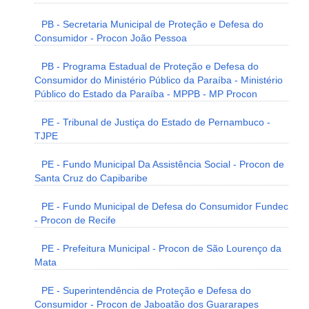
PB - Secretaria Municipal de Proteção e Defesa do
Consumidor - Procon João Pessoa
PB - Programa Estadual de Proteção e Defesa do
Consumidor do Ministério Público da Paraíba - Ministério
Público do Estado da Paraíba - MPPB - MP Procon
PE - Tribunal de Justiça do Estado de Pernambuco -
TJPE
PE - Fundo Municipal Da Assistência Social - Procon de
Santa Cruz do Capibaribe
PE - Fundo Municipal de Defesa do Consumidor Fundec
- Procon de Recife
PE - Prefeitura Municipal - Procon de São Lourenço da
Mata
PE - Superintendência de Proteção e Defesa do
Consumidor - Procon de Jaboatão dos Guararapes