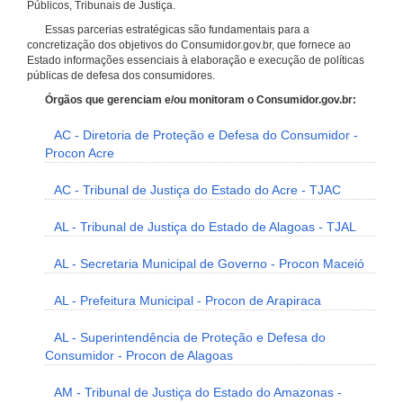
Públicos, Tribunais de Justiça.
Essas parcerias estratégicas são fundamentais para a
concretização dos objetivos do Consumidor.gov.br, que fornece ao
Estado informações essenciais à elaboração e execução de políticas
públicas de defesa dos consumidores.
Órgãos que gerenciam e/ou monitoram o Consumidor.gov.br:
AC - Diretoria de Proteção e Defesa do Consumidor -
Procon Acre
AC - Tribunal de Justiça do Estado do Acre - TJAC
AL - Tribunal de Justiça do Estado de Alagoas - TJAL
AL - Secretaria Municipal de Governo - Procon Maceió
AL - Prefeitura Municipal - Procon de Arapiraca
AL - Superintendência de Proteção e Defesa do
Consumidor - Procon de Alagoas
AM - Tribunal de Justiça do Estado do Amazonas -