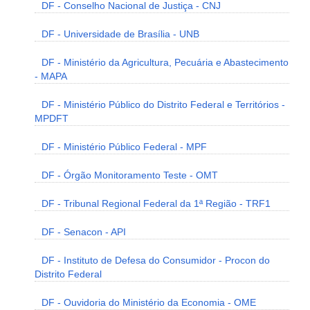
DF - Conselho Nacional de Justiça - CNJ
DF - Universidade de Brasília - UNB
DF - Ministério da Agricultura, Pecuária e Abastecimento
- MAPA
DF - Ministério Público do Distrito Federal e Territórios -
MPDFT
DF - Ministério Público Federal - MPF
DF - Órgão Monitoramento Teste - OMT
DF - Tribunal Regional Federal da 1ª Região - TRF1
DF - Senacon - API
DF - Instituto de Defesa do Consumidor - Procon do
Distrito Federal
DF - Ouvidoria do Ministério da Economia - OME