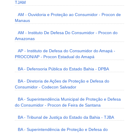
TJAM
AM - Ouvidoria e Proteção ao Consumidor - Procon de
Manaus
AM - Instituto De Defesa Do Consumidor - Procon do
Amazonas
AP - Instituto de Defesa do Consumidor do Amapá -
PROCON/AP - Procon Estadual do Amapá
BA - Defensoria Pública do Estado Bahia - DPBA
BA - Diretoria de Ações de Proteção e Defesa do
Consumidor - Codecon Salvador
BA - Superintendência Municipal de Proteção e Defesa
do Consumidor - Procon de Feira de Santana
BA - Tribunal de Justiça do Estado da Bahia - TJBA
BA - Superintendência de Proteção e Defesa do