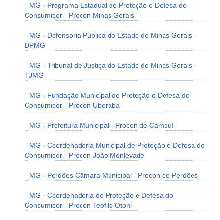
MG - Programa Estadual de Proteção e Defesa do
Consumidor - Procon Minas Gerais
MG - Defensoria Pública do Estado de Minas Gerais -
DPMG
MG - Tribunal de Justiça do Estado de Minas Gerais -
TJMG
MG - Fundação Municipal de Proteção e Defesa do
Consumidor - Procon Uberaba
MG - Prefeitura Municipal - Procon de Cambuí
MG - Coordenadoria Municipal de Proteção e Defesa do
Consumidor - Procon João Monlevade
MG - Perdões Câmara Municipal - Procon de Perdões
MG - Coordenadoria de Proteção e Defesa do
Consumidor - Procon Teófilo Otoni