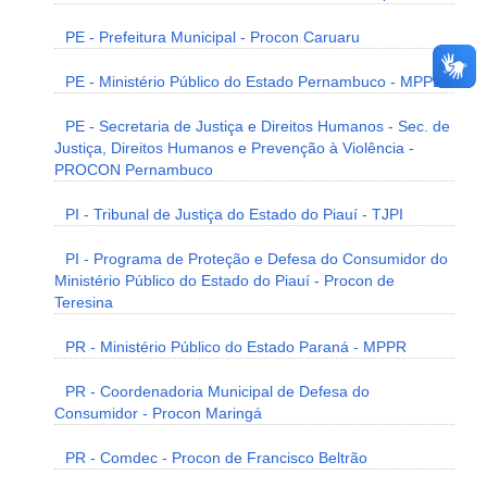
PE - Prefeitura Municipal - Procon Caruaru
PE - Ministério Público do Estado Pernambuco - MPPE
PE - Secretaria de Justiça e Direitos Humanos - Sec. de
Justiça, Direitos Humanos e Prevenção à Violência -
PROCON Pernambuco
PI - Tribunal de Justiça do Estado do Piauí - TJPI
PI - Programa de Proteção e Defesa do Consumidor do
Ministério Público do Estado do Piauí - Procon de
Teresina
PR - Ministério Público do Estado Paraná - MPPR
PR - Coordenadoria Municipal de Defesa do
Consumidor - Procon Maringá
PR - Comdec - Procon de Francisco Beltrão