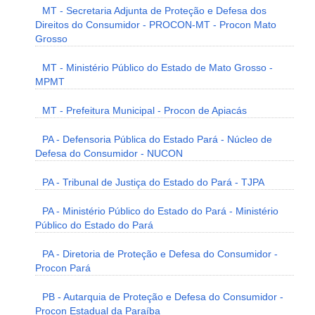
MT - Secretaria Adjunta de Proteção e Defesa dos
Direitos do Consumidor - PROCON-MT - Procon Mato
Grosso
MT - Ministério Público do Estado de Mato Grosso -
MPMT
MT - Prefeitura Municipal - Procon de Apiacás
PA - Defensoria Pública do Estado Pará - Núcleo de
Defesa do Consumidor - NUCON
PA - Tribunal de Justiça do Estado do Pará - TJPA
PA - Ministério Público do Estado do Pará - Ministério
Público do Estado do Pará
PA - Diretoria de Proteção e Defesa do Consumidor -
Procon Pará
PB - Autarquia de Proteção e Defesa do Consumidor -
Procon Estadual da Paraíba