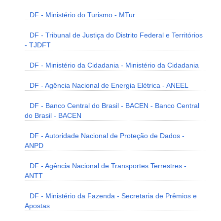
DF - Ministério do Turismo - MTur
DF - Tribunal de Justiça do Distrito Federal e Territórios
- TJDFT
DF - Ministério da Cidadania - Ministério da Cidadania
DF - Agência Nacional de Energia Elétrica - ANEEL
DF - Banco Central do Brasil - BACEN - Banco Central
do Brasil - BACEN
DF - Autoridade Nacional de Proteção de Dados -
ANPD
DF - Agência Nacional de Transportes Terrestres -
ANTT
DF - Ministério da Fazenda - Secretaria de Prêmios e
Apostas