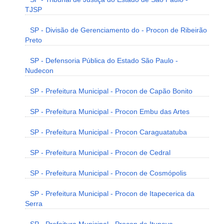
TJSP
SP - Divisão de Gerenciamento do - Procon de Ribeirão
Preto
SP - Defensoria Pública do Estado São Paulo -
Nudecon
SP - Prefeitura Municipal - Procon de Capão Bonito
SP - Prefeitura Municipal - Procon Embu das Artes
SP - Prefeitura Municipal - Procon Caraguatatuba
SP - Prefeitura Municipal - Procon de Cedral
SP - Prefeitura Municipal - Procon de Cosmópolis
SP - Prefeitura Municipal - Procon de Itapecerica da
Serra