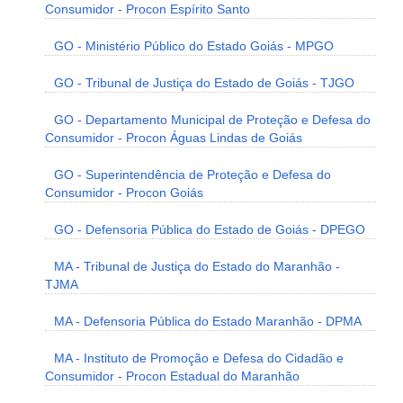
Consumidor - Procon Espírito Santo
GO - Ministério Público do Estado Goiás - MPGO
GO - Tribunal de Justiça do Estado de Goiás - TJGO
GO - Departamento Municipal de Proteção e Defesa do
Consumidor - Procon Águas Lindas de Goiás
GO - Superintendência de Proteção e Defesa do
Consumidor - Procon Goiás
GO - Defensoria Pública do Estado de Goiás - DPEGO
MA - Tribunal de Justiça do Estado do Maranhão -
TJMA
MA - Defensoria Pública do Estado Maranhão - DPMA
MA - Instituto de Promoção e Defesa do Cidadão e
Consumidor - Procon Estadual do Maranhão