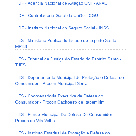
DF - Agência Nacional de Aviação Civil - ANAC
DF - Controladoria-Geral da União - CGU
DF - Instituto Nacional do Seguro Social - INSS
ES - Ministério Público do Estado do Espírito Santo -
MPES
ES - Tribunal de Justiça do Estado do Espírito Santo -
TJES
ES - Departamento Municipal de Proteção e Defesa do
Consumidor - Procon Municipal Serra
ES - Coordenadoria Executiva de Defesa do
Consumidor - Procon Cachoeiro de Itapemirim
ES - Fundo Municipal De Defesa Do Consumidor -
Procon de Vila Velha
ES - Instituto Estadual de Proteção e Defesa do