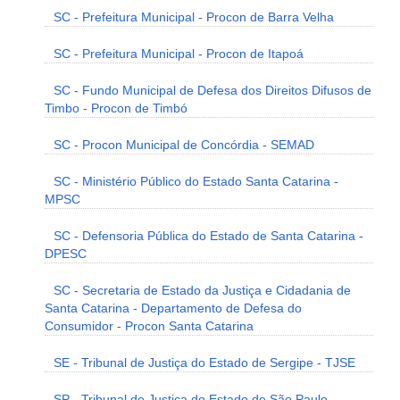
SC - Prefeitura Municipal - Procon de Barra Velha
SC - Prefeitura Municipal - Procon de Itapoá
SC - Fundo Municipal de Defesa dos Direitos Difusos de
Timbo - Procon de Timbó
SC - Procon Municipal de Concórdia - SEMAD
SC - Ministério Público do Estado Santa Catarina -
MPSC
SC - Defensoria Pública do Estado de Santa Catarina -
DPESC
SC - Secretaria de Estado da Justiça e Cidadania de
Santa Catarina - Departamento de Defesa do
Consumidor - Procon Santa Catarina
SE - Tribunal de Justiça do Estado de Sergipe - TJSE
SP - Tribunal de Justiça do Estado de São Paulo -