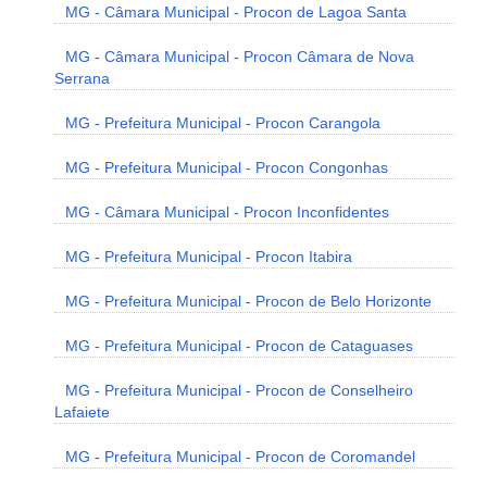
MG - Câmara Municipal - Procon de Lagoa Santa
MG - Câmara Municipal - Procon Câmara de Nova
Serrana
MG - Prefeitura Municipal - Procon Carangola
MG - Prefeitura Municipal - Procon Congonhas
MG - Câmara Municipal - Procon Inconfidentes
MG - Prefeitura Municipal - Procon Itabira
MG - Prefeitura Municipal - Procon de Belo Horizonte
MG - Prefeitura Municipal - Procon de Cataguases
MG - Prefeitura Municipal - Procon de Conselheiro
Lafaiete
MG - Prefeitura Municipal - Procon de Coromandel