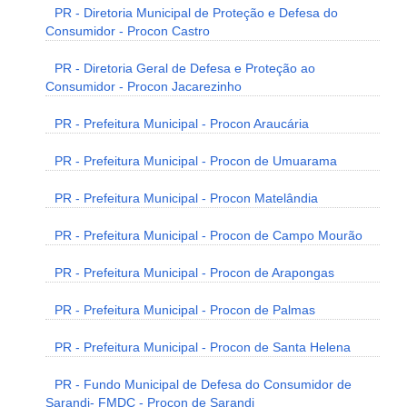
PR - Diretoria Municipal de Proteção e Defesa do
Consumidor - Procon Castro
PR - Diretoria Geral de Defesa e Proteção ao
Consumidor - Procon Jacarezinho
PR - Prefeitura Municipal - Procon Araucária
PR - Prefeitura Municipal - Procon de Umuarama
PR - Prefeitura Municipal - Procon Matelândia
PR - Prefeitura Municipal - Procon de Campo Mourão
PR - Prefeitura Municipal - Procon de Arapongas
PR - Prefeitura Municipal - Procon de Palmas
PR - Prefeitura Municipal - Procon de Santa Helena
PR - Fundo Municipal de Defesa do Consumidor de
Sarandi- FMDC - Procon de Sarandi