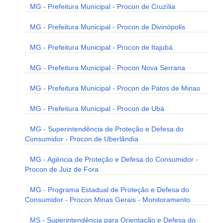
MG - Prefeitura Municipal - Procon de Cruzília
MG - Prefeitura Municipal - Procon de Divinópolis
MG - Prefeitura Municipal - Procon de Itajubá
MG - Prefeitura Municipal - Procon Nova Serrana
MG - Prefeitura Municipal - Procon de Patos de Minas
MG - Prefeitura Municipal - Procon de Ubá
MG - Superintendência de Proteção e Defesa do
Consumidor - Procon de Uberlândia
MG - Agência de Proteção e Defesa do Consumidor -
Procon de Juiz de Fora
MG - Programa Estadual de Proteção e Defesa do
Consumidor - Procon Minas Gerais - Monitoramento
MS - Superintendência para Orientação e Defesa do