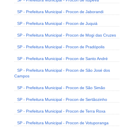
SP - Prefeitura Municipal - Procon de Itupeva
SP - Prefeitura Municipal - Procon de Jaborandi
SP - Prefeitura Municipal - Procon de Juquiá
SP - Prefeitura Municipal - Procon de Mogi das Cruzes
SP - Prefeitura Municipal - Procon de Pradópolis
SP - Prefeitura Municipal - Procon de Santo André
SP - Prefeitura Municipal - Procon de São José dos
Campos
SP - Prefeitura Municipal - Procon de São Simão
SP - Prefeitura Municipal - Procon de Sertãozinho
SP - Prefeitura Municipal - Procon de Terra Roxa
SP - Prefeitura Municipal - Procon de Votuporanga