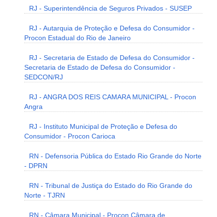
RJ - Superintendência de Seguros Privados - SUSEP
RJ - Autarquia de Proteção e Defesa do Consumidor -
Procon Estadual do Rio de Janeiro
RJ - Secretaria de Estado de Defesa do Consumidor -
Secretaria de Estado de Defesa do Consumidor -
SEDCON/RJ
RJ - ANGRA DOS REIS CAMARA MUNICIPAL - Procon
Angra
RJ - Instituto Municipal de Proteção e Defesa do
Consumidor - Procon Carioca
RN - Defensoria Pública do Estado Rio Grande do Norte
- DPRN
RN - Tribunal de Justiça do Estado do Rio Grande do
Norte - TJRN
RN - Câmara Municipal - Procon Câmara de