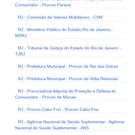
Consumidor - Procon Paraná
RJ - Comissão de Valores Mobiliários - CVM
RJ - Ministério Público do Estado Rio de Janeiro -
MPRJ
RJ - Tribunal de Justiça do Estado do Rio de Janeiro -
TJRJ
RJ - Prefeitura Municipal - Procon de Rio das Ostras
RJ - Prefeitura Municipal - Procon de Volta Redonda
RJ - Procuradoria Adjunta de Proteção e Defesa do
Consumidor - Procon de Macae
RJ - Procon Cabo Frio - Procon Cabo Frio
RJ - Agência Nacional de Saúde Suplementar - Agência
Nacional de Saúde Suplementar - ANS