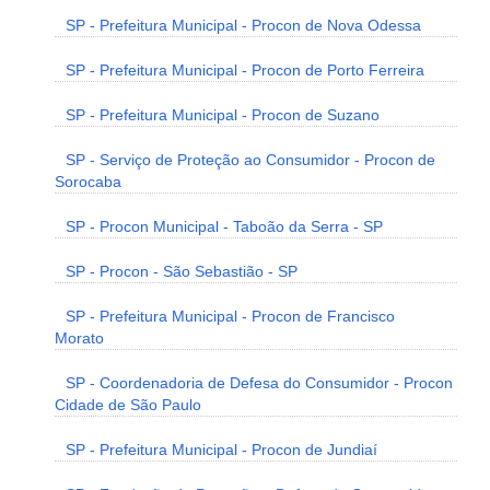
SP - Prefeitura Municipal - Procon de Nova Odessa
SP - Prefeitura Municipal - Procon de Porto Ferreira
SP - Prefeitura Municipal - Procon de Suzano
SP - Serviço de Proteção ao Consumidor - Procon de
Sorocaba
SP - Procon Municipal - Taboão da Serra - SP
SP - Procon - São Sebastião - SP
SP - Prefeitura Municipal - Procon de Francisco
Morato
SP - Coordenadoria de Defesa do Consumidor - Procon
Cidade de São Paulo
SP - Prefeitura Municipal - Procon de Jundiaí