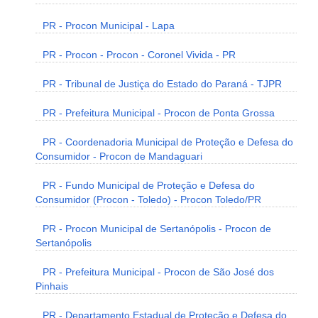
PR - Procon Municipal - Lapa
PR - Procon - Procon - Coronel Vivida - PR
PR - Tribunal de Justiça do Estado do Paraná - TJPR
PR - Prefeitura Municipal - Procon de Ponta Grossa
PR - Coordenadoria Municipal de Proteção e Defesa do
Consumidor - Procon de Mandaguari
PR - Fundo Municipal de Proteção e Defesa do
Consumidor (Procon - Toledo) - Procon Toledo/PR
PR - Procon Municipal de Sertanópolis - Procon de
Sertanópolis
PR - Prefeitura Municipal - Procon de São José dos
Pinhais
PR - Departamento Estadual de Proteção e Defesa do