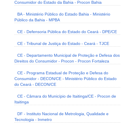
Consumidor do Estado da Bahia - Procon Bahia
BA - Ministério Público do Estado Bahia - Ministério
Público da Bahia - MPBA
CE - Defensoria Pública do Estado do Ceará - DPE/CE
CE - Tribunal de Justiça do Estado - Ceará - TJCE
CE - Departamento Municipal de Proteção e Defesa dos
Direitos do Consumidor - Procon - Procon Fortaleza
CE - Programa Estadual de Proteção e Defesa do
Consumidor - DECON/CE - Ministério Público do Estado
do Ceará - DECON/CE
CE - Câmara do Município de Itaitinga/CE - Procon de
Itaitinga
DF - Instituto Nacional de Metrologia, Qualidade e
Tecnologia - Inmetro