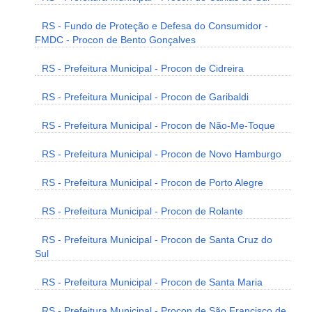
RS - Fundo de Proteção e Defesa do Consumidor -
FMDC - Procon de Bento Gonçalves
RS - Prefeitura Municipal - Procon de Cidreira
RS - Prefeitura Municipal - Procon de Garibaldi
RS - Prefeitura Municipal - Procon de Não-Me-Toque
RS - Prefeitura Municipal - Procon de Novo Hamburgo
RS - Prefeitura Municipal - Procon de Porto Alegre
RS - Prefeitura Municipal - Procon de Rolante
RS - Prefeitura Municipal - Procon de Santa Cruz do
Sul
RS - Prefeitura Municipal - Procon de Santa Maria
RS - Prefeitura Municipal - Procon de São Francisco de