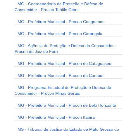
MG - Coordenadoria de Proteção e Defesa do
Consumidor - Procon Teófilo Otoni
MG - Prefeitura Municipal - Procon Congonhas
MG - Prefeitura Municipal - Procon Carangola
MG - Agência de Proteção e Defesa do Consumidor -
Procon de Juiz de Fora
MG - Prefeitura Municipal - Procon de Cataguases
MG - Prefeitura Municipal - Procon de Cambuí
MG - Programa Estadual de Proteção e Defesa do
Consumidor - Procon Minas Gerais
MG - Prefeitura Municipal - Procon de Belo Horizonte
MG - Prefeitura Municipal - Procon Itabira
MS - Tribunal de Justiça do Estado de Mato Grosso do