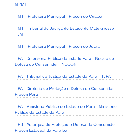
MPMT
MT - Prefeitura Municipal - Procon de Cuiabá
MT - Tribunal de Justiça do Estado de Mato Grosso -
TJMT
MT - Prefeitura Municipal - Procon de Juara
PA - Defensoria Pública do Estado Pará - Núcleo de
Defesa do Consumidor - NUCON
PA - Tribunal de Justiça do Estado do Pará - TJPA
PA - Diretoria de Proteção e Defesa do Consumidor -
Procon Pará
PA - Ministério Público do Estado do Pará - Ministério
Público do Estado do Pará
PB - Autarquia de Proteção e Defesa do Consumidor -
Procon Estadual da Paraíba