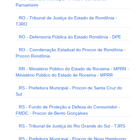
Parnamirim
RO - Tribunal de Justiça do Estado de Rondônia -
TJRO
RO - Defensoria Pública do Estado Rondônia - DPE
RO - Coordenação Estadual do Procon de Rondônia -
Procon Rondônia
RR - Ministério Público do Estado de Roraima - MPRR -
Ministério Público do Estado de Roraima - MPRR
RS - Prefeitura Municipal - Procon de Santa Cruz do
Sul
RS - Fundo de Proteção e Defesa do Consumidor -
FMDC - Procon de Bento Gonçalves
RS - Tribunal de Justiça do Rio Grande do Sul - TJRS
RS - Prefeitura Municipal - Procon de Novo Hamburgo