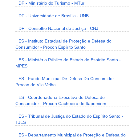
DF - Ministério do Turismo - MTur
DF - Universidade de Brasília - UNB
DF - Conselho Nacional de Justiça - CNJ
ES - Instituto Estadual de Proteção e Defesa do
Consumidor - Procon Espírito Santo
ES - Ministério Público do Estado do Espírito Santo -
MPES
ES - Fundo Municipal De Defesa Do Consumidor -
Procon de Vila Velha
ES - Coordenadoria Executiva de Defesa do
Consumidor - Procon Cachoeiro de Itapemirim
ES - Tribunal de Justiça do Estado do Espírito Santo -
TJES
ES - Departamento Municipal de Proteção e Defesa do