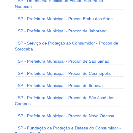
SP - Defensoria Pública do Estado São Paulo -
Nudecon
SP - Prefeitura Municipal - Procon Embu das Artes
SP - Prefeitura Municipal - Procon de Jaborandi
SP - Serviço de Proteção ao Consumidor - Procon de
Sorocaba
SP - Prefeitura Municipal - Procon de São Simão
SP - Prefeitura Municipal - Procon de Cosmópolis
SP - Prefeitura Municipal - Procon de Itupeva
SP - Prefeitura Municipal - Procon de São José dos
Campos
SP - Prefeitura Municipal - Procon de Nova Odessa
SP - Fundação de Proteção e Defesa do Consumidor -