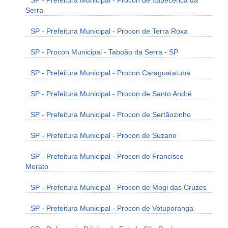
SP - Prefeitura Municipal - Procon de Itapecerica da
Serra
SP - Prefeitura Municipal - Procon de Terra Roxa
SP - Procon Municipal - Taboão da Serra - SP
SP - Prefeitura Municipal - Procon Caraguatatuba
SP - Prefeitura Municipal - Procon de Santo André
SP - Prefeitura Municipal - Procon de Sertãozinho
SP - Prefeitura Municipal - Procon de Suzano
SP - Prefeitura Municipal - Procon de Francisco
Morato
SP - Prefeitura Municipal - Procon de Mogi das Cruzes
SP - Prefeitura Municipal - Procon de Votuporanga