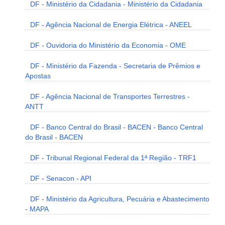
DF - Ministério da Cidadania - Ministério da Cidadania
DF - Agência Nacional de Energia Elétrica - ANEEL
DF - Ouvidoria do Ministério da Economia - OME
DF - Ministério da Fazenda - Secretaria de Prêmios e
Apostas
DF - Agência Nacional de Transportes Terrestres -
ANTT
DF - Banco Central do Brasil - BACEN - Banco Central
do Brasil - BACEN
DF - Tribunal Regional Federal da 1ª Região - TRF1
DF - Senacon - API
DF - Ministério da Agricultura, Pecuária e Abastecimento
- MAPA