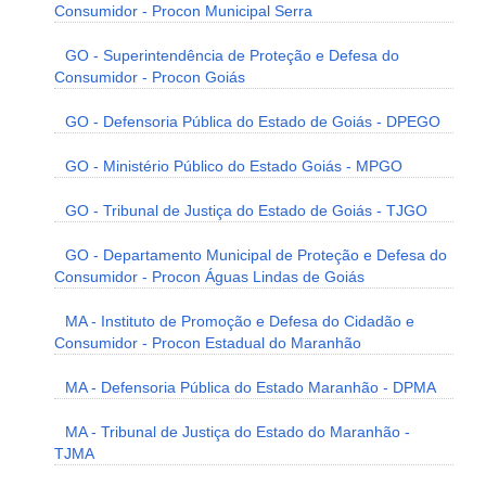
Consumidor - Procon Municipal Serra
GO - Superintendência de Proteção e Defesa do
Consumidor - Procon Goiás
GO - Defensoria Pública do Estado de Goiás - DPEGO
GO - Ministério Público do Estado Goiás - MPGO
GO - Tribunal de Justiça do Estado de Goiás - TJGO
GO - Departamento Municipal de Proteção e Defesa do
Consumidor - Procon Águas Lindas de Goiás
MA - Instituto de Promoção e Defesa do Cidadão e
Consumidor - Procon Estadual do Maranhão
MA - Defensoria Pública do Estado Maranhão - DPMA
MA - Tribunal de Justiça do Estado do Maranhão -
TJMA