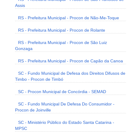
Assis
RS - Prefeitura Municipal - Procon de Não-Me-Toque
RS - Prefeitura Municipal - Procon de Rolante
RS - Prefeitura Municipal - Procon de São Luiz
Gonzaga
RS - Prefeitura Municipal - Procon de Capão da Canoa
SC - Fundo Municipal de Defesa dos Direitos Difusos de
Timbo - Procon de Timbó
SC - Procon Municipal de Concórdia - SEMAD
SC - Fundo Municipal De Defesa Do Consumidor -
Procon de Joinville
SC - Ministério Público do Estado Santa Catarina -
MPSC