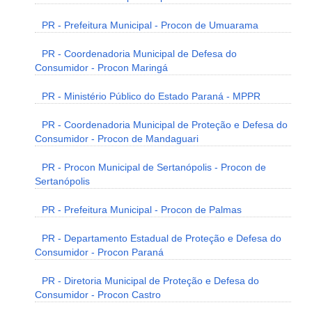
PR - Prefeitura Municipal - Procon de Umuarama
PR - Coordenadoria Municipal de Defesa do
Consumidor - Procon Maringá
PR - Ministério Público do Estado Paraná - MPPR
PR - Coordenadoria Municipal de Proteção e Defesa do
Consumidor - Procon de Mandaguari
PR - Procon Municipal de Sertanópolis - Procon de
Sertanópolis
PR - Prefeitura Municipal - Procon de Palmas
PR - Departamento Estadual de Proteção e Defesa do
Consumidor - Procon Paraná
PR - Diretoria Municipal de Proteção e Defesa do
Consumidor - Procon Castro