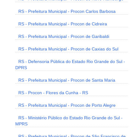
RS - Prefeitura Municipal - Procon Carlos Barbosa
RS - Prefeitura Municipal - Procon de Cidreira
RS - Prefeitura Municipal - Procon de Garibaldi
RS - Prefeitura Municipal - Procon de Caxias do Sul
RS - Defensoria Pública do Estado Rio Grande do Sul -
DPRS
RS - Prefeitura Municipal - Procon de Santa Maria
RS - Procon - Flores da Cunha - RS
RS - Prefeitura Municipal - Procon de Porto Alegre
RS - Ministério Público do Estado Rio Grande do Sul -
MPRS
RS - Prefeitura Municipal - Procon de São Francisco de