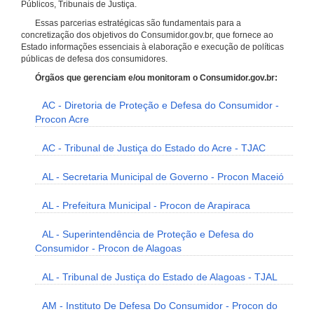
Públicos, Tribunais de Justiça.
Essas parcerias estratégicas são fundamentais para a
concretização dos objetivos do Consumidor.gov.br, que fornece ao
Estado informações essenciais à elaboração e execução de políticas
públicas de defesa dos consumidores.
Órgãos que gerenciam e/ou monitoram o Consumidor.gov.br:
AC - Diretoria de Proteção e Defesa do Consumidor -
Procon Acre
AC - Tribunal de Justiça do Estado do Acre - TJAC
AL - Secretaria Municipal de Governo - Procon Maceió
AL - Prefeitura Municipal - Procon de Arapiraca
AL - Superintendência de Proteção e Defesa do
Consumidor - Procon de Alagoas
AL - Tribunal de Justiça do Estado de Alagoas - TJAL
AM - Instituto De Defesa Do Consumidor - Procon do