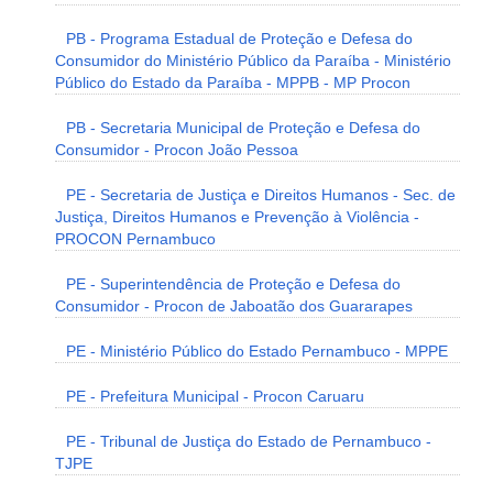
PB - Programa Estadual de Proteção e Defesa do
Consumidor do Ministério Público da Paraíba - Ministério
Público do Estado da Paraíba - MPPB - MP Procon
PB - Secretaria Municipal de Proteção e Defesa do
Consumidor - Procon João Pessoa
PE - Secretaria de Justiça e Direitos Humanos - Sec. de
Justiça, Direitos Humanos e Prevenção à Violência -
PROCON Pernambuco
PE - Superintendência de Proteção e Defesa do
Consumidor - Procon de Jaboatão dos Guararapes
PE - Ministério Público do Estado Pernambuco - MPPE
PE - Prefeitura Municipal - Procon Caruaru
PE - Tribunal de Justiça do Estado de Pernambuco -
TJPE