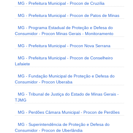
MG - Prefeitura Municipal - Procon de Cruzília
MG - Prefeitura Municipal - Procon de Patos de Minas
MG - Programa Estadual de Proteção e Defesa do
Consumidor - Procon Minas Gerais - Monitoramento
MG - Prefeitura Municipal - Procon Nova Serrana
MG - Prefeitura Municipal - Procon de Conselheiro
Lafaiete
MG - Fundação Municipal de Proteção e Defesa do
Consumidor - Procon Uberaba
MG - Tribunal de Justiça do Estado de Minas Gerais -
TJMG
MG - Perdões Câmara Municipal - Procon de Perdões
MG - Superintendência de Proteção e Defesa do
Consumidor - Procon de Uberlândia