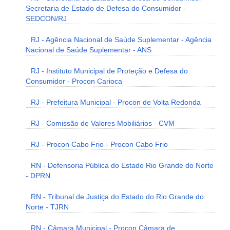
Secretaria de Estado de Defesa do Consumidor -
SEDCON/RJ
RJ - Agência Nacional de Saúde Suplementar - Agência
Nacional de Saúde Suplementar - ANS
RJ - Instituto Municipal de Proteção e Defesa do
Consumidor - Procon Carioca
RJ - Prefeitura Municipal - Procon de Volta Redonda
RJ - Comissão de Valores Mobiliários - CVM
RJ - Procon Cabo Frio - Procon Cabo Frio
RN - Defensoria Pública do Estado Rio Grande do Norte
- DPRN
RN - Tribunal de Justiça do Estado do Rio Grande do
Norte - TJRN
RN - Câmara Municipal - Procon Câmara de