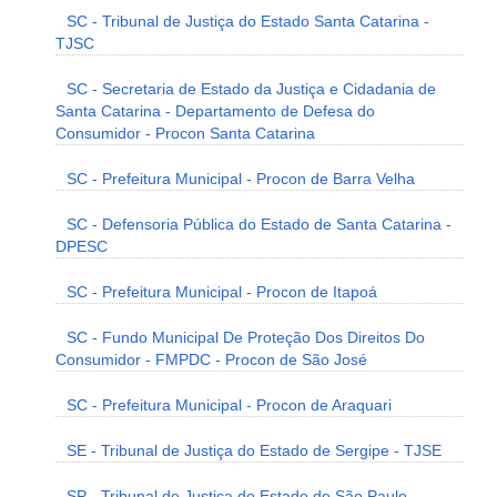
SC - Tribunal de Justiça do Estado Santa Catarina -
TJSC
SC - Secretaria de Estado da Justiça e Cidadania de
Santa Catarina - Departamento de Defesa do
Consumidor - Procon Santa Catarina
SC - Prefeitura Municipal - Procon de Barra Velha
SC - Defensoria Pública do Estado de Santa Catarina -
DPESC
SC - Prefeitura Municipal - Procon de Itapoá
SC - Fundo Municipal De Proteção Dos Direitos Do
Consumidor - FMPDC - Procon de São José
SC - Prefeitura Municipal - Procon de Araquari
SE - Tribunal de Justiça do Estado de Sergipe - TJSE
SP - Tribunal de Justiça do Estado de São Paulo -