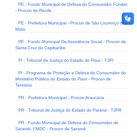
PE - Fundo Municipal de Defesa do Consumidor Fundec
- Procon de Recife
PE - Prefeitura Municipal - Procon de São Lourenço da
Mata
PE - Fundo Municipal Da Assistência Social - Procon de
Santa Cruz do Capibaribe
PI - Tribunal de Justiça do Estado do Piauí - TJPI
PI - Programa de Proteção e Defesa do Consumidor do
Ministério Público do Estado do Piauí - Procon de
Teresina
PR - Prefeitura Municipal - Procon Araucária
PR - Tribunal de Justiça do Estado do Paraná - TJPR
PR - Fundo Municipal de Defesa do Consumidor de
Sarandi- FMDC - Procon de Sarandi