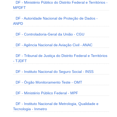
DF - Ministério Público do Distrito Federal e Territórios -
MPDFT
DF - Autoridade Nacional de Proteção de Dados -
ANPD
DF - Controladoria-Geral da União - CGU
DF - Agência Nacional de Aviação Civil - ANAC
DF - Tribunal de Justiça do Distrito Federal e Territórios
- TJDFT
DF - Instituto Nacional do Seguro Social - INSS
DF - Órgão Monitoramento Teste - OMT
DF - Ministério Público Federal - MPF
DF - Instituto Nacional de Metrologia, Qualidade e
Tecnologia - Inmetro