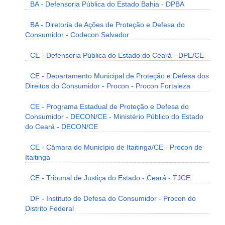
BA - Defensoria Pública do Estado Bahia - DPBA
BA - Diretoria de Ações de Proteção e Defesa do
Consumidor - Codecon Salvador
CE - Defensoria Pública do Estado do Ceará - DPE/CE
CE - Departamento Municipal de Proteção e Defesa dos
Direitos do Consumidor - Procon - Procon Fortaleza
CE - Programa Estadual de Proteção e Defesa do
Consumidor - DECON/CE - Ministério Público do Estado
do Ceará - DECON/CE
CE - Câmara do Município de Itaitinga/CE - Procon de
Itaitinga
CE - Tribunal de Justiça do Estado - Ceará - TJCE
DF - Instituto de Defesa do Consumidor - Procon do
Distrito Federal