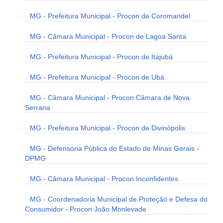
MG - Prefeitura Municipal - Procon de Coromandel
MG - Câmara Municipal - Procon de Lagoa Santa
MG - Prefeitura Municipal - Procon de Itajubá
MG - Prefeitura Municipal - Procon de Ubá
MG - Câmara Municipal - Procon Câmara de Nova
Serrana
MG - Prefeitura Municipal - Procon de Divinópolis
MG - Defensoria Pública do Estado de Minas Gerais -
DPMG
MG - Câmara Municipal - Procon Inconfidentes
MG - Coordenadoria Municipal de Proteção e Defesa do
Consumidor - Procon João Monlevade