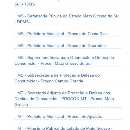
Sul - TJMS
MS - Defensoria Pública do Estado Mato Grosso do Sul
- DPMS
MS - Prefeitura Municipal - Procon de Costa Rica
MS - Prefeitura Municipal - Procon de Dourados
MS - Superintendência para Orientação e Defesa do
Consumidor - Procon Mato Grosso do Sul
MS - Subsecretaria de Proteção e Defesa do
Consumidor - Procon Campo Grande
MT - Secretaria Adjunta de Proteção e Defesa dos
Direitos do Consumidor - PROCON-MT - Procon Mato
Grosso
MT - Prefeitura Municipal - Procon de Apiacás
MT - Ministério Público do Estado de Mato Grosso -