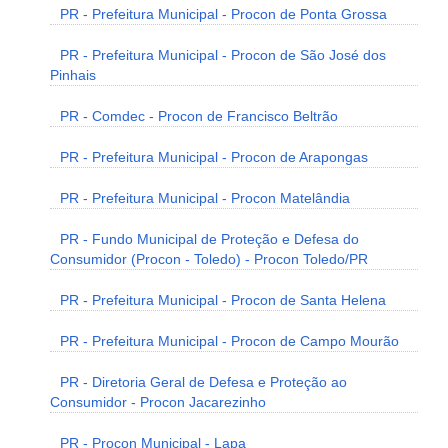
PR - Prefeitura Municipal - Procon de Ponta Grossa
PR - Prefeitura Municipal - Procon de São José dos
Pinhais
PR - Comdec - Procon de Francisco Beltrão
PR - Prefeitura Municipal - Procon de Arapongas
PR - Prefeitura Municipal - Procon Matelândia
PR - Fundo Municipal de Proteção e Defesa do
Consumidor (Procon - Toledo) - Procon Toledo/PR
PR - Prefeitura Municipal - Procon de Santa Helena
PR - Prefeitura Municipal - Procon de Campo Mourão
PR - Diretoria Geral de Defesa e Proteção ao
Consumidor - Procon Jacarezinho
PR - Procon Municipal - Lapa