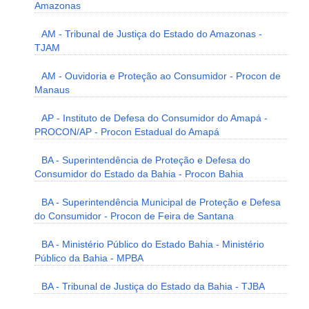
Amazonas
AM - Tribunal de Justiça do Estado do Amazonas -
TJAM
AM - Ouvidoria e Proteção ao Consumidor - Procon de
Manaus
AP - Instituto de Defesa do Consumidor do Amapá -
PROCON/AP - Procon Estadual do Amapá
BA - Superintendência de Proteção e Defesa do
Consumidor do Estado da Bahia - Procon Bahia
BA - Superintendência Municipal de Proteção e Defesa
do Consumidor - Procon de Feira de Santana
BA - Ministério Público do Estado Bahia - Ministério
Público da Bahia - MPBA
BA - Tribunal de Justiça do Estado da Bahia - TJBA