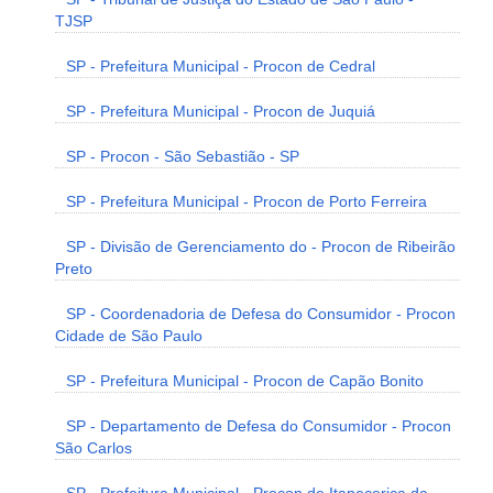
TJSP
SP - Prefeitura Municipal - Procon de Cedral
SP - Prefeitura Municipal - Procon de Juquiá
SP - Procon - São Sebastião - SP
SP - Prefeitura Municipal - Procon de Porto Ferreira
SP - Divisão de Gerenciamento do - Procon de Ribeirão
Preto
SP - Coordenadoria de Defesa do Consumidor - Procon
Cidade de São Paulo
SP - Prefeitura Municipal - Procon de Capão Bonito
SP - Departamento de Defesa do Consumidor - Procon
São Carlos