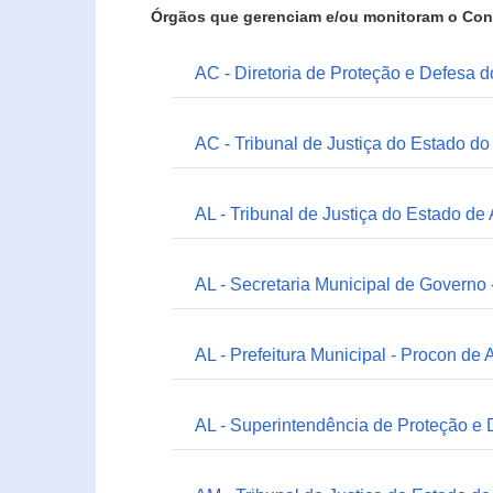
Órgãos que gerenciam e/ou monitoram o Con
AC - Diretoria de Proteção e Defesa 
AC - Tribunal de Justiça do Estado do
AL - Tribunal de Justiça do Estado de
AL - Secretaria Municipal de Governo
AL - Prefeitura Municipal - Procon de 
AL - Superintendência de Proteção e