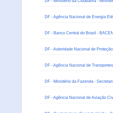
DF - Ministério da Cidadania - Minist
DF - Agência Nacional de Energia Elé
DF - Banco Central do Brasil - BACEN
DF - Autoridade Nacional de Proteçã
DF - Agência Nacional de Transportes
DF - Ministério da Fazenda - Secretar
DF - Agência Nacional de Aviação Civ