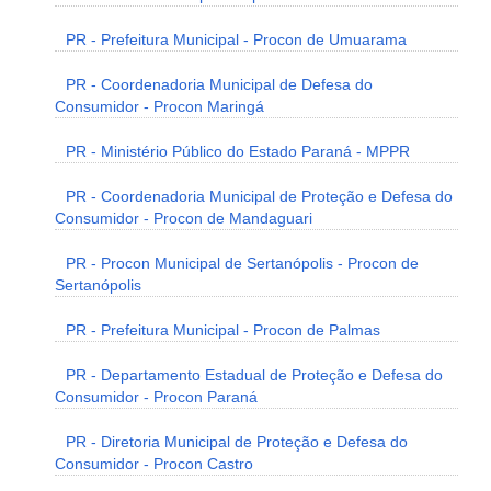
PR - Prefeitura Municipal - Procon de Umuarama
PR - Coordenadoria Municipal de Defesa do
Consumidor - Procon Maringá
PR - Ministério Público do Estado Paraná - MPPR
PR - Coordenadoria Municipal de Proteção e Defesa do
Consumidor - Procon de Mandaguari
PR - Procon Municipal de Sertanópolis - Procon de
Sertanópolis
PR - Prefeitura Municipal - Procon de Palmas
PR - Departamento Estadual de Proteção e Defesa do
Consumidor - Procon Paraná
PR - Diretoria Municipal de Proteção e Defesa do
Consumidor - Procon Castro