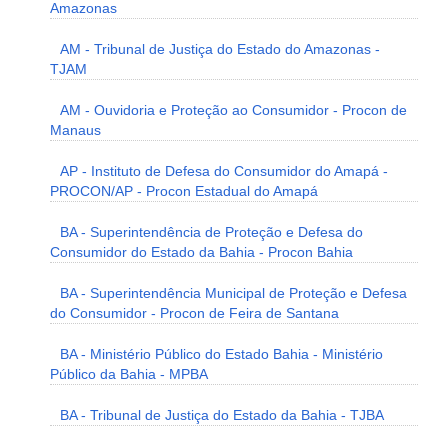
Amazonas
AM - Tribunal de Justiça do Estado do Amazonas -
TJAM
AM - Ouvidoria e Proteção ao Consumidor - Procon de
Manaus
AP - Instituto de Defesa do Consumidor do Amapá -
PROCON/AP - Procon Estadual do Amapá
BA - Superintendência de Proteção e Defesa do
Consumidor do Estado da Bahia - Procon Bahia
BA - Superintendência Municipal de Proteção e Defesa
do Consumidor - Procon de Feira de Santana
BA - Ministério Público do Estado Bahia - Ministério
Público da Bahia - MPBA
BA - Tribunal de Justiça do Estado da Bahia - TJBA