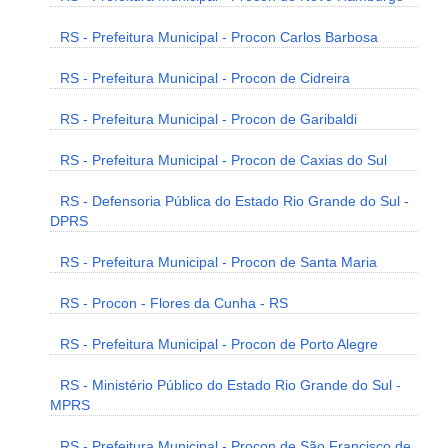
RS - Prefeitura Municipal - Procon Carlos Barbosa
RS - Prefeitura Municipal - Procon de Cidreira
RS - Prefeitura Municipal - Procon de Garibaldi
RS - Prefeitura Municipal - Procon de Caxias do Sul
RS - Defensoria Pública do Estado Rio Grande do Sul -
DPRS
RS - Prefeitura Municipal - Procon de Santa Maria
RS - Procon - Flores da Cunha - RS
RS - Prefeitura Municipal - Procon de Porto Alegre
RS - Ministério Público do Estado Rio Grande do Sul -
MPRS
RS - Prefeitura Municipal - Procon de São Francisco de