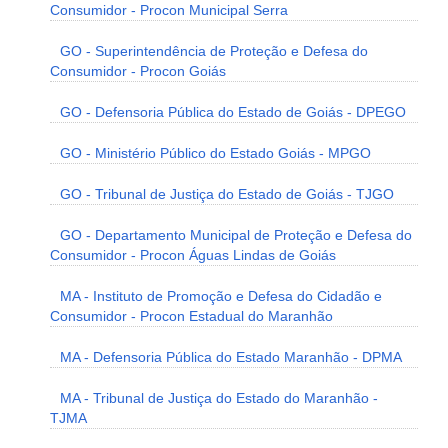
Consumidor - Procon Municipal Serra
GO - Superintendência de Proteção e Defesa do
Consumidor - Procon Goiás
GO - Defensoria Pública do Estado de Goiás - DPEGO
GO - Ministério Público do Estado Goiás - MPGO
GO - Tribunal de Justiça do Estado de Goiás - TJGO
GO - Departamento Municipal de Proteção e Defesa do
Consumidor - Procon Águas Lindas de Goiás
MA - Instituto de Promoção e Defesa do Cidadão e
Consumidor - Procon Estadual do Maranhão
MA - Defensoria Pública do Estado Maranhão - DPMA
MA - Tribunal de Justiça do Estado do Maranhão -
TJMA