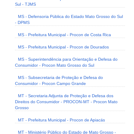
Sul - TJMS
MS - Defensoria Pública do Estado Mato Grosso do Sul
- DPMS
MS - Prefeitura Municipal - Procon de Costa Rica
MS - Prefeitura Municipal - Procon de Dourados
MS - Superintendência para Orientação e Defesa do
Consumidor - Procon Mato Grosso do Sul
MS - Subsecretaria de Proteção e Defesa do
Consumidor - Procon Campo Grande
MT - Secretaria Adjunta de Proteção e Defesa dos
Direitos do Consumidor - PROCON-MT - Procon Mato
Grosso
MT - Prefeitura Municipal - Procon de Apiacás
MT - Ministério Público do Estado de Mato Grosso -