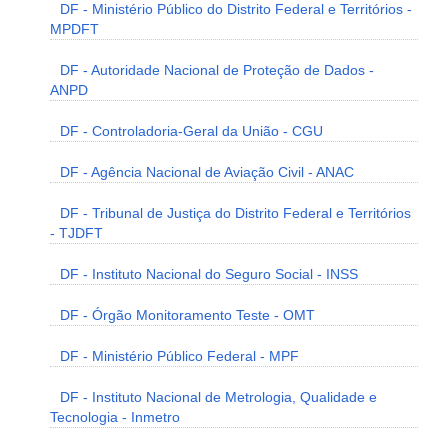
DF - Ministério Público do Distrito Federal e Territórios -
MPDFT
DF - Autoridade Nacional de Proteção de Dados -
ANPD
DF - Controladoria-Geral da União - CGU
DF - Agência Nacional de Aviação Civil - ANAC
DF - Tribunal de Justiça do Distrito Federal e Territórios
- TJDFT
DF - Instituto Nacional do Seguro Social - INSS
DF - Órgão Monitoramento Teste - OMT
DF - Ministério Público Federal - MPF
DF - Instituto Nacional de Metrologia, Qualidade e
Tecnologia - Inmetro