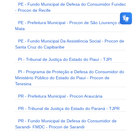
PE - Fundo Municipal de Defesa do Consumidor Fundec
- Procon de Recife
PE - Prefeitura Municipal - Procon de São Lourenço da
Mata
PE - Fundo Municipal Da Assistência Social - Procon de
Santa Cruz do Capibaribe
PI - Tribunal de Justiça do Estado do Piauí - TJPI
PI - Programa de Proteção e Defesa do Consumidor do
Ministério Público do Estado do Piauí - Procon de
Teresina
PR - Prefeitura Municipal - Procon Araucária
PR - Tribunal de Justiça do Estado do Paraná - TJPR
PR - Fundo Municipal de Defesa do Consumidor de
Sarandi- FMDC - Procon de Sarandi