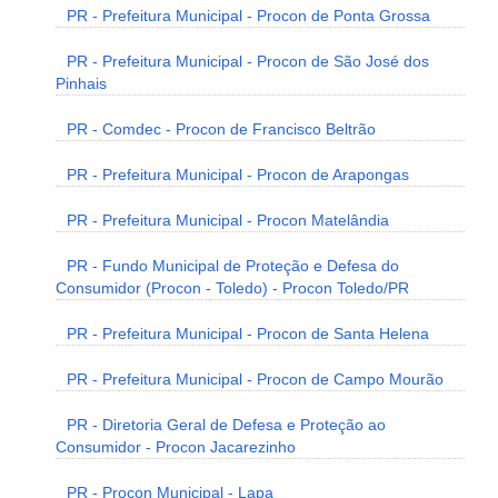
PR - Prefeitura Municipal - Procon de Ponta Grossa
PR - Prefeitura Municipal - Procon de São José dos
Pinhais
PR - Comdec - Procon de Francisco Beltrão
PR - Prefeitura Municipal - Procon de Arapongas
PR - Prefeitura Municipal - Procon Matelândia
PR - Fundo Municipal de Proteção e Defesa do
Consumidor (Procon - Toledo) - Procon Toledo/PR
PR - Prefeitura Municipal - Procon de Santa Helena
PR - Prefeitura Municipal - Procon de Campo Mourão
PR - Diretoria Geral de Defesa e Proteção ao
Consumidor - Procon Jacarezinho
PR - Procon Municipal - Lapa