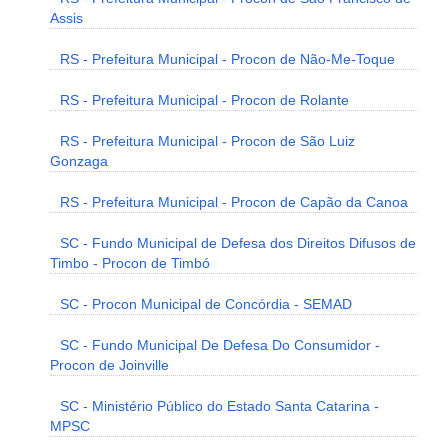
Assis
RS - Prefeitura Municipal - Procon de Não-Me-Toque
RS - Prefeitura Municipal - Procon de Rolante
RS - Prefeitura Municipal - Procon de São Luiz
Gonzaga
RS - Prefeitura Municipal - Procon de Capão da Canoa
SC - Fundo Municipal de Defesa dos Direitos Difusos de
Timbo - Procon de Timbó
SC - Procon Municipal de Concórdia - SEMAD
SC - Fundo Municipal De Defesa Do Consumidor -
Procon de Joinville
SC - Ministério Público do Estado Santa Catarina -
MPSC