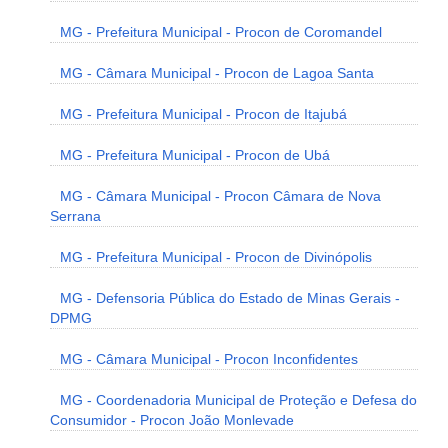
MG - Prefeitura Municipal - Procon de Coromandel
MG - Câmara Municipal - Procon de Lagoa Santa
MG - Prefeitura Municipal - Procon de Itajubá
MG - Prefeitura Municipal - Procon de Ubá
MG - Câmara Municipal - Procon Câmara de Nova
Serrana
MG - Prefeitura Municipal - Procon de Divinópolis
MG - Defensoria Pública do Estado de Minas Gerais -
DPMG
MG - Câmara Municipal - Procon Inconfidentes
MG - Coordenadoria Municipal de Proteção e Defesa do
Consumidor - Procon João Monlevade