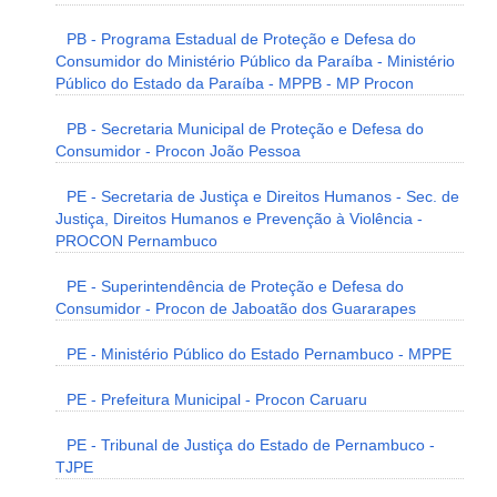
PB - Programa Estadual de Proteção e Defesa do
Consumidor do Ministério Público da Paraíba - Ministério
Público do Estado da Paraíba - MPPB - MP Procon
PB - Secretaria Municipal de Proteção e Defesa do
Consumidor - Procon João Pessoa
PE - Secretaria de Justiça e Direitos Humanos - Sec. de
Justiça, Direitos Humanos e Prevenção à Violência -
PROCON Pernambuco
PE - Superintendência de Proteção e Defesa do
Consumidor - Procon de Jaboatão dos Guararapes
PE - Ministério Público do Estado Pernambuco - MPPE
PE - Prefeitura Municipal - Procon Caruaru
PE - Tribunal de Justiça do Estado de Pernambuco -
TJPE