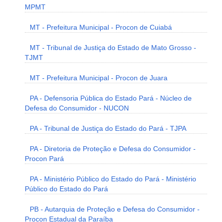
MPMT
MT - Prefeitura Municipal - Procon de Cuiabá
MT - Tribunal de Justiça do Estado de Mato Grosso -
TJMT
MT - Prefeitura Municipal - Procon de Juara
PA - Defensoria Pública do Estado Pará - Núcleo de
Defesa do Consumidor - NUCON
PA - Tribunal de Justiça do Estado do Pará - TJPA
PA - Diretoria de Proteção e Defesa do Consumidor -
Procon Pará
PA - Ministério Público do Estado do Pará - Ministério
Público do Estado do Pará
PB - Autarquia de Proteção e Defesa do Consumidor -
Procon Estadual da Paraíba