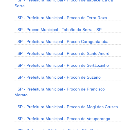
SP - Prefeitura Municipal - Procon de Itapecerica da
Serra
SP - Prefeitura Municipal - Procon de Terra Roxa
SP - Procon Municipal - Taboão da Serra - SP
SP - Prefeitura Municipal - Procon Caraguatatuba
SP - Prefeitura Municipal - Procon de Santo André
SP - Prefeitura Municipal - Procon de Sertãozinho
SP - Prefeitura Municipal - Procon de Suzano
SP - Prefeitura Municipal - Procon de Francisco
Morato
SP - Prefeitura Municipal - Procon de Mogi das Cruzes
SP - Prefeitura Municipal - Procon de Votuporanga