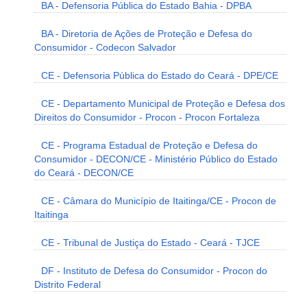
BA - Defensoria Pública do Estado Bahia - DPBA
BA - Diretoria de Ações de Proteção e Defesa do
Consumidor - Codecon Salvador
CE - Defensoria Pública do Estado do Ceará - DPE/CE
CE - Departamento Municipal de Proteção e Defesa dos
Direitos do Consumidor - Procon - Procon Fortaleza
CE - Programa Estadual de Proteção e Defesa do
Consumidor - DECON/CE - Ministério Público do Estado
do Ceará - DECON/CE
CE - Câmara do Município de Itaitinga/CE - Procon de
Itaitinga
CE - Tribunal de Justiça do Estado - Ceará - TJCE
DF - Instituto de Defesa do Consumidor - Procon do
Distrito Federal