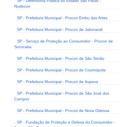
SP - Defensoria Pública do Estado São Paulo -
Nudecon
SP - Prefeitura Municipal - Procon Embu das Artes
SP - Prefeitura Municipal - Procon de Jaborandi
SP - Serviço de Proteção ao Consumidor - Procon de
Sorocaba
SP - Prefeitura Municipal - Procon de São Simão
SP - Prefeitura Municipal - Procon de Cosmópolis
SP - Prefeitura Municipal - Procon de Itupeva
SP - Prefeitura Municipal - Procon de São José dos
Campos
SP - Prefeitura Municipal - Procon de Nova Odessa
SP - Fundação de Proteção e Defesa do Consumidor -