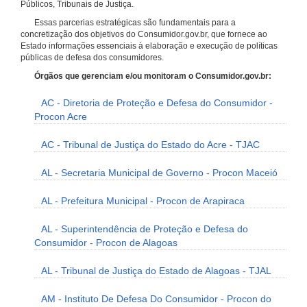
Públicos, Tribunais de Justiça.
Essas parcerias estratégicas são fundamentais para a
concretização dos objetivos do Consumidor.gov.br, que fornece ao
Estado informações essenciais à elaboração e execução de políticas
públicas de defesa dos consumidores.
Órgãos que gerenciam e/ou monitoram o Consumidor.gov.br:
AC - Diretoria de Proteção e Defesa do Consumidor -
Procon Acre
AC - Tribunal de Justiça do Estado do Acre - TJAC
AL - Secretaria Municipal de Governo - Procon Maceió
AL - Prefeitura Municipal - Procon de Arapiraca
AL - Superintendência de Proteção e Defesa do
Consumidor - Procon de Alagoas
AL - Tribunal de Justiça do Estado de Alagoas - TJAL
AM - Instituto De Defesa Do Consumidor - Procon do