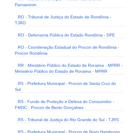
Parnamirim
RO - Tribunal de Justiça do Estado de Rondônia -
TJRO
RO - Defensoria Pública do Estado Rondônia - DPE
RO - Coordenação Estadual do Procon de Rondônia -
Procon Rondônia
RR - Ministério Público do Estado de Roraima - MPRR -
Ministério Público do Estado de Roraima - MPRR
RS - Prefeitura Municipal - Procon de Santa Cruz do
Sul
RS - Fundo de Proteção e Defesa do Consumidor -
FMDC - Procon de Bento Gonçalves
RS - Tribunal de Justiça do Rio Grande do Sul - TJRS
RS - Prefeitura Municipal - Procon de Novo Hamburgo