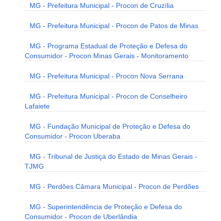
MG - Prefeitura Municipal - Procon de Cruzília
MG - Prefeitura Municipal - Procon de Patos de Minas
MG - Programa Estadual de Proteção e Defesa do
Consumidor - Procon Minas Gerais - Monitoramento
MG - Prefeitura Municipal - Procon Nova Serrana
MG - Prefeitura Municipal - Procon de Conselheiro
Lafaiete
MG - Fundação Municipal de Proteção e Defesa do
Consumidor - Procon Uberaba
MG - Tribunal de Justiça do Estado de Minas Gerais -
TJMG
MG - Perdões Câmara Municipal - Procon de Perdões
MG - Superintendência de Proteção e Defesa do
Consumidor - Procon de Uberlândia