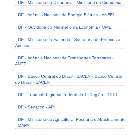
DF - Ministério da Cidadania - Ministério da Cidadania
DF - Agência Nacional de Energia Elétrica - ANEEL
DF - Ouvidoria do Ministério da Economia - OME
DF - Ministério da Fazenda - Secretaria de Prêmios e
Apostas
DF - Agência Nacional de Transportes Terrestres -
ANTT
DF - Banco Central do Brasil - BACEN - Banco Central
do Brasil - BACEN
DF - Tribunal Regional Federal da 1ª Região - TRF1
DF - Senacon - API
DF - Ministério da Agricultura, Pecuária e Abastecimento
- MAPA