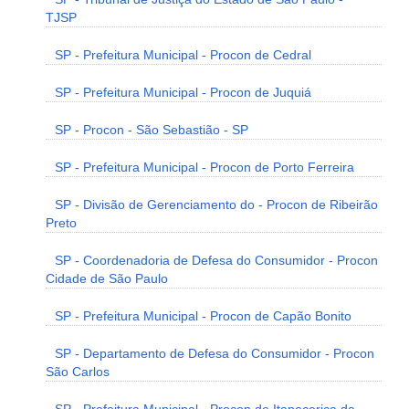
TJSP
SP - Prefeitura Municipal - Procon de Cedral
SP - Prefeitura Municipal - Procon de Juquiá
SP - Procon - São Sebastião - SP
SP - Prefeitura Municipal - Procon de Porto Ferreira
SP - Divisão de Gerenciamento do - Procon de Ribeirão
Preto
SP - Coordenadoria de Defesa do Consumidor - Procon
Cidade de São Paulo
SP - Prefeitura Municipal - Procon de Capão Bonito
SP - Departamento de Defesa do Consumidor - Procon
São Carlos