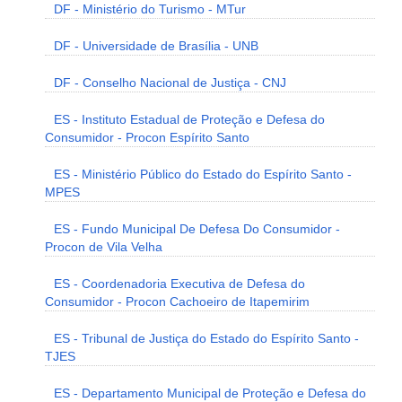
DF - Ministério do Turismo - MTur
DF - Universidade de Brasília - UNB
DF - Conselho Nacional de Justiça - CNJ
ES - Instituto Estadual de Proteção e Defesa do
Consumidor - Procon Espírito Santo
ES - Ministério Público do Estado do Espírito Santo -
MPES
ES - Fundo Municipal De Defesa Do Consumidor -
Procon de Vila Velha
ES - Coordenadoria Executiva de Defesa do
Consumidor - Procon Cachoeiro de Itapemirim
ES - Tribunal de Justiça do Estado do Espírito Santo -
TJES
ES - Departamento Municipal de Proteção e Defesa do