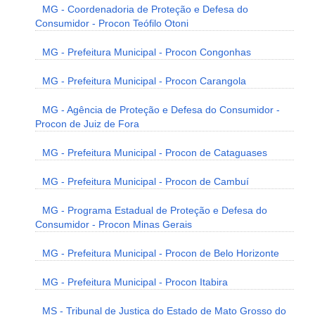
MG - Coordenadoria de Proteção e Defesa do
Consumidor - Procon Teófilo Otoni
MG - Prefeitura Municipal - Procon Congonhas
MG - Prefeitura Municipal - Procon Carangola
MG - Agência de Proteção e Defesa do Consumidor -
Procon de Juiz de Fora
MG - Prefeitura Municipal - Procon de Cataguases
MG - Prefeitura Municipal - Procon de Cambuí
MG - Programa Estadual de Proteção e Defesa do
Consumidor - Procon Minas Gerais
MG - Prefeitura Municipal - Procon de Belo Horizonte
MG - Prefeitura Municipal - Procon Itabira
MS - Tribunal de Justiça do Estado de Mato Grosso do