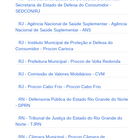
Secretaria de Estado de Defesa do Consumidor -
SEDCON/RJ
RJ - Agência Nacional de Saúde Suplementar - Agência
Nacional de Saúde Suplementar - ANS
RJ - Instituto Municipal de Proteção e Defesa do
Consumidor - Procon Carioca
RJ - Prefeitura Municipal - Procon de Volta Redonda
RJ - Comissão de Valores Mobiliários - CVM
RJ - Procon Cabo Frio - Procon Cabo Frio
RN - Defensoria Pública do Estado Rio Grande do Norte
- DPRN
RN - Tribunal de Justiça do Estado do Rio Grande do
Norte - TJRN
RN - Câmara Municipal - Procon Câmara de