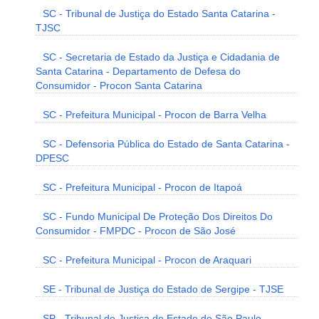
SC - Tribunal de Justiça do Estado Santa Catarina -
TJSC
SC - Secretaria de Estado da Justiça e Cidadania de
Santa Catarina - Departamento de Defesa do
Consumidor - Procon Santa Catarina
SC - Prefeitura Municipal - Procon de Barra Velha
SC - Defensoria Pública do Estado de Santa Catarina -
DPESC
SC - Prefeitura Municipal - Procon de Itapoá
SC - Fundo Municipal De Proteção Dos Direitos Do
Consumidor - FMPDC - Procon de São José
SC - Prefeitura Municipal - Procon de Araquari
SE - Tribunal de Justiça do Estado de Sergipe - TJSE
SP - Tribunal de Justiça do Estado de São Paulo -