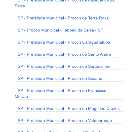
SP - Prefeitura Municipal - Procon de Itapecerica da
Serra
SP - Prefeitura Municipal - Procon de Terra Roxa
SP - Procon Municipal - Taboão da Serra - SP
SP - Prefeitura Municipal - Procon Caraguatatuba
SP - Prefeitura Municipal - Procon de Santo André
SP - Prefeitura Municipal - Procon de Sertãozinho
SP - Prefeitura Municipal - Procon de Suzano
SP - Prefeitura Municipal - Procon de Francisco
Morato
SP - Prefeitura Municipal - Procon de Mogi das Cruzes
SP - Prefeitura Municipal - Procon de Votuporanga