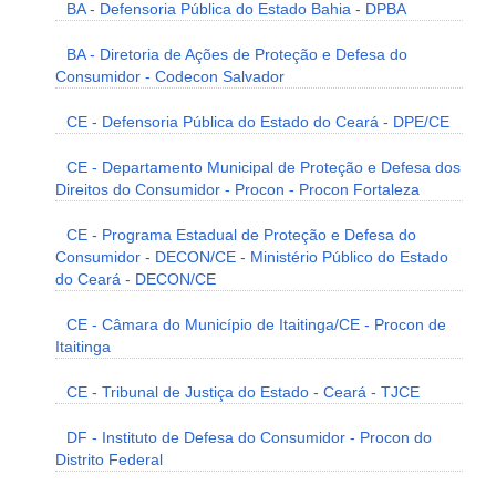
BA - Defensoria Pública do Estado Bahia - DPBA
BA - Diretoria de Ações de Proteção e Defesa do
Consumidor - Codecon Salvador
CE - Defensoria Pública do Estado do Ceará - DPE/CE
CE - Departamento Municipal de Proteção e Defesa dos
Direitos do Consumidor - Procon - Procon Fortaleza
CE - Programa Estadual de Proteção e Defesa do
Consumidor - DECON/CE - Ministério Público do Estado
do Ceará - DECON/CE
CE - Câmara do Município de Itaitinga/CE - Procon de
Itaitinga
CE - Tribunal de Justiça do Estado - Ceará - TJCE
DF - Instituto de Defesa do Consumidor - Procon do
Distrito Federal