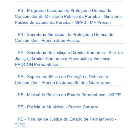
PB - Programa Estadual de Proteção e Defesa do
Consumidor do Ministério Público da Paraíba - Ministério
Público do Estado da Paraíba - MPPB - MP Procon
PB - Secretaria Municipal de Proteção e Defesa do
Consumidor - Procon João Pessoa
PE - Secretaria de Justiça e Direitos Humanos - Sec. de
Justiça, Direitos Humanos e Prevenção à Violência -
PROCON Pernambuco
PE - Superintendência de Proteção e Defesa do
Consumidor - Procon de Jaboatão dos Guararapes
PE - Ministério Público do Estado Pernambuco - MPPE
PE - Prefeitura Municipal - Procon Caruaru
PE - Tribunal de Justiça do Estado de Pernambuco -
TJPE