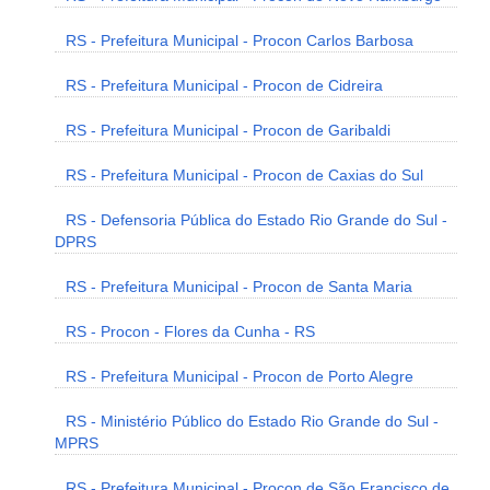
RS - Prefeitura Municipal - Procon Carlos Barbosa
RS - Prefeitura Municipal - Procon de Cidreira
RS - Prefeitura Municipal - Procon de Garibaldi
RS - Prefeitura Municipal - Procon de Caxias do Sul
RS - Defensoria Pública do Estado Rio Grande do Sul -
DPRS
RS - Prefeitura Municipal - Procon de Santa Maria
RS - Procon - Flores da Cunha - RS
RS - Prefeitura Municipal - Procon de Porto Alegre
RS - Ministério Público do Estado Rio Grande do Sul -
MPRS
RS - Prefeitura Municipal - Procon de São Francisco de