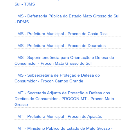
Sul - TJMS
MS - Defensoria Pública do Estado Mato Grosso do Sul
- DPMS
MS - Prefeitura Municipal - Procon de Costa Rica
MS - Prefeitura Municipal - Procon de Dourados
MS - Superintendência para Orientação e Defesa do
Consumidor - Procon Mato Grosso do Sul
MS - Subsecretaria de Proteção e Defesa do
Consumidor - Procon Campo Grande
MT - Secretaria Adjunta de Proteção e Defesa dos
Direitos do Consumidor - PROCON-MT - Procon Mato
Grosso
MT - Prefeitura Municipal - Procon de Apiacás
MT - Ministério Público do Estado de Mato Grosso -