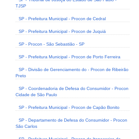
TJSP
SP - Prefeitura Municipal - Procon de Cedral
SP - Prefeitura Municipal - Procon de Juquiá
SP - Procon - São Sebastião - SP
SP - Prefeitura Municipal - Procon de Porto Ferreira
SP - Divisão de Gerenciamento do - Procon de Ribeirão
Preto
SP - Coordenadoria de Defesa do Consumidor - Procon
Cidade de São Paulo
SP - Prefeitura Municipal - Procon de Capão Bonito
SP - Departamento de Defesa do Consumidor - Procon
São Carlos