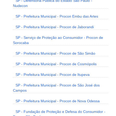
SP - Defensoria Pública do Estado São Paulo -
Nudecon
SP - Prefeitura Municipal - Procon Embu das Artes
SP - Prefeitura Municipal - Procon de Jaborandi
SP - Serviço de Proteção ao Consumidor - Procon de
Sorocaba
SP - Prefeitura Municipal - Procon de São Simão
SP - Prefeitura Municipal - Procon de Cosmópolis
SP - Prefeitura Municipal - Procon de Itupeva
SP - Prefeitura Municipal - Procon de São José dos
Campos
SP - Prefeitura Municipal - Procon de Nova Odessa
SP - Fundação de Proteção e Defesa do Consumidor -