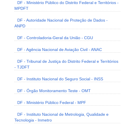
DF - Ministério Público do Distrito Federal e Territórios -
MPDFT
DF - Autoridade Nacional de Proteção de Dados -
ANPD
DF - Controladoria-Geral da União - CGU
DF - Agência Nacional de Aviação Civil - ANAC
DF - Tribunal de Justiça do Distrito Federal e Territórios
- TJDFT
DF - Instituto Nacional do Seguro Social - INSS
DF - Órgão Monitoramento Teste - OMT
DF - Ministério Público Federal - MPF
DF - Instituto Nacional de Metrologia, Qualidade e
Tecnologia - Inmetro