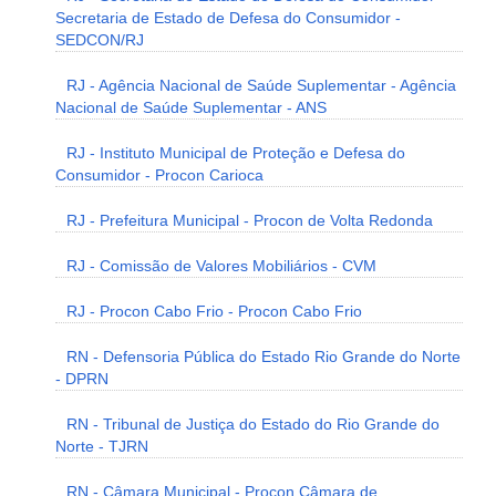
Secretaria de Estado de Defesa do Consumidor -
SEDCON/RJ
RJ - Agência Nacional de Saúde Suplementar - Agência
Nacional de Saúde Suplementar - ANS
RJ - Instituto Municipal de Proteção e Defesa do
Consumidor - Procon Carioca
RJ - Prefeitura Municipal - Procon de Volta Redonda
RJ - Comissão de Valores Mobiliários - CVM
RJ - Procon Cabo Frio - Procon Cabo Frio
RN - Defensoria Pública do Estado Rio Grande do Norte
- DPRN
RN - Tribunal de Justiça do Estado do Rio Grande do
Norte - TJRN
RN - Câmara Municipal - Procon Câmara de