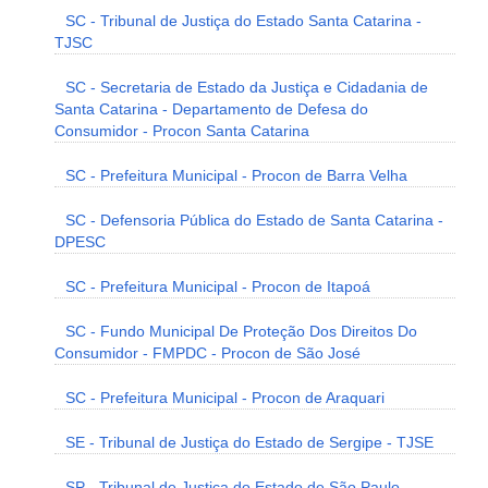
SC - Tribunal de Justiça do Estado Santa Catarina -
TJSC
SC - Secretaria de Estado da Justiça e Cidadania de
Santa Catarina - Departamento de Defesa do
Consumidor - Procon Santa Catarina
SC - Prefeitura Municipal - Procon de Barra Velha
SC - Defensoria Pública do Estado de Santa Catarina -
DPESC
SC - Prefeitura Municipal - Procon de Itapoá
SC - Fundo Municipal De Proteção Dos Direitos Do
Consumidor - FMPDC - Procon de São José
SC - Prefeitura Municipal - Procon de Araquari
SE - Tribunal de Justiça do Estado de Sergipe - TJSE
SP - Tribunal de Justiça do Estado de São Paulo -