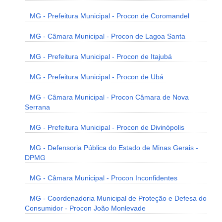
MG - Prefeitura Municipal - Procon de Coromandel
MG - Câmara Municipal - Procon de Lagoa Santa
MG - Prefeitura Municipal - Procon de Itajubá
MG - Prefeitura Municipal - Procon de Ubá
MG - Câmara Municipal - Procon Câmara de Nova
Serrana
MG - Prefeitura Municipal - Procon de Divinópolis
MG - Defensoria Pública do Estado de Minas Gerais -
DPMG
MG - Câmara Municipal - Procon Inconfidentes
MG - Coordenadoria Municipal de Proteção e Defesa do
Consumidor - Procon João Monlevade