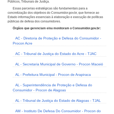
Públicos, Tribunais de Justiça.
Essas parcerias estratégicas são fundamentais para a
concretização dos objetivos do Consumidor.gov.br, que fornece ao
Estado informações essenciais à elaboração e execução de políticas
públicas de defesa dos consumidores.
Órgãos que gerenciam e/ou monitoram o Consumidor.gov.br:
AC - Diretoria de Proteção e Defesa do Consumidor -
Procon Acre
AC - Tribunal de Justiça do Estado do Acre - TJAC
AL - Secretaria Municipal de Governo - Procon Maceió
AL - Prefeitura Municipal - Procon de Arapiraca
AL - Superintendência de Proteção e Defesa do
Consumidor - Procon de Alagoas
AL - Tribunal de Justiça do Estado de Alagoas - TJAL
AM - Instituto De Defesa Do Consumidor - Procon do