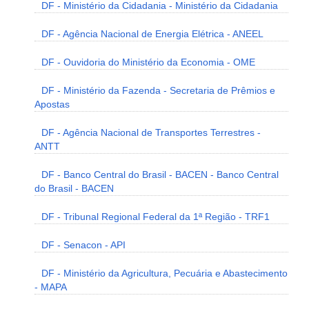
DF - Ministério da Cidadania - Ministério da Cidadania
DF - Agência Nacional de Energia Elétrica - ANEEL
DF - Ouvidoria do Ministério da Economia - OME
DF - Ministério da Fazenda - Secretaria de Prêmios e
Apostas
DF - Agência Nacional de Transportes Terrestres -
ANTT
DF - Banco Central do Brasil - BACEN - Banco Central
do Brasil - BACEN
DF - Tribunal Regional Federal da 1ª Região - TRF1
DF - Senacon - API
DF - Ministério da Agricultura, Pecuária e Abastecimento
- MAPA