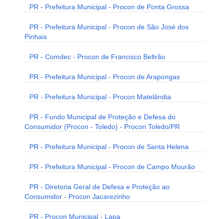
PR - Prefeitura Municipal - Procon de Ponta Grossa
PR - Prefeitura Municipal - Procon de São José dos
Pinhais
PR - Comdec - Procon de Francisco Beltrão
PR - Prefeitura Municipal - Procon de Arapongas
PR - Prefeitura Municipal - Procon Matelândia
PR - Fundo Municipal de Proteção e Defesa do
Consumidor (Procon - Toledo) - Procon Toledo/PR
PR - Prefeitura Municipal - Procon de Santa Helena
PR - Prefeitura Municipal - Procon de Campo Mourão
PR - Diretoria Geral de Defesa e Proteção ao
Consumidor - Procon Jacarezinho
PR - Procon Municipal - Lapa