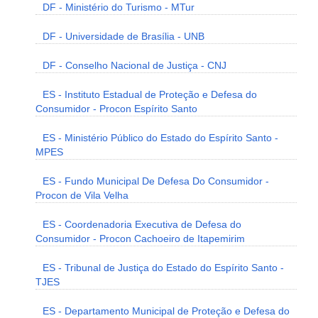
DF - Ministério do Turismo - MTur
DF - Universidade de Brasília - UNB
DF - Conselho Nacional de Justiça - CNJ
ES - Instituto Estadual de Proteção e Defesa do
Consumidor - Procon Espírito Santo
ES - Ministério Público do Estado do Espírito Santo -
MPES
ES - Fundo Municipal De Defesa Do Consumidor -
Procon de Vila Velha
ES - Coordenadoria Executiva de Defesa do
Consumidor - Procon Cachoeiro de Itapemirim
ES - Tribunal de Justiça do Estado do Espírito Santo -
TJES
ES - Departamento Municipal de Proteção e Defesa do