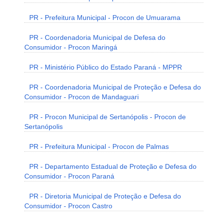
PR - Prefeitura Municipal - Procon de Umuarama
PR - Coordenadoria Municipal de Defesa do
Consumidor - Procon Maringá
PR - Ministério Público do Estado Paraná - MPPR
PR - Coordenadoria Municipal de Proteção e Defesa do
Consumidor - Procon de Mandaguari
PR - Procon Municipal de Sertanópolis - Procon de
Sertanópolis
PR - Prefeitura Municipal - Procon de Palmas
PR - Departamento Estadual de Proteção e Defesa do
Consumidor - Procon Paraná
PR - Diretoria Municipal de Proteção e Defesa do
Consumidor - Procon Castro