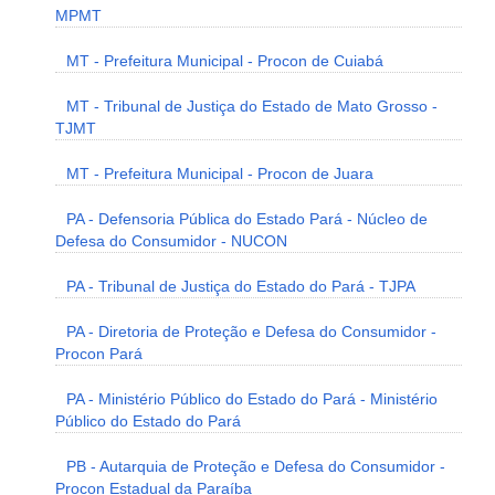
MPMT
MT - Prefeitura Municipal - Procon de Cuiabá
MT - Tribunal de Justiça do Estado de Mato Grosso -
TJMT
MT - Prefeitura Municipal - Procon de Juara
PA - Defensoria Pública do Estado Pará - Núcleo de
Defesa do Consumidor - NUCON
PA - Tribunal de Justiça do Estado do Pará - TJPA
PA - Diretoria de Proteção e Defesa do Consumidor -
Procon Pará
PA - Ministério Público do Estado do Pará - Ministério
Público do Estado do Pará
PB - Autarquia de Proteção e Defesa do Consumidor -
Procon Estadual da Paraíba