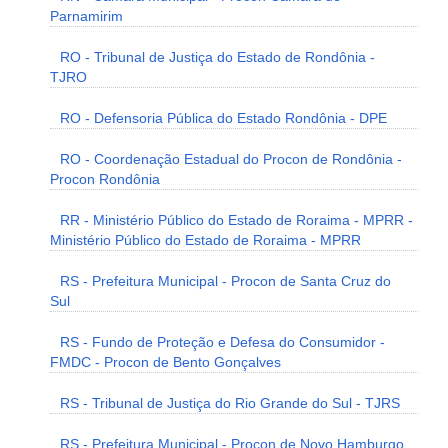
Parnamirim
RO - Tribunal de Justiça do Estado de Rondônia -
TJRO
RO - Defensoria Pública do Estado Rondônia - DPE
RO - Coordenação Estadual do Procon de Rondônia -
Procon Rondônia
RR - Ministério Público do Estado de Roraima - MPRR -
Ministério Público do Estado de Roraima - MPRR
RS - Prefeitura Municipal - Procon de Santa Cruz do
Sul
RS - Fundo de Proteção e Defesa do Consumidor -
FMDC - Procon de Bento Gonçalves
RS - Tribunal de Justiça do Rio Grande do Sul - TJRS
RS - Prefeitura Municipal - Procon de Novo Hamburgo