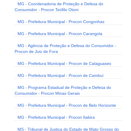
MG - Coordenadoria de Proteção e Defesa do
Consumidor - Procon Teófilo Otoni
MG - Prefeitura Municipal - Procon Congonhas
MG - Prefeitura Municipal - Procon Carangola
MG - Agência de Proteção e Defesa do Consumidor -
Procon de Juiz de Fora
MG - Prefeitura Municipal - Procon de Cataguases
MG - Prefeitura Municipal - Procon de Cambuí
MG - Programa Estadual de Proteção e Defesa do
Consumidor - Procon Minas Gerais
MG - Prefeitura Municipal - Procon de Belo Horizonte
MG - Prefeitura Municipal - Procon Itabira
MS - Tribunal de Justiça do Estado de Mato Grosso do