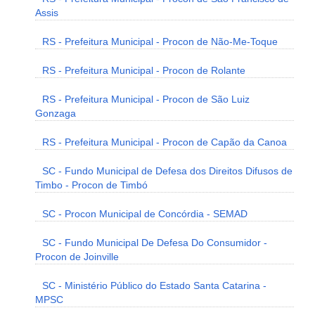
Assis
RS - Prefeitura Municipal - Procon de Não-Me-Toque
RS - Prefeitura Municipal - Procon de Rolante
RS - Prefeitura Municipal - Procon de São Luiz
Gonzaga
RS - Prefeitura Municipal - Procon de Capão da Canoa
SC - Fundo Municipal de Defesa dos Direitos Difusos de
Timbo - Procon de Timbó
SC - Procon Municipal de Concórdia - SEMAD
SC - Fundo Municipal De Defesa Do Consumidor -
Procon de Joinville
SC - Ministério Público do Estado Santa Catarina -
MPSC