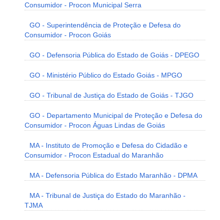
Consumidor - Procon Municipal Serra
GO - Superintendência de Proteção e Defesa do
Consumidor - Procon Goiás
GO - Defensoria Pública do Estado de Goiás - DPEGO
GO - Ministério Público do Estado Goiás - MPGO
GO - Tribunal de Justiça do Estado de Goiás - TJGO
GO - Departamento Municipal de Proteção e Defesa do
Consumidor - Procon Águas Lindas de Goiás
MA - Instituto de Promoção e Defesa do Cidadão e
Consumidor - Procon Estadual do Maranhão
MA - Defensoria Pública do Estado Maranhão - DPMA
MA - Tribunal de Justiça do Estado do Maranhão -
TJMA