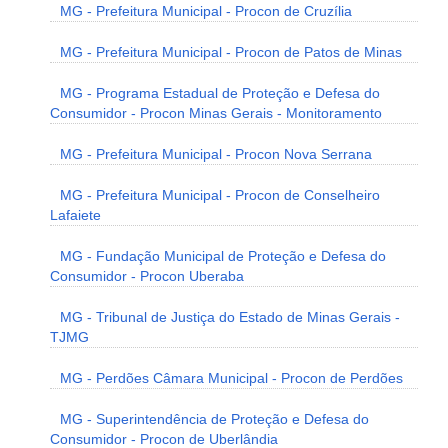
MG - Prefeitura Municipal - Procon de Cruzília
MG - Prefeitura Municipal - Procon de Patos de Minas
MG - Programa Estadual de Proteção e Defesa do
Consumidor - Procon Minas Gerais - Monitoramento
MG - Prefeitura Municipal - Procon Nova Serrana
MG - Prefeitura Municipal - Procon de Conselheiro
Lafaiete
MG - Fundação Municipal de Proteção e Defesa do
Consumidor - Procon Uberaba
MG - Tribunal de Justiça do Estado de Minas Gerais -
TJMG
MG - Perdões Câmara Municipal - Procon de Perdões
MG - Superintendência de Proteção e Defesa do
Consumidor - Procon de Uberlândia