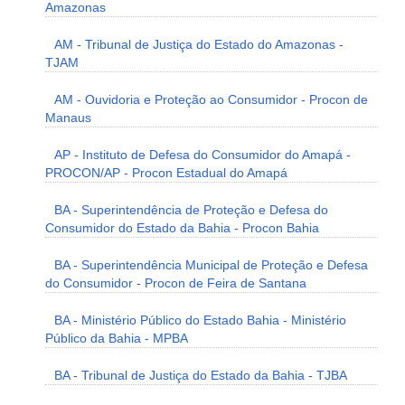
Amazonas
AM - Tribunal de Justiça do Estado do Amazonas -
TJAM
AM - Ouvidoria e Proteção ao Consumidor - Procon de
Manaus
AP - Instituto de Defesa do Consumidor do Amapá -
PROCON/AP - Procon Estadual do Amapá
BA - Superintendência de Proteção e Defesa do
Consumidor do Estado da Bahia - Procon Bahia
BA - Superintendência Municipal de Proteção e Defesa
do Consumidor - Procon de Feira de Santana
BA - Ministério Público do Estado Bahia - Ministério
Público da Bahia - MPBA
BA - Tribunal de Justiça do Estado da Bahia - TJBA