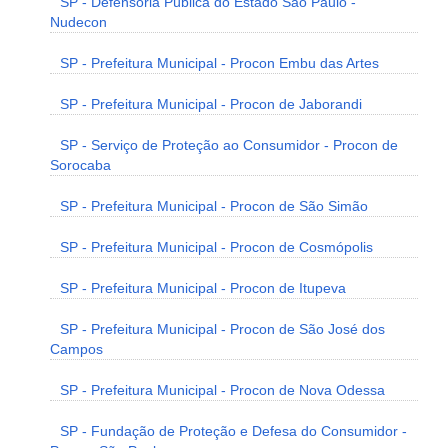
SP - Defensoria Pública do Estado São Paulo -
Nudecon
SP - Prefeitura Municipal - Procon Embu das Artes
SP - Prefeitura Municipal - Procon de Jaborandi
SP - Serviço de Proteção ao Consumidor - Procon de
Sorocaba
SP - Prefeitura Municipal - Procon de São Simão
SP - Prefeitura Municipal - Procon de Cosmópolis
SP - Prefeitura Municipal - Procon de Itupeva
SP - Prefeitura Municipal - Procon de São José dos
Campos
SP - Prefeitura Municipal - Procon de Nova Odessa
SP - Fundação de Proteção e Defesa do Consumidor -