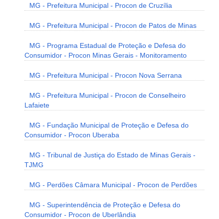
MG - Prefeitura Municipal - Procon de Cruzília
MG - Prefeitura Municipal - Procon de Patos de Minas
MG - Programa Estadual de Proteção e Defesa do
Consumidor - Procon Minas Gerais - Monitoramento
MG - Prefeitura Municipal - Procon Nova Serrana
MG - Prefeitura Municipal - Procon de Conselheiro
Lafaiete
MG - Fundação Municipal de Proteção e Defesa do
Consumidor - Procon Uberaba
MG - Tribunal de Justiça do Estado de Minas Gerais -
TJMG
MG - Perdões Câmara Municipal - Procon de Perdões
MG - Superintendência de Proteção e Defesa do
Consumidor - Procon de Uberlândia