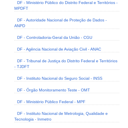
DF - Ministério Público do Distrito Federal e Territórios -
MPDFT
DF - Autoridade Nacional de Proteção de Dados -
ANPD
DF - Controladoria-Geral da União - CGU
DF - Agência Nacional de Aviação Civil - ANAC
DF - Tribunal de Justiça do Distrito Federal e Territórios
- TJDFT
DF - Instituto Nacional do Seguro Social - INSS
DF - Órgão Monitoramento Teste - OMT
DF - Ministério Público Federal - MPF
DF - Instituto Nacional de Metrologia, Qualidade e
Tecnologia - Inmetro