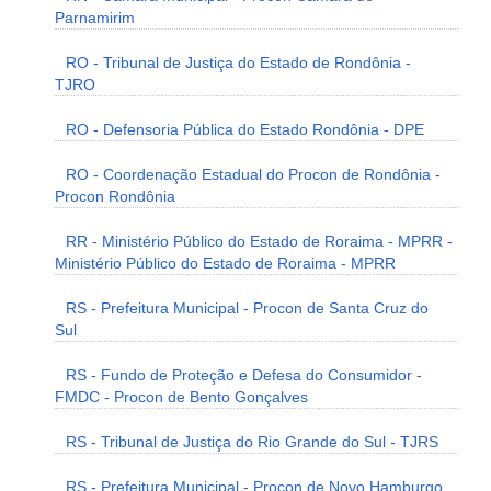
Parnamirim
RO - Tribunal de Justiça do Estado de Rondônia -
TJRO
RO - Defensoria Pública do Estado Rondônia - DPE
RO - Coordenação Estadual do Procon de Rondônia -
Procon Rondônia
RR - Ministério Público do Estado de Roraima - MPRR -
Ministério Público do Estado de Roraima - MPRR
RS - Prefeitura Municipal - Procon de Santa Cruz do
Sul
RS - Fundo de Proteção e Defesa do Consumidor -
FMDC - Procon de Bento Gonçalves
RS - Tribunal de Justiça do Rio Grande do Sul - TJRS
RS - Prefeitura Municipal - Procon de Novo Hamburgo