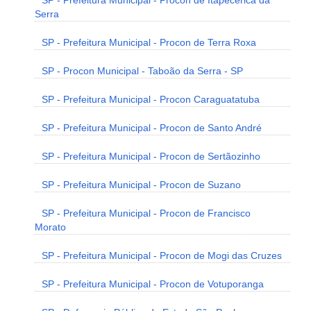
SP - Prefeitura Municipal - Procon de Itapecerica da
Serra
SP - Prefeitura Municipal - Procon de Terra Roxa
SP - Procon Municipal - Taboão da Serra - SP
SP - Prefeitura Municipal - Procon Caraguatatuba
SP - Prefeitura Municipal - Procon de Santo André
SP - Prefeitura Municipal - Procon de Sertãozinho
SP - Prefeitura Municipal - Procon de Suzano
SP - Prefeitura Municipal - Procon de Francisco
Morato
SP - Prefeitura Municipal - Procon de Mogi das Cruzes
SP - Prefeitura Municipal - Procon de Votuporanga