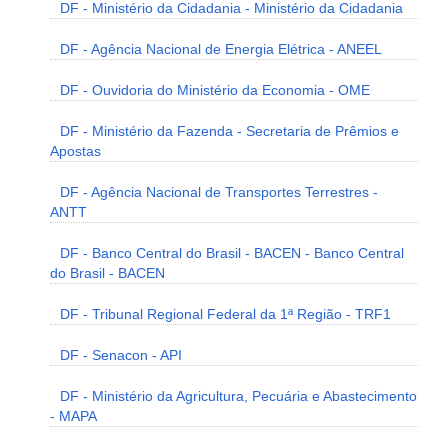
DF - Ministério da Cidadania - Ministério da Cidadania
DF - Agência Nacional de Energia Elétrica - ANEEL
DF - Ouvidoria do Ministério da Economia - OME
DF - Ministério da Fazenda - Secretaria de Prêmios e
Apostas
DF - Agência Nacional de Transportes Terrestres -
ANTT
DF - Banco Central do Brasil - BACEN - Banco Central
do Brasil - BACEN
DF - Tribunal Regional Federal da 1ª Região - TRF1
DF - Senacon - API
DF - Ministério da Agricultura, Pecuária e Abastecimento
- MAPA