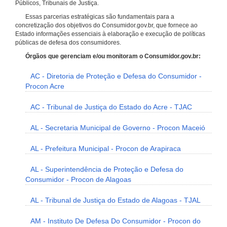
Públicos, Tribunais de Justiça.
Essas parcerias estratégicas são fundamentais para a
concretização dos objetivos do Consumidor.gov.br, que fornece ao
Estado informações essenciais à elaboração e execução de políticas
públicas de defesa dos consumidores.
Órgãos que gerenciam e/ou monitoram o Consumidor.gov.br:
AC - Diretoria de Proteção e Defesa do Consumidor -
Procon Acre
AC - Tribunal de Justiça do Estado do Acre - TJAC
AL - Secretaria Municipal de Governo - Procon Maceió
AL - Prefeitura Municipal - Procon de Arapiraca
AL - Superintendência de Proteção e Defesa do
Consumidor - Procon de Alagoas
AL - Tribunal de Justiça do Estado de Alagoas - TJAL
AM - Instituto De Defesa Do Consumidor - Procon do