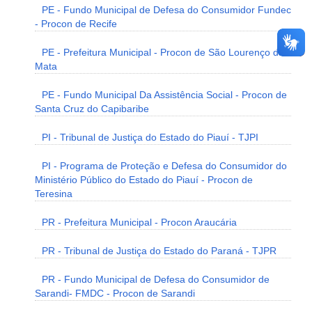
PE - Fundo Municipal de Defesa do Consumidor Fundec
- Procon de Recife
PE - Prefeitura Municipal - Procon de São Lourenço da
Mata
PE - Fundo Municipal Da Assistência Social - Procon de
Santa Cruz do Capibaribe
PI - Tribunal de Justiça do Estado do Piauí - TJPI
PI - Programa de Proteção e Defesa do Consumidor do
Ministério Público do Estado do Piauí - Procon de
Teresina
PR - Prefeitura Municipal - Procon Araucária
PR - Tribunal de Justiça do Estado do Paraná - TJPR
PR - Fundo Municipal de Defesa do Consumidor de
Sarandi- FMDC - Procon de Sarandi