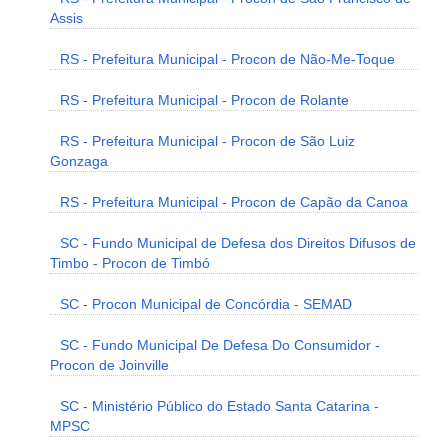
Assis
RS - Prefeitura Municipal - Procon de Não-Me-Toque
RS - Prefeitura Municipal - Procon de Rolante
RS - Prefeitura Municipal - Procon de São Luiz
Gonzaga
RS - Prefeitura Municipal - Procon de Capão da Canoa
SC - Fundo Municipal de Defesa dos Direitos Difusos de
Timbo - Procon de Timbó
SC - Procon Municipal de Concórdia - SEMAD
SC - Fundo Municipal De Defesa Do Consumidor -
Procon de Joinville
SC - Ministério Público do Estado Santa Catarina -
MPSC