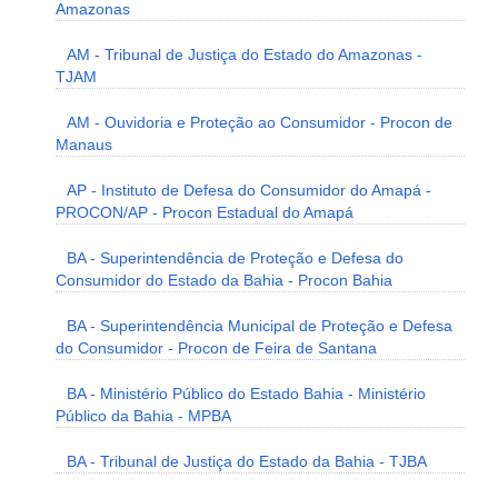
Amazonas
AM - Tribunal de Justiça do Estado do Amazonas -
TJAM
AM - Ouvidoria e Proteção ao Consumidor - Procon de
Manaus
AP - Instituto de Defesa do Consumidor do Amapá -
PROCON/AP - Procon Estadual do Amapá
BA - Superintendência de Proteção e Defesa do
Consumidor do Estado da Bahia - Procon Bahia
BA - Superintendência Municipal de Proteção e Defesa
do Consumidor - Procon de Feira de Santana
BA - Ministério Público do Estado Bahia - Ministério
Público da Bahia - MPBA
BA - Tribunal de Justiça do Estado da Bahia - TJBA