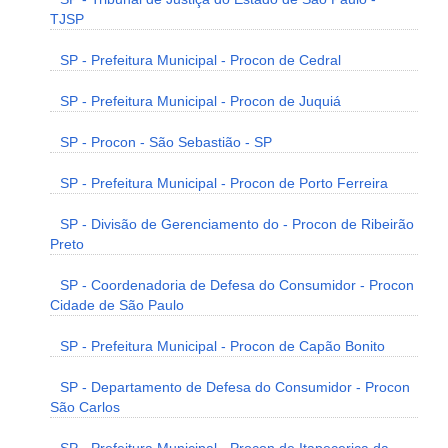
TJSP
SP - Prefeitura Municipal - Procon de Cedral
SP - Prefeitura Municipal - Procon de Juquiá
SP - Procon - São Sebastião - SP
SP - Prefeitura Municipal - Procon de Porto Ferreira
SP - Divisão de Gerenciamento do - Procon de Ribeirão
Preto
SP - Coordenadoria de Defesa do Consumidor - Procon
Cidade de São Paulo
SP - Prefeitura Municipal - Procon de Capão Bonito
SP - Departamento de Defesa do Consumidor - Procon
São Carlos