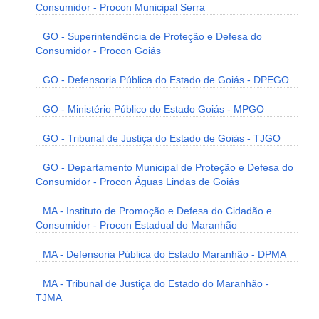
Consumidor - Procon Municipal Serra
GO - Superintendência de Proteção e Defesa do
Consumidor - Procon Goiás
GO - Defensoria Pública do Estado de Goiás - DPEGO
GO - Ministério Público do Estado Goiás - MPGO
GO - Tribunal de Justiça do Estado de Goiás - TJGO
GO - Departamento Municipal de Proteção e Defesa do
Consumidor - Procon Águas Lindas de Goiás
MA - Instituto de Promoção e Defesa do Cidadão e
Consumidor - Procon Estadual do Maranhão
MA - Defensoria Pública do Estado Maranhão - DPMA
MA - Tribunal de Justiça do Estado do Maranhão -
TJMA