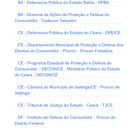
BA - Defensoria Pública do Estado Bahia - DPBA
BA - Diretoria de Ações de Proteção e Defesa do
Consumidor - Codecon Salvador
CE - Defensoria Pública do Estado do Ceará - DPE/CE
CE - Departamento Municipal de Proteção e Defesa dos
Direitos do Consumidor - Procon - Procon Fortaleza
CE - Programa Estadual de Proteção e Defesa do
Consumidor - DECON/CE - Ministério Público do Estado
do Ceará - DECON/CE
CE - Câmara do Município de Itaitinga/CE - Procon de
Itaitinga
CE - Tribunal de Justiça do Estado - Ceará - TJCE
DF - Instituto de Defesa do Consumidor - Procon do
Distrito Federal