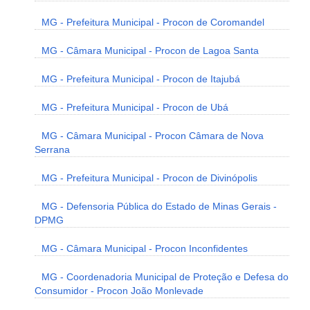
MG - Prefeitura Municipal - Procon de Coromandel
MG - Câmara Municipal - Procon de Lagoa Santa
MG - Prefeitura Municipal - Procon de Itajubá
MG - Prefeitura Municipal - Procon de Ubá
MG - Câmara Municipal - Procon Câmara de Nova
Serrana
MG - Prefeitura Municipal - Procon de Divinópolis
MG - Defensoria Pública do Estado de Minas Gerais -
DPMG
MG - Câmara Municipal - Procon Inconfidentes
MG - Coordenadoria Municipal de Proteção e Defesa do
Consumidor - Procon João Monlevade