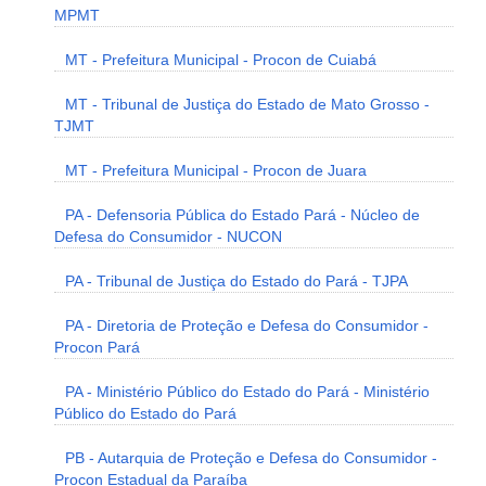
MPMT
MT - Prefeitura Municipal - Procon de Cuiabá
MT - Tribunal de Justiça do Estado de Mato Grosso -
TJMT
MT - Prefeitura Municipal - Procon de Juara
PA - Defensoria Pública do Estado Pará - Núcleo de
Defesa do Consumidor - NUCON
PA - Tribunal de Justiça do Estado do Pará - TJPA
PA - Diretoria de Proteção e Defesa do Consumidor -
Procon Pará
PA - Ministério Público do Estado do Pará - Ministério
Público do Estado do Pará
PB - Autarquia de Proteção e Defesa do Consumidor -
Procon Estadual da Paraíba