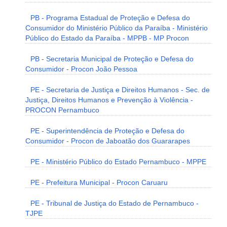
PB - Programa Estadual de Proteção e Defesa do
Consumidor do Ministério Público da Paraíba - Ministério
Público do Estado da Paraíba - MPPB - MP Procon
PB - Secretaria Municipal de Proteção e Defesa do
Consumidor - Procon João Pessoa
PE - Secretaria de Justiça e Direitos Humanos - Sec. de
Justiça, Direitos Humanos e Prevenção à Violência -
PROCON Pernambuco
PE - Superintendência de Proteção e Defesa do
Consumidor - Procon de Jaboatão dos Guararapes
PE - Ministério Público do Estado Pernambuco - MPPE
PE - Prefeitura Municipal - Procon Caruaru
PE - Tribunal de Justiça do Estado de Pernambuco -
TJPE