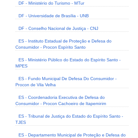
DF - Ministério do Turismo - MTur
DF - Universidade de Brasília - UNB
DF - Conselho Nacional de Justiça - CNJ
ES - Instituto Estadual de Proteção e Defesa do
Consumidor - Procon Espírito Santo
ES - Ministério Público do Estado do Espírito Santo -
MPES
ES - Fundo Municipal De Defesa Do Consumidor -
Procon de Vila Velha
ES - Coordenadoria Executiva de Defesa do
Consumidor - Procon Cachoeiro de Itapemirim
ES - Tribunal de Justiça do Estado do Espírito Santo -
TJES
ES - Departamento Municipal de Proteção e Defesa do