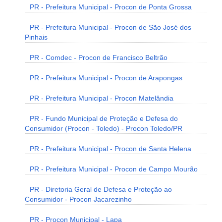
PR - Prefeitura Municipal - Procon de Ponta Grossa
PR - Prefeitura Municipal - Procon de São José dos
Pinhais
PR - Comdec - Procon de Francisco Beltrão
PR - Prefeitura Municipal - Procon de Arapongas
PR - Prefeitura Municipal - Procon Matelândia
PR - Fundo Municipal de Proteção e Defesa do
Consumidor (Procon - Toledo) - Procon Toledo/PR
PR - Prefeitura Municipal - Procon de Santa Helena
PR - Prefeitura Municipal - Procon de Campo Mourão
PR - Diretoria Geral de Defesa e Proteção ao
Consumidor - Procon Jacarezinho
PR - Procon Municipal - Lapa