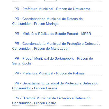
PR - Prefeitura Municipal - Procon de Umuarama
PR - Coordenadoria Municipal de Defesa do
Consumidor - Procon Maringá
PR - Ministério Público do Estado Paraná - MPPR
PR - Coordenadoria Municipal de Proteção e Defesa do
Consumidor - Procon de Mandaguari
PR - Procon Municipal de Sertanópolis - Procon de
Sertanópolis
PR - Prefeitura Municipal - Procon de Palmas
PR - Departamento Estadual de Proteção e Defesa do
Consumidor - Procon Paraná
PR - Diretoria Municipal de Proteção e Defesa do
Consumidor - Procon Castro