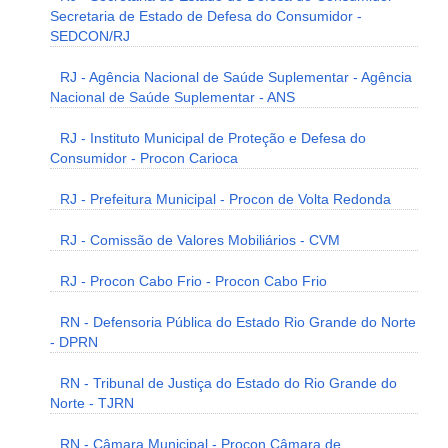
Secretaria de Estado de Defesa do Consumidor -
SEDCON/RJ
RJ - Agência Nacional de Saúde Suplementar - Agência
Nacional de Saúde Suplementar - ANS
RJ - Instituto Municipal de Proteção e Defesa do
Consumidor - Procon Carioca
RJ - Prefeitura Municipal - Procon de Volta Redonda
RJ - Comissão de Valores Mobiliários - CVM
RJ - Procon Cabo Frio - Procon Cabo Frio
RN - Defensoria Pública do Estado Rio Grande do Norte
- DPRN
RN - Tribunal de Justiça do Estado do Rio Grande do
Norte - TJRN
RN - Câmara Municipal - Procon Câmara de