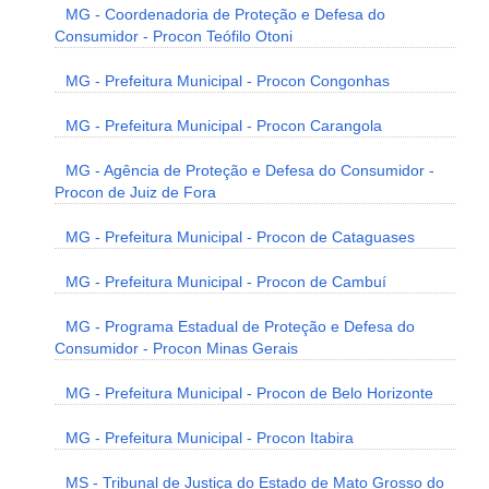
MG - Coordenadoria de Proteção e Defesa do
Consumidor - Procon Teófilo Otoni
MG - Prefeitura Municipal - Procon Congonhas
MG - Prefeitura Municipal - Procon Carangola
MG - Agência de Proteção e Defesa do Consumidor -
Procon de Juiz de Fora
MG - Prefeitura Municipal - Procon de Cataguases
MG - Prefeitura Municipal - Procon de Cambuí
MG - Programa Estadual de Proteção e Defesa do
Consumidor - Procon Minas Gerais
MG - Prefeitura Municipal - Procon de Belo Horizonte
MG - Prefeitura Municipal - Procon Itabira
MS - Tribunal de Justiça do Estado de Mato Grosso do