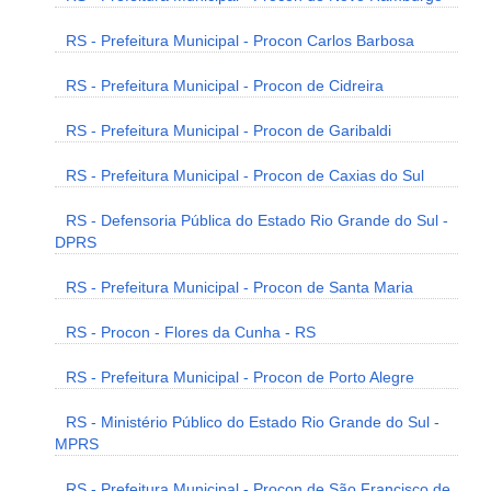
RS - Prefeitura Municipal - Procon Carlos Barbosa
RS - Prefeitura Municipal - Procon de Cidreira
RS - Prefeitura Municipal - Procon de Garibaldi
RS - Prefeitura Municipal - Procon de Caxias do Sul
RS - Defensoria Pública do Estado Rio Grande do Sul -
DPRS
RS - Prefeitura Municipal - Procon de Santa Maria
RS - Procon - Flores da Cunha - RS
RS - Prefeitura Municipal - Procon de Porto Alegre
RS - Ministério Público do Estado Rio Grande do Sul -
MPRS
RS - Prefeitura Municipal - Procon de São Francisco de