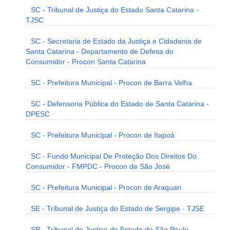
SC - Tribunal de Justiça do Estado Santa Catarina -
TJSC
SC - Secretaria de Estado da Justiça e Cidadania de
Santa Catarina - Departamento de Defesa do
Consumidor - Procon Santa Catarina
SC - Prefeitura Municipal - Procon de Barra Velha
SC - Defensoria Pública do Estado de Santa Catarina -
DPESC
SC - Prefeitura Municipal - Procon de Itapoá
SC - Fundo Municipal De Proteção Dos Direitos Do
Consumidor - FMPDC - Procon de São José
SC - Prefeitura Municipal - Procon de Araquari
SE - Tribunal de Justiça do Estado de Sergipe - TJSE
SP - Tribunal de Justiça do Estado de São Paulo -