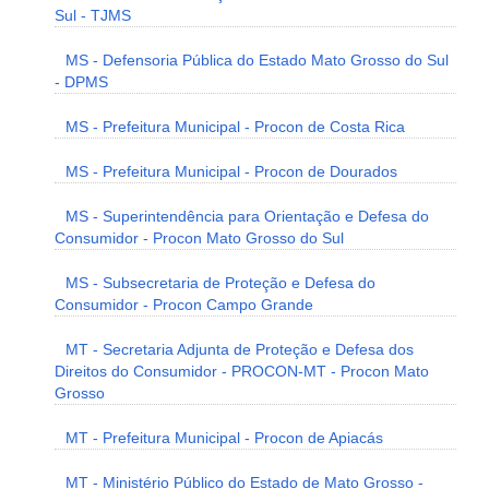
Sul - TJMS
MS - Defensoria Pública do Estado Mato Grosso do Sul
- DPMS
MS - Prefeitura Municipal - Procon de Costa Rica
MS - Prefeitura Municipal - Procon de Dourados
MS - Superintendência para Orientação e Defesa do
Consumidor - Procon Mato Grosso do Sul
MS - Subsecretaria de Proteção e Defesa do
Consumidor - Procon Campo Grande
MT - Secretaria Adjunta de Proteção e Defesa dos
Direitos do Consumidor - PROCON-MT - Procon Mato
Grosso
MT - Prefeitura Municipal - Procon de Apiacás
MT - Ministério Público do Estado de Mato Grosso -