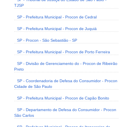
TJSP
SP - Prefeitura Municipal - Procon de Cedral
SP - Prefeitura Municipal - Procon de Juquiá
SP - Procon - São Sebastião - SP
SP - Prefeitura Municipal - Procon de Porto Ferreira
SP - Divisão de Gerenciamento do - Procon de Ribeirão
Preto
SP - Coordenadoria de Defesa do Consumidor - Procon
Cidade de São Paulo
SP - Prefeitura Municipal - Procon de Capão Bonito
SP - Departamento de Defesa do Consumidor - Procon
São Carlos