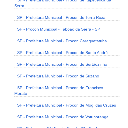
SP - Prefeitura Municipal - Procon de Itapecerica da
Serra
SP - Prefeitura Municipal - Procon de Terra Roxa
SP - Procon Municipal - Taboão da Serra - SP
SP - Prefeitura Municipal - Procon Caraguatatuba
SP - Prefeitura Municipal - Procon de Santo André
SP - Prefeitura Municipal - Procon de Sertãozinho
SP - Prefeitura Municipal - Procon de Suzano
SP - Prefeitura Municipal - Procon de Francisco
Morato
SP - Prefeitura Municipal - Procon de Mogi das Cruzes
SP - Prefeitura Municipal - Procon de Votuporanga