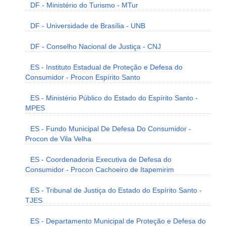
DF - Ministério do Turismo - MTur
DF - Universidade de Brasília - UNB
DF - Conselho Nacional de Justiça - CNJ
ES - Instituto Estadual de Proteção e Defesa do
Consumidor - Procon Espírito Santo
ES - Ministério Público do Estado do Espírito Santo -
MPES
ES - Fundo Municipal De Defesa Do Consumidor -
Procon de Vila Velha
ES - Coordenadoria Executiva de Defesa do
Consumidor - Procon Cachoeiro de Itapemirim
ES - Tribunal de Justiça do Estado do Espírito Santo -
TJES
ES - Departamento Municipal de Proteção e Defesa do