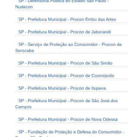
SP - Defensoria Pública do Estado São Paulo -
Nudecon
SP - Prefeitura Municipal - Procon Embu das Artes
SP - Prefeitura Municipal - Procon de Jaborandi
SP - Serviço de Proteção ao Consumidor - Procon de
Sorocaba
SP - Prefeitura Municipal - Procon de São Simão
SP - Prefeitura Municipal - Procon de Cosmópolis
SP - Prefeitura Municipal - Procon de Itupeva
SP - Prefeitura Municipal - Procon de São José dos
Campos
SP - Prefeitura Municipal - Procon de Nova Odessa
SP - Fundação de Proteção e Defesa do Consumidor -