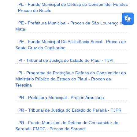
PE - Fundo Municipal de Defesa do Consumidor Fundec
- Procon de Recife
PE - Prefeitura Municipal - Procon de São Lourenço da
Mata
PE - Fundo Municipal Da Assistência Social - Procon de
Santa Cruz do Capibaribe
PI - Tribunal de Justiça do Estado do Piauí - TJPI
PI - Programa de Proteção e Defesa do Consumidor do
Ministério Público do Estado do Piauí - Procon de
Teresina
PR - Prefeitura Municipal - Procon Araucária
PR - Tribunal de Justiça do Estado do Paraná - TJPR
PR - Fundo Municipal de Defesa do Consumidor de
Sarandi- FMDC - Procon de Sarandi