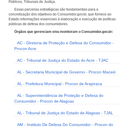
Públicos, Tribunais de Justiça.
Essas parcerias estratégicas são fundamentais para a
concretização dos objetivos do Consumidor.gov.br, que fornece ao
Estado informações essenciais à elaboração e execução de políticas
públicas de defesa dos consumidores.
Órgãos que gerenciam e/ou monitoram o Consumidor.gov.br:
AC - Diretoria de Proteção e Defesa do Consumidor -
Procon Acre
AC - Tribunal de Justiça do Estado do Acre - TJAC
AL - Secretaria Municipal de Governo - Procon Maceió
AL - Prefeitura Municipal - Procon de Arapiraca
AL - Superintendência de Proteção e Defesa do
Consumidor - Procon de Alagoas
AL - Tribunal de Justiça do Estado de Alagoas - TJAL
AM - Instituto De Defesa Do Consumidor - Procon do