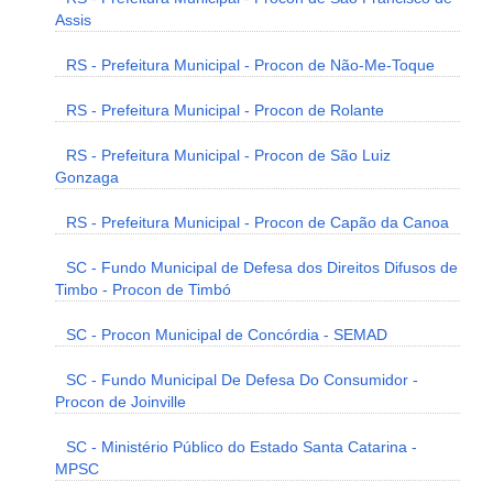
Assis
RS - Prefeitura Municipal - Procon de Não-Me-Toque
RS - Prefeitura Municipal - Procon de Rolante
RS - Prefeitura Municipal - Procon de São Luiz
Gonzaga
RS - Prefeitura Municipal - Procon de Capão da Canoa
SC - Fundo Municipal de Defesa dos Direitos Difusos de
Timbo - Procon de Timbó
SC - Procon Municipal de Concórdia - SEMAD
SC - Fundo Municipal De Defesa Do Consumidor -
Procon de Joinville
SC - Ministério Público do Estado Santa Catarina -
MPSC