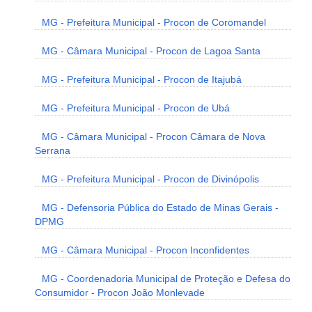
MG - Prefeitura Municipal - Procon de Coromandel
MG - Câmara Municipal - Procon de Lagoa Santa
MG - Prefeitura Municipal - Procon de Itajubá
MG - Prefeitura Municipal - Procon de Ubá
MG - Câmara Municipal - Procon Câmara de Nova
Serrana
MG - Prefeitura Municipal - Procon de Divinópolis
MG - Defensoria Pública do Estado de Minas Gerais -
DPMG
MG - Câmara Municipal - Procon Inconfidentes
MG - Coordenadoria Municipal de Proteção e Defesa do
Consumidor - Procon João Monlevade