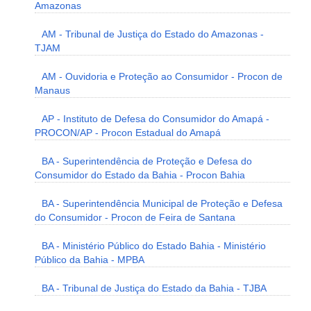
Amazonas
AM - Tribunal de Justiça do Estado do Amazonas -
TJAM
AM - Ouvidoria e Proteção ao Consumidor - Procon de
Manaus
AP - Instituto de Defesa do Consumidor do Amapá -
PROCON/AP - Procon Estadual do Amapá
BA - Superintendência de Proteção e Defesa do
Consumidor do Estado da Bahia - Procon Bahia
BA - Superintendência Municipal de Proteção e Defesa
do Consumidor - Procon de Feira de Santana
BA - Ministério Público do Estado Bahia - Ministério
Público da Bahia - MPBA
BA - Tribunal de Justiça do Estado da Bahia - TJBA