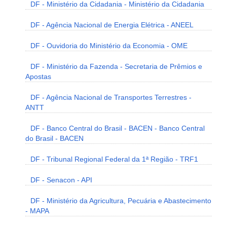
DF - Ministério da Cidadania - Ministério da Cidadania
DF - Agência Nacional de Energia Elétrica - ANEEL
DF - Ouvidoria do Ministério da Economia - OME
DF - Ministério da Fazenda - Secretaria de Prêmios e
Apostas
DF - Agência Nacional de Transportes Terrestres -
ANTT
DF - Banco Central do Brasil - BACEN - Banco Central
do Brasil - BACEN
DF - Tribunal Regional Federal da 1ª Região - TRF1
DF - Senacon - API
DF - Ministério da Agricultura, Pecuária e Abastecimento
- MAPA