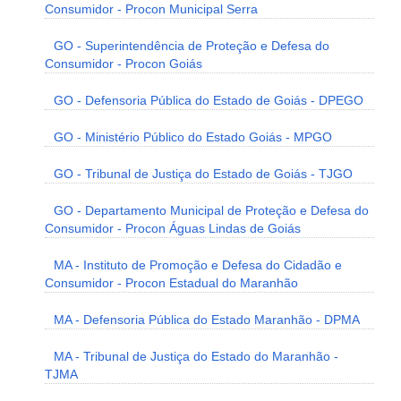
Consumidor - Procon Municipal Serra
GO - Superintendência de Proteção e Defesa do
Consumidor - Procon Goiás
GO - Defensoria Pública do Estado de Goiás - DPEGO
GO - Ministério Público do Estado Goiás - MPGO
GO - Tribunal de Justiça do Estado de Goiás - TJGO
GO - Departamento Municipal de Proteção e Defesa do
Consumidor - Procon Águas Lindas de Goiás
MA - Instituto de Promoção e Defesa do Cidadão e
Consumidor - Procon Estadual do Maranhão
MA - Defensoria Pública do Estado Maranhão - DPMA
MA - Tribunal de Justiça do Estado do Maranhão -
TJMA