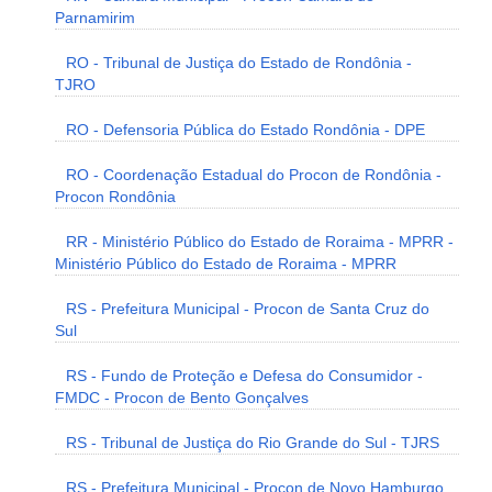
Parnamirim
RO - Tribunal de Justiça do Estado de Rondônia -
TJRO
RO - Defensoria Pública do Estado Rondônia - DPE
RO - Coordenação Estadual do Procon de Rondônia -
Procon Rondônia
RR - Ministério Público do Estado de Roraima - MPRR -
Ministério Público do Estado de Roraima - MPRR
RS - Prefeitura Municipal - Procon de Santa Cruz do
Sul
RS - Fundo de Proteção e Defesa do Consumidor -
FMDC - Procon de Bento Gonçalves
RS - Tribunal de Justiça do Rio Grande do Sul - TJRS
RS - Prefeitura Municipal - Procon de Novo Hamburgo