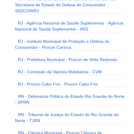
Secretaria de Estado de Defesa do Consumidor -
SEDCON/RJ
RJ - Agência Nacional de Saúde Suplementar - Agência
Nacional de Saúde Suplementar - ANS
RJ - Instituto Municipal de Proteção e Defesa do
Consumidor - Procon Carioca
RJ - Prefeitura Municipal - Procon de Volta Redonda
RJ - Comissão de Valores Mobiliários - CVM
RJ - Procon Cabo Frio - Procon Cabo Frio
RN - Defensoria Pública do Estado Rio Grande do Norte
- DPRN
RN - Tribunal de Justiça do Estado do Rio Grande do
Norte - TJRN
RN - Câmara Municipal - Procon Câmara de