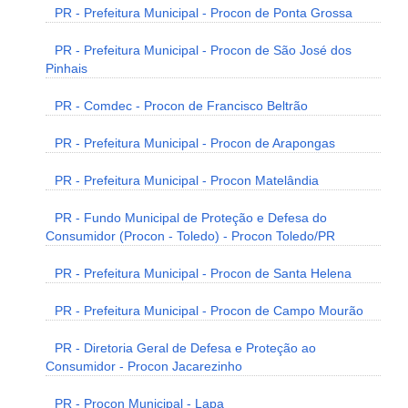
PR - Prefeitura Municipal - Procon de Ponta Grossa
PR - Prefeitura Municipal - Procon de São José dos
Pinhais
PR - Comdec - Procon de Francisco Beltrão
PR - Prefeitura Municipal - Procon de Arapongas
PR - Prefeitura Municipal - Procon Matelândia
PR - Fundo Municipal de Proteção e Defesa do
Consumidor (Procon - Toledo) - Procon Toledo/PR
PR - Prefeitura Municipal - Procon de Santa Helena
PR - Prefeitura Municipal - Procon de Campo Mourão
PR - Diretoria Geral de Defesa e Proteção ao
Consumidor - Procon Jacarezinho
PR - Procon Municipal - Lapa