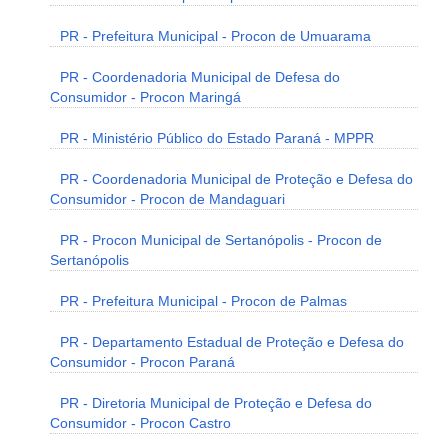
PR - Prefeitura Municipal - Procon de Umuarama
PR - Coordenadoria Municipal de Defesa do
Consumidor - Procon Maringá
PR - Ministério Público do Estado Paraná - MPPR
PR - Coordenadoria Municipal de Proteção e Defesa do
Consumidor - Procon de Mandaguari
PR - Procon Municipal de Sertanópolis - Procon de
Sertanópolis
PR - Prefeitura Municipal - Procon de Palmas
PR - Departamento Estadual de Proteção e Defesa do
Consumidor - Procon Paraná
PR - Diretoria Municipal de Proteção e Defesa do
Consumidor - Procon Castro