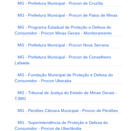
MG - Prefeitura Municipal - Procon de Cruzília
MG - Prefeitura Municipal - Procon de Patos de Minas
MG - Programa Estadual de Proteção e Defesa do
Consumidor - Procon Minas Gerais - Monitoramento
MG - Prefeitura Municipal - Procon Nova Serrana
MG - Prefeitura Municipal - Procon de Conselheiro
Lafaiete
MG - Fundação Municipal de Proteção e Defesa do
Consumidor - Procon Uberaba
MG - Tribunal de Justiça do Estado de Minas Gerais -
TJMG
MG - Perdões Câmara Municipal - Procon de Perdões
MG - Superintendência de Proteção e Defesa do
Consumidor - Procon de Uberlândia