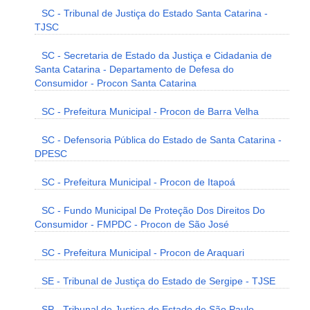
SC - Tribunal de Justiça do Estado Santa Catarina -
TJSC
SC - Secretaria de Estado da Justiça e Cidadania de
Santa Catarina - Departamento de Defesa do
Consumidor - Procon Santa Catarina
SC - Prefeitura Municipal - Procon de Barra Velha
SC - Defensoria Pública do Estado de Santa Catarina -
DPESC
SC - Prefeitura Municipal - Procon de Itapoá
SC - Fundo Municipal De Proteção Dos Direitos Do
Consumidor - FMPDC - Procon de São José
SC - Prefeitura Municipal - Procon de Araquari
SE - Tribunal de Justiça do Estado de Sergipe - TJSE
SP - Tribunal de Justiça do Estado de São Paulo -