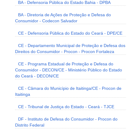
BA - Defensoria Pública do Estado Bahia - DPBA
BA - Diretoria de Ações de Proteção e Defesa do
Consumidor - Codecon Salvador
CE - Defensoria Pública do Estado do Ceará - DPE/CE
CE - Departamento Municipal de Proteção e Defesa dos
Direitos do Consumidor - Procon - Procon Fortaleza
CE - Programa Estadual de Proteção e Defesa do
Consumidor - DECON/CE - Ministério Público do Estado
do Ceará - DECON/CE
CE - Câmara do Município de Itaitinga/CE - Procon de
Itaitinga
CE - Tribunal de Justiça do Estado - Ceará - TJCE
DF - Instituto de Defesa do Consumidor - Procon do
Distrito Federal