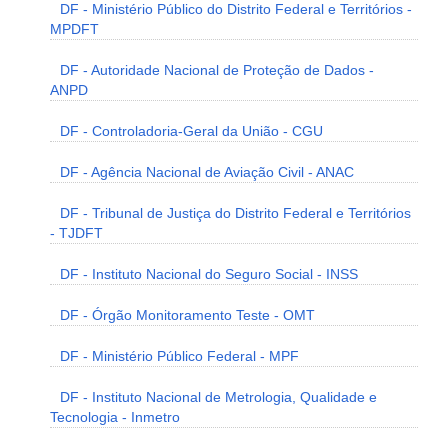
DF - Ministério Público do Distrito Federal e Territórios -
MPDFT
DF - Autoridade Nacional de Proteção de Dados -
ANPD
DF - Controladoria-Geral da União - CGU
DF - Agência Nacional de Aviação Civil - ANAC
DF - Tribunal de Justiça do Distrito Federal e Territórios
- TJDFT
DF - Instituto Nacional do Seguro Social - INSS
DF - Órgão Monitoramento Teste - OMT
DF - Ministério Público Federal - MPF
DF - Instituto Nacional de Metrologia, Qualidade e
Tecnologia - Inmetro