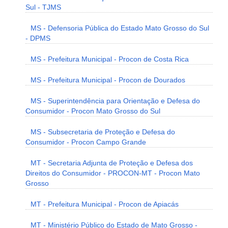
Sul - TJMS
MS - Defensoria Pública do Estado Mato Grosso do Sul
- DPMS
MS - Prefeitura Municipal - Procon de Costa Rica
MS - Prefeitura Municipal - Procon de Dourados
MS - Superintendência para Orientação e Defesa do
Consumidor - Procon Mato Grosso do Sul
MS - Subsecretaria de Proteção e Defesa do
Consumidor - Procon Campo Grande
MT - Secretaria Adjunta de Proteção e Defesa dos
Direitos do Consumidor - PROCON-MT - Procon Mato
Grosso
MT - Prefeitura Municipal - Procon de Apiacás
MT - Ministério Público do Estado de Mato Grosso -