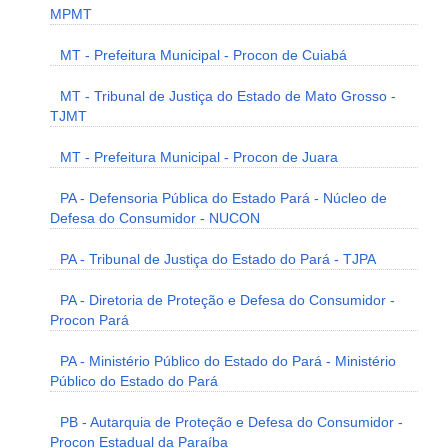
MPMT
MT - Prefeitura Municipal - Procon de Cuiabá
MT - Tribunal de Justiça do Estado de Mato Grosso -
TJMT
MT - Prefeitura Municipal - Procon de Juara
PA - Defensoria Pública do Estado Pará - Núcleo de
Defesa do Consumidor - NUCON
PA - Tribunal de Justiça do Estado do Pará - TJPA
PA - Diretoria de Proteção e Defesa do Consumidor -
Procon Pará
PA - Ministério Público do Estado do Pará - Ministério
Público do Estado do Pará
PB - Autarquia de Proteção e Defesa do Consumidor -
Procon Estadual da Paraíba