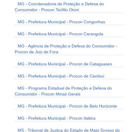
MG - Coordenadoria de Proteção e Defesa do
Consumidor - Procon Teófilo Otoni
MG - Prefeitura Municipal - Procon Congonhas
MG - Prefeitura Municipal - Procon Carangola
MG - Agência de Proteção e Defesa do Consumidor -
Procon de Juiz de Fora
MG - Prefeitura Municipal - Procon de Cataguases
MG - Prefeitura Municipal - Procon de Cambuí
MG - Programa Estadual de Proteção e Defesa do
Consumidor - Procon Minas Gerais
MG - Prefeitura Municipal - Procon de Belo Horizonte
MG - Prefeitura Municipal - Procon Itabira
MS - Tribunal de Justiça do Estado de Mato Grosso do