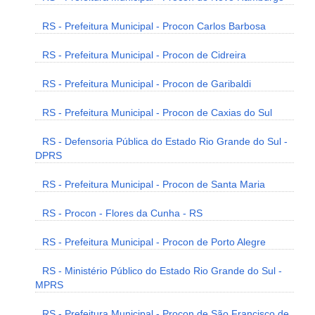
RS - Prefeitura Municipal - Procon Carlos Barbosa
RS - Prefeitura Municipal - Procon de Cidreira
RS - Prefeitura Municipal - Procon de Garibaldi
RS - Prefeitura Municipal - Procon de Caxias do Sul
RS - Defensoria Pública do Estado Rio Grande do Sul -
DPRS
RS - Prefeitura Municipal - Procon de Santa Maria
RS - Procon - Flores da Cunha - RS
RS - Prefeitura Municipal - Procon de Porto Alegre
RS - Ministério Público do Estado Rio Grande do Sul -
MPRS
RS - Prefeitura Municipal - Procon de São Francisco de