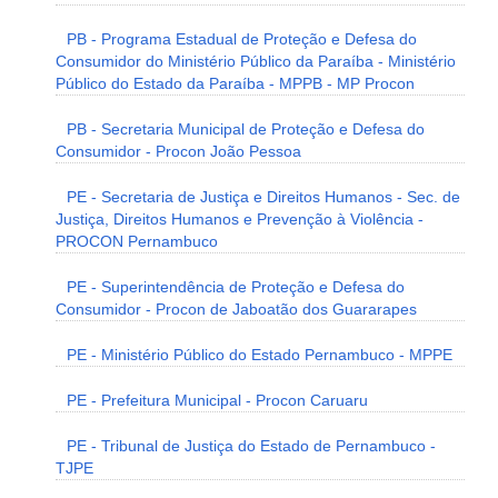
PB - Programa Estadual de Proteção e Defesa do
Consumidor do Ministério Público da Paraíba - Ministério
Público do Estado da Paraíba - MPPB - MP Procon
PB - Secretaria Municipal de Proteção e Defesa do
Consumidor - Procon João Pessoa
PE - Secretaria de Justiça e Direitos Humanos - Sec. de
Justiça, Direitos Humanos e Prevenção à Violência -
PROCON Pernambuco
PE - Superintendência de Proteção e Defesa do
Consumidor - Procon de Jaboatão dos Guararapes
PE - Ministério Público do Estado Pernambuco - MPPE
PE - Prefeitura Municipal - Procon Caruaru
PE - Tribunal de Justiça do Estado de Pernambuco -
TJPE