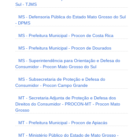
Sul - TJMS
MS - Defensoria Pública do Estado Mato Grosso do Sul
- DPMS
MS - Prefeitura Municipal - Procon de Costa Rica
MS - Prefeitura Municipal - Procon de Dourados
MS - Superintendência para Orientação e Defesa do
Consumidor - Procon Mato Grosso do Sul
MS - Subsecretaria de Proteção e Defesa do
Consumidor - Procon Campo Grande
MT - Secretaria Adjunta de Proteção e Defesa dos
Direitos do Consumidor - PROCON-MT - Procon Mato
Grosso
MT - Prefeitura Municipal - Procon de Apiacás
MT - Ministério Público do Estado de Mato Grosso -