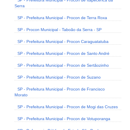
SP - Prefeitura Municipal - Procon de Itapecerica da
Serra
SP - Prefeitura Municipal - Procon de Terra Roxa
SP - Procon Municipal - Taboão da Serra - SP
SP - Prefeitura Municipal - Procon Caraguatatuba
SP - Prefeitura Municipal - Procon de Santo André
SP - Prefeitura Municipal - Procon de Sertãozinho
SP - Prefeitura Municipal - Procon de Suzano
SP - Prefeitura Municipal - Procon de Francisco
Morato
SP - Prefeitura Municipal - Procon de Mogi das Cruzes
SP - Prefeitura Municipal - Procon de Votuporanga