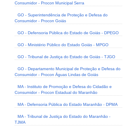
Consumidor - Procon Municipal Serra
GO - Superintendência de Proteção e Defesa do
Consumidor - Procon Goiás
GO - Defensoria Pública do Estado de Goiás - DPEGO
GO - Ministério Público do Estado Goiás - MPGO
GO - Tribunal de Justiça do Estado de Goiás - TJGO
GO - Departamento Municipal de Proteção e Defesa do
Consumidor - Procon Águas Lindas de Goiás
MA - Instituto de Promoção e Defesa do Cidadão e
Consumidor - Procon Estadual do Maranhão
MA - Defensoria Pública do Estado Maranhão - DPMA
MA - Tribunal de Justiça do Estado do Maranhão -
TJMA