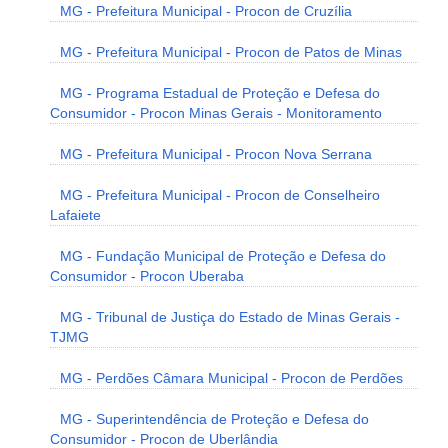
MG - Prefeitura Municipal - Procon de Cruzília
MG - Prefeitura Municipal - Procon de Patos de Minas
MG - Programa Estadual de Proteção e Defesa do
Consumidor - Procon Minas Gerais - Monitoramento
MG - Prefeitura Municipal - Procon Nova Serrana
MG - Prefeitura Municipal - Procon de Conselheiro
Lafaiete
MG - Fundação Municipal de Proteção e Defesa do
Consumidor - Procon Uberaba
MG - Tribunal de Justiça do Estado de Minas Gerais -
TJMG
MG - Perdões Câmara Municipal - Procon de Perdões
MG - Superintendência de Proteção e Defesa do
Consumidor - Procon de Uberlândia