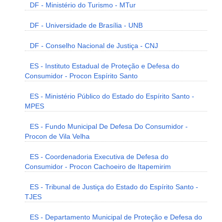
DF - Ministério do Turismo - MTur
DF - Universidade de Brasília - UNB
DF - Conselho Nacional de Justiça - CNJ
ES - Instituto Estadual de Proteção e Defesa do
Consumidor - Procon Espírito Santo
ES - Ministério Público do Estado do Espírito Santo -
MPES
ES - Fundo Municipal De Defesa Do Consumidor -
Procon de Vila Velha
ES - Coordenadoria Executiva de Defesa do
Consumidor - Procon Cachoeiro de Itapemirim
ES - Tribunal de Justiça do Estado do Espírito Santo -
TJES
ES - Departamento Municipal de Proteção e Defesa do