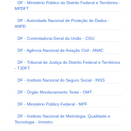
DF - Ministério Público do Distrito Federal e Territórios -
MPDFT
DF - Autoridade Nacional de Proteção de Dados -
ANPD
DF - Controladoria-Geral da União - CGU
DF - Agência Nacional de Aviação Civil - ANAC
DF - Tribunal de Justiça do Distrito Federal e Territórios
- TJDFT
DF - Instituto Nacional do Seguro Social - INSS
DF - Órgão Monitoramento Teste - OMT
DF - Ministério Público Federal - MPF
DF - Instituto Nacional de Metrologia, Qualidade e
Tecnologia - Inmetro