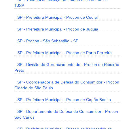
TJSP
SP - Prefeitura Municipal - Procon de Cedral
SP - Prefeitura Municipal - Procon de Juquiá
SP - Procon - São Sebastião - SP
SP - Prefeitura Municipal - Procon de Porto Ferreira
SP - Divisão de Gerenciamento do - Procon de Ribeirão
Preto
SP - Coordenadoria de Defesa do Consumidor - Procon
Cidade de São Paulo
SP - Prefeitura Municipal - Procon de Capão Bonito
SP - Departamento de Defesa do Consumidor - Procon
São Carlos