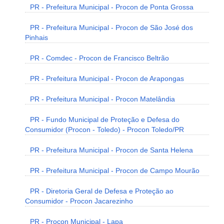
PR - Prefeitura Municipal - Procon de Ponta Grossa
PR - Prefeitura Municipal - Procon de São José dos
Pinhais
PR - Comdec - Procon de Francisco Beltrão
PR - Prefeitura Municipal - Procon de Arapongas
PR - Prefeitura Municipal - Procon Matelândia
PR - Fundo Municipal de Proteção e Defesa do
Consumidor (Procon - Toledo) - Procon Toledo/PR
PR - Prefeitura Municipal - Procon de Santa Helena
PR - Prefeitura Municipal - Procon de Campo Mourão
PR - Diretoria Geral de Defesa e Proteção ao
Consumidor - Procon Jacarezinho
PR - Procon Municipal - Lapa