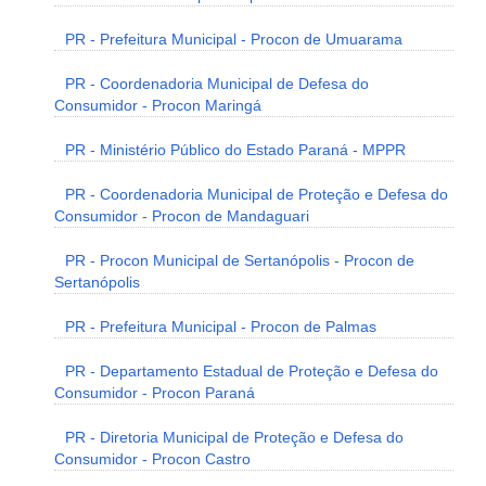
PR - Prefeitura Municipal - Procon de Umuarama
PR - Coordenadoria Municipal de Defesa do
Consumidor - Procon Maringá
PR - Ministério Público do Estado Paraná - MPPR
PR - Coordenadoria Municipal de Proteção e Defesa do
Consumidor - Procon de Mandaguari
PR - Procon Municipal de Sertanópolis - Procon de
Sertanópolis
PR - Prefeitura Municipal - Procon de Palmas
PR - Departamento Estadual de Proteção e Defesa do
Consumidor - Procon Paraná
PR - Diretoria Municipal de Proteção e Defesa do
Consumidor - Procon Castro