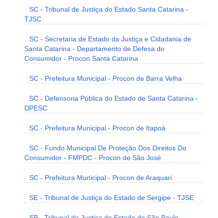
SC - Tribunal de Justiça do Estado Santa Catarina -
TJSC
SC - Secretaria de Estado da Justiça e Cidadania de
Santa Catarina - Departamento de Defesa do
Consumidor - Procon Santa Catarina
SC - Prefeitura Municipal - Procon de Barra Velha
SC - Defensoria Pública do Estado de Santa Catarina -
DPESC
SC - Prefeitura Municipal - Procon de Itapoá
SC - Fundo Municipal De Proteção Dos Direitos Do
Consumidor - FMPDC - Procon de São José
SC - Prefeitura Municipal - Procon de Araquari
SE - Tribunal de Justiça do Estado de Sergipe - TJSE
SP - Tribunal de Justiça do Estado de São Paulo -