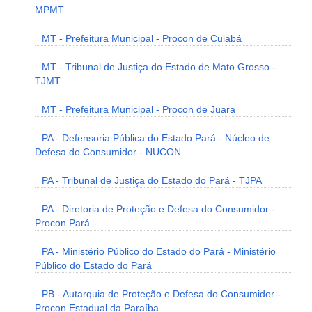
MPMT
MT - Prefeitura Municipal - Procon de Cuiabá
MT - Tribunal de Justiça do Estado de Mato Grosso -
TJMT
MT - Prefeitura Municipal - Procon de Juara
PA - Defensoria Pública do Estado Pará - Núcleo de
Defesa do Consumidor - NUCON
PA - Tribunal de Justiça do Estado do Pará - TJPA
PA - Diretoria de Proteção e Defesa do Consumidor -
Procon Pará
PA - Ministério Público do Estado do Pará - Ministério
Público do Estado do Pará
PB - Autarquia de Proteção e Defesa do Consumidor -
Procon Estadual da Paraíba