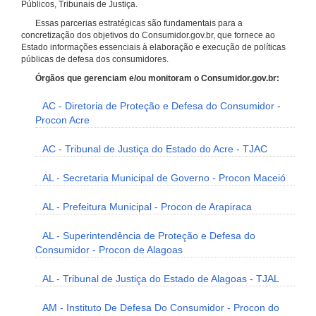
Públicos, Tribunais de Justiça.
Essas parcerias estratégicas são fundamentais para a
concretização dos objetivos do Consumidor.gov.br, que fornece ao
Estado informações essenciais à elaboração e execução de políticas
públicas de defesa dos consumidores.
Órgãos que gerenciam e/ou monitoram o Consumidor.gov.br:
AC - Diretoria de Proteção e Defesa do Consumidor -
Procon Acre
AC - Tribunal de Justiça do Estado do Acre - TJAC
AL - Secretaria Municipal de Governo - Procon Maceió
AL - Prefeitura Municipal - Procon de Arapiraca
AL - Superintendência de Proteção e Defesa do
Consumidor - Procon de Alagoas
AL - Tribunal de Justiça do Estado de Alagoas - TJAL
AM - Instituto De Defesa Do Consumidor - Procon do