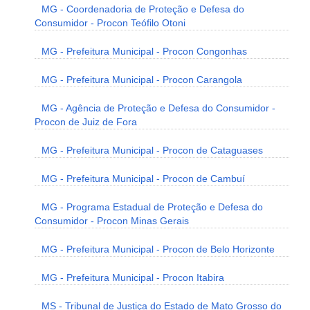
MG - Coordenadoria de Proteção e Defesa do
Consumidor - Procon Teófilo Otoni
MG - Prefeitura Municipal - Procon Congonhas
MG - Prefeitura Municipal - Procon Carangola
MG - Agência de Proteção e Defesa do Consumidor -
Procon de Juiz de Fora
MG - Prefeitura Municipal - Procon de Cataguases
MG - Prefeitura Municipal - Procon de Cambuí
MG - Programa Estadual de Proteção e Defesa do
Consumidor - Procon Minas Gerais
MG - Prefeitura Municipal - Procon de Belo Horizonte
MG - Prefeitura Municipal - Procon Itabira
MS - Tribunal de Justiça do Estado de Mato Grosso do