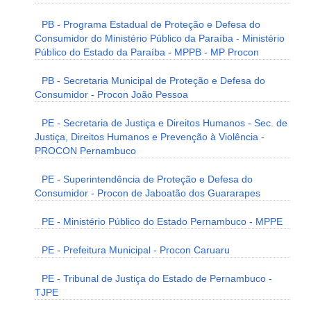
PB - Programa Estadual de Proteção e Defesa do
Consumidor do Ministério Público da Paraíba - Ministério
Público do Estado da Paraíba - MPPB - MP Procon
PB - Secretaria Municipal de Proteção e Defesa do
Consumidor - Procon João Pessoa
PE - Secretaria de Justiça e Direitos Humanos - Sec. de
Justiça, Direitos Humanos e Prevenção à Violência -
PROCON Pernambuco
PE - Superintendência de Proteção e Defesa do
Consumidor - Procon de Jaboatão dos Guararapes
PE - Ministério Público do Estado Pernambuco - MPPE
PE - Prefeitura Municipal - Procon Caruaru
PE - Tribunal de Justiça do Estado de Pernambuco -
TJPE