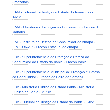
Amazonas
AM - Tribunal de Justiça do Estado do Amazonas -
TJAM
AM - Ouvidoria e Proteção ao Consumidor - Procon de
Manaus
AP - Instituto de Defesa do Consumidor do Amapá -
PROCON/AP - Procon Estadual do Amapá
BA - Superintendência de Proteção e Defesa do
Consumidor do Estado da Bahia - Procon Bahia
BA - Superintendência Municipal de Proteção e Defesa
do Consumidor - Procon de Feira de Santana
BA - Ministério Público do Estado Bahia - Ministério
Público da Bahia - MPBA
BA - Tribunal de Justiça do Estado da Bahia - TJBA