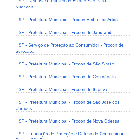
SP - Defensoria Pública do Estado São Paulo -
Nudecon
SP - Prefeitura Municipal - Procon Embu das Artes
SP - Prefeitura Municipal - Procon de Jaborandi
SP - Serviço de Proteção ao Consumidor - Procon de
Sorocaba
SP - Prefeitura Municipal - Procon de São Simão
SP - Prefeitura Municipal - Procon de Cosmópolis
SP - Prefeitura Municipal - Procon de Itupeva
SP - Prefeitura Municipal - Procon de São José dos
Campos
SP - Prefeitura Municipal - Procon de Nova Odessa
SP - Fundação de Proteção e Defesa do Consumidor -