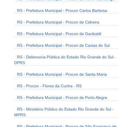
RS - Prefeitura Municipal - Procon Carlos Barbosa
RS - Prefeitura Municipal - Procon de Cidreira
RS - Prefeitura Municipal - Procon de Garibaldi
RS - Prefeitura Municipal - Procon de Caxias do Sul
RS - Defensoria Pública do Estado Rio Grande do Sul -
DPRS
RS - Prefeitura Municipal - Procon de Santa Maria
RS - Procon - Flores da Cunha - RS
RS - Prefeitura Municipal - Procon de Porto Alegre
RS - Ministério Público do Estado Rio Grande do Sul -
MPRS
RS - Prefeitura Municipal - Procon de São Francisco de