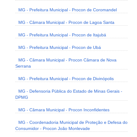
MG - Prefeitura Municipal - Procon de Coromandel
MG - Câmara Municipal - Procon de Lagoa Santa
MG - Prefeitura Municipal - Procon de Itajubá
MG - Prefeitura Municipal - Procon de Ubá
MG - Câmara Municipal - Procon Câmara de Nova
Serrana
MG - Prefeitura Municipal - Procon de Divinópolis
MG - Defensoria Pública do Estado de Minas Gerais -
DPMG
MG - Câmara Municipal - Procon Inconfidentes
MG - Coordenadoria Municipal de Proteção e Defesa do
Consumidor - Procon João Monlevade