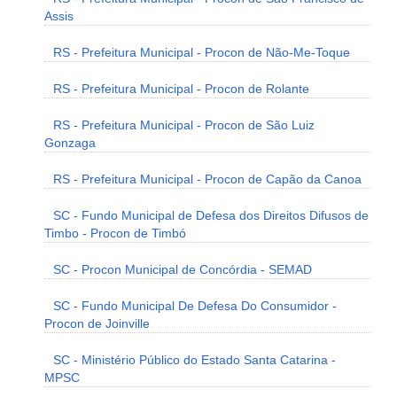
Assis
RS - Prefeitura Municipal - Procon de Não-Me-Toque
RS - Prefeitura Municipal - Procon de Rolante
RS - Prefeitura Municipal - Procon de São Luiz
Gonzaga
RS - Prefeitura Municipal - Procon de Capão da Canoa
SC - Fundo Municipal de Defesa dos Direitos Difusos de
Timbo - Procon de Timbó
SC - Procon Municipal de Concórdia - SEMAD
SC - Fundo Municipal De Defesa Do Consumidor -
Procon de Joinville
SC - Ministério Público do Estado Santa Catarina -
MPSC