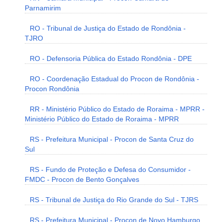
Parnamirim
RO - Tribunal de Justiça do Estado de Rondônia -
TJRO
RO - Defensoria Pública do Estado Rondônia - DPE
RO - Coordenação Estadual do Procon de Rondônia -
Procon Rondônia
RR - Ministério Público do Estado de Roraima - MPRR -
Ministério Público do Estado de Roraima - MPRR
RS - Prefeitura Municipal - Procon de Santa Cruz do
Sul
RS - Fundo de Proteção e Defesa do Consumidor -
FMDC - Procon de Bento Gonçalves
RS - Tribunal de Justiça do Rio Grande do Sul - TJRS
RS - Prefeitura Municipal - Procon de Novo Hamburgo