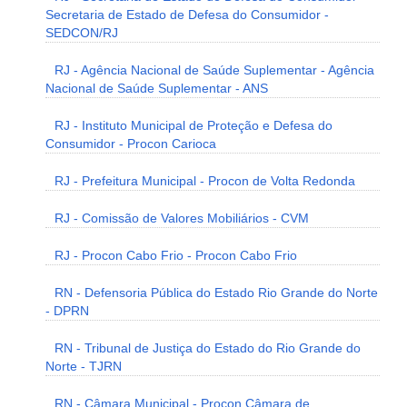
Secretaria de Estado de Defesa do Consumidor -
SEDCON/RJ
RJ - Agência Nacional de Saúde Suplementar - Agência
Nacional de Saúde Suplementar - ANS
RJ - Instituto Municipal de Proteção e Defesa do
Consumidor - Procon Carioca
RJ - Prefeitura Municipal - Procon de Volta Redonda
RJ - Comissão de Valores Mobiliários - CVM
RJ - Procon Cabo Frio - Procon Cabo Frio
RN - Defensoria Pública do Estado Rio Grande do Norte
- DPRN
RN - Tribunal de Justiça do Estado do Rio Grande do
Norte - TJRN
RN - Câmara Municipal - Procon Câmara de