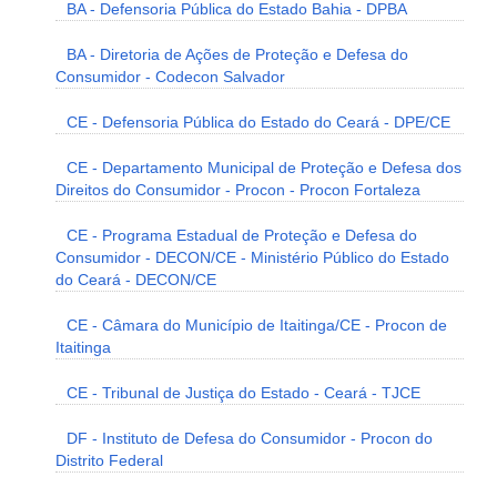
BA - Defensoria Pública do Estado Bahia - DPBA
BA - Diretoria de Ações de Proteção e Defesa do
Consumidor - Codecon Salvador
CE - Defensoria Pública do Estado do Ceará - DPE/CE
CE - Departamento Municipal de Proteção e Defesa dos
Direitos do Consumidor - Procon - Procon Fortaleza
CE - Programa Estadual de Proteção e Defesa do
Consumidor - DECON/CE - Ministério Público do Estado
do Ceará - DECON/CE
CE - Câmara do Município de Itaitinga/CE - Procon de
Itaitinga
CE - Tribunal de Justiça do Estado - Ceará - TJCE
DF - Instituto de Defesa do Consumidor - Procon do
Distrito Federal