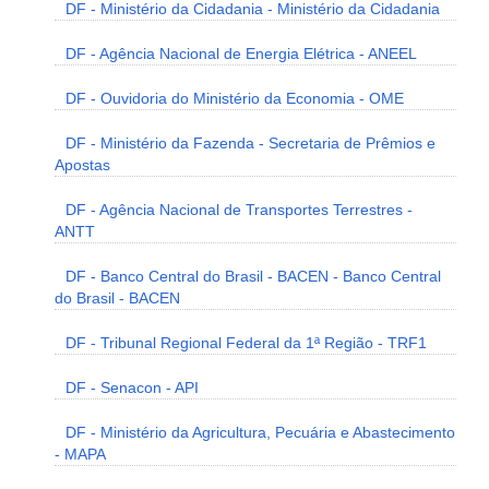
DF - Ministério da Cidadania - Ministério da Cidadania
DF - Agência Nacional de Energia Elétrica - ANEEL
DF - Ouvidoria do Ministério da Economia - OME
DF - Ministério da Fazenda - Secretaria de Prêmios e
Apostas
DF - Agência Nacional de Transportes Terrestres -
ANTT
DF - Banco Central do Brasil - BACEN - Banco Central
do Brasil - BACEN
DF - Tribunal Regional Federal da 1ª Região - TRF1
DF - Senacon - API
DF - Ministério da Agricultura, Pecuária e Abastecimento
- MAPA