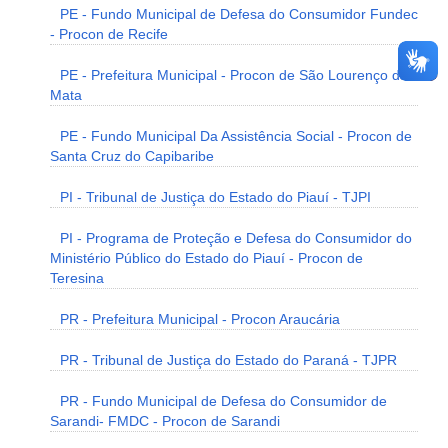
PE - Fundo Municipal de Defesa do Consumidor Fundec
- Procon de Recife
PE - Prefeitura Municipal - Procon de São Lourenço da
Mata
PE - Fundo Municipal Da Assistência Social - Procon de
Santa Cruz do Capibaribe
PI - Tribunal de Justiça do Estado do Piauí - TJPI
PI - Programa de Proteção e Defesa do Consumidor do
Ministério Público do Estado do Piauí - Procon de
Teresina
PR - Prefeitura Municipal - Procon Araucária
PR - Tribunal de Justiça do Estado do Paraná - TJPR
PR - Fundo Municipal de Defesa do Consumidor de
Sarandi- FMDC - Procon de Sarandi