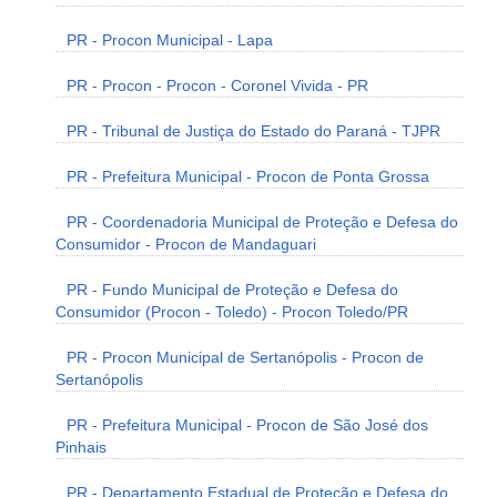
PR - Procon Municipal - Lapa
PR - Procon - Procon - Coronel Vivida - PR
PR - Tribunal de Justiça do Estado do Paraná - TJPR
PR - Prefeitura Municipal - Procon de Ponta Grossa
PR - Coordenadoria Municipal de Proteção e Defesa do
Consumidor - Procon de Mandaguari
PR - Fundo Municipal de Proteção e Defesa do
Consumidor (Procon - Toledo) - Procon Toledo/PR
PR - Procon Municipal de Sertanópolis - Procon de
Sertanópolis
PR - Prefeitura Municipal - Procon de São José dos
Pinhais
PR - Departamento Estadual de Proteção e Defesa do