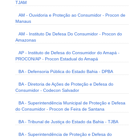
TJAM
AM - Ouvidoria e Proteção ao Consumidor - Procon de
Manaus
AM - Instituto De Defesa Do Consumidor - Procon do
Amazonas
AP - Instituto de Defesa do Consumidor do Amapá -
PROCON/AP - Procon Estadual do Amapá
BA - Defensoria Pública do Estado Bahia - DPBA
BA - Diretoria de Ações de Proteção e Defesa do
Consumidor - Codecon Salvador
BA - Superintendência Municipal de Proteção e Defesa
do Consumidor - Procon de Feira de Santana
BA - Tribunal de Justiça do Estado da Bahia - TJBA
BA - Superintendência de Proteção e Defesa do