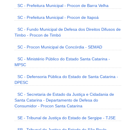
SC - Prefeitura Municipal - Procon de Barra Velha
SC - Prefeitura Municipal - Procon de Itapoá
SC - Fundo Municipal de Defesa dos Direitos Difusos de
Timbo - Procon de Timbó
SC - Procon Municipal de Concórdia - SEMAD
SC - Ministério Público do Estado Santa Catarina -
MPSC
SC - Defensoria Pública do Estado de Santa Catarina -
DPESC
SC - Secretaria de Estado da Justiça e Cidadania de
Santa Catarina - Departamento de Defesa do
Consumidor - Procon Santa Catarina
SE - Tribunal de Justiça do Estado de Sergipe - TJSE
SP - Tribunal de Justiça do Estado de São Paulo -