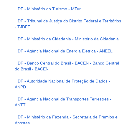
DF - Ministério do Turismo - MTur
DF - Tribunal de Justiça do Distrito Federal e Territórios
- TJDFT
DF - Ministério da Cidadania - Ministério da Cidadania
DF - Agência Nacional de Energia Elétrica - ANEEL
DF - Banco Central do Brasil - BACEN - Banco Central
do Brasil - BACEN
DF - Autoridade Nacional de Proteção de Dados -
ANPD
DF - Agência Nacional de Transportes Terrestres -
ANTT
DF - Ministério da Fazenda - Secretaria de Prêmios e
Apostas