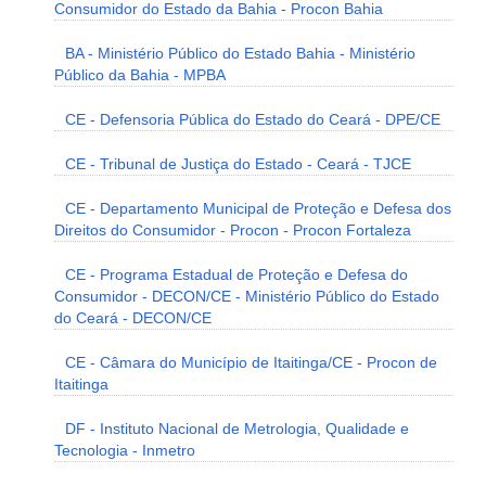
Consumidor do Estado da Bahia - Procon Bahia
BA - Ministério Público do Estado Bahia - Ministério
Público da Bahia - MPBA
CE - Defensoria Pública do Estado do Ceará - DPE/CE
CE - Tribunal de Justiça do Estado - Ceará - TJCE
CE - Departamento Municipal de Proteção e Defesa dos
Direitos do Consumidor - Procon - Procon Fortaleza
CE - Programa Estadual de Proteção e Defesa do
Consumidor - DECON/CE - Ministério Público do Estado
do Ceará - DECON/CE
CE - Câmara do Município de Itaitinga/CE - Procon de
Itaitinga
DF - Instituto Nacional de Metrologia, Qualidade e
Tecnologia - Inmetro