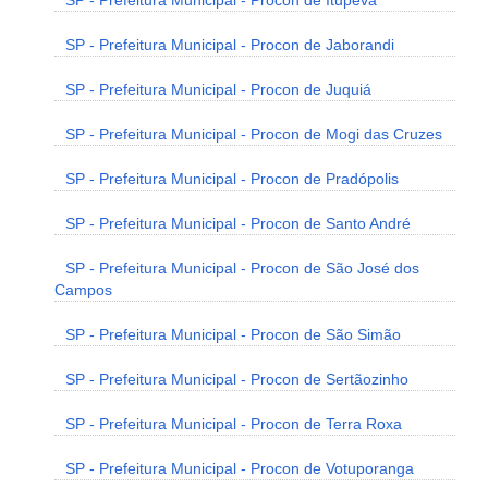
SP - Prefeitura Municipal - Procon de Itupeva
SP - Prefeitura Municipal - Procon de Jaborandi
SP - Prefeitura Municipal - Procon de Juquiá
SP - Prefeitura Municipal - Procon de Mogi das Cruzes
SP - Prefeitura Municipal - Procon de Pradópolis
SP - Prefeitura Municipal - Procon de Santo André
SP - Prefeitura Municipal - Procon de São José dos
Campos
SP - Prefeitura Municipal - Procon de São Simão
SP - Prefeitura Municipal - Procon de Sertãozinho
SP - Prefeitura Municipal - Procon de Terra Roxa
SP - Prefeitura Municipal - Procon de Votuporanga