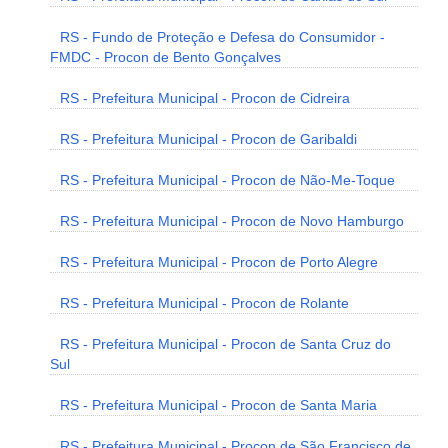
RS - Fundo de Proteção e Defesa do Consumidor -
FMDC - Procon de Bento Gonçalves
RS - Prefeitura Municipal - Procon de Cidreira
RS - Prefeitura Municipal - Procon de Garibaldi
RS - Prefeitura Municipal - Procon de Não-Me-Toque
RS - Prefeitura Municipal - Procon de Novo Hamburgo
RS - Prefeitura Municipal - Procon de Porto Alegre
RS - Prefeitura Municipal - Procon de Rolante
RS - Prefeitura Municipal - Procon de Santa Cruz do
Sul
RS - Prefeitura Municipal - Procon de Santa Maria
RS - Prefeitura Municipal - Procon de São Francisco de