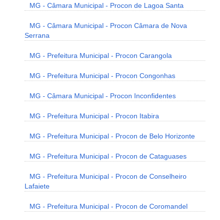
MG - Câmara Municipal - Procon de Lagoa Santa
MG - Câmara Municipal - Procon Câmara de Nova
Serrana
MG - Prefeitura Municipal - Procon Carangola
MG - Prefeitura Municipal - Procon Congonhas
MG - Câmara Municipal - Procon Inconfidentes
MG - Prefeitura Municipal - Procon Itabira
MG - Prefeitura Municipal - Procon de Belo Horizonte
MG - Prefeitura Municipal - Procon de Cataguases
MG - Prefeitura Municipal - Procon de Conselheiro
Lafaiete
MG - Prefeitura Municipal - Procon de Coromandel