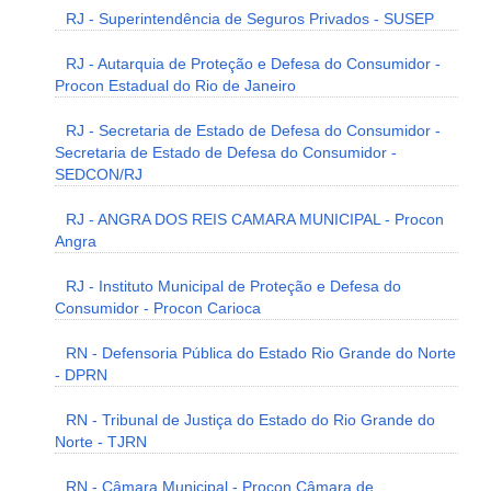
RJ - Superintendência de Seguros Privados - SUSEP
RJ - Autarquia de Proteção e Defesa do Consumidor -
Procon Estadual do Rio de Janeiro
RJ - Secretaria de Estado de Defesa do Consumidor -
Secretaria de Estado de Defesa do Consumidor -
SEDCON/RJ
RJ - ANGRA DOS REIS CAMARA MUNICIPAL - Procon
Angra
RJ - Instituto Municipal de Proteção e Defesa do
Consumidor - Procon Carioca
RN - Defensoria Pública do Estado Rio Grande do Norte
- DPRN
RN - Tribunal de Justiça do Estado do Rio Grande do
Norte - TJRN
RN - Câmara Municipal - Procon Câmara de