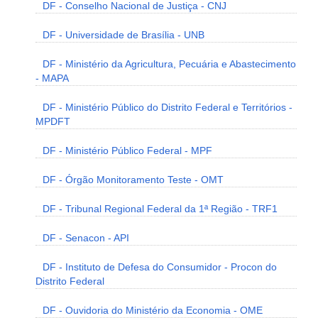
DF - Conselho Nacional de Justiça - CNJ
DF - Universidade de Brasília - UNB
DF - Ministério da Agricultura, Pecuária e Abastecimento
- MAPA
DF - Ministério Público do Distrito Federal e Territórios -
MPDFT
DF - Ministério Público Federal - MPF
DF - Órgão Monitoramento Teste - OMT
DF - Tribunal Regional Federal da 1ª Região - TRF1
DF - Senacon - API
DF - Instituto de Defesa do Consumidor - Procon do
Distrito Federal
DF - Ouvidoria do Ministério da Economia - OME