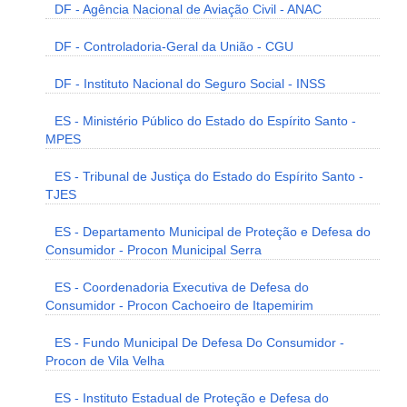
DF - Agência Nacional de Aviação Civil - ANAC
DF - Controladoria-Geral da União - CGU
DF - Instituto Nacional do Seguro Social - INSS
ES - Ministério Público do Estado do Espírito Santo -
MPES
ES - Tribunal de Justiça do Estado do Espírito Santo -
TJES
ES - Departamento Municipal de Proteção e Defesa do
Consumidor - Procon Municipal Serra
ES - Coordenadoria Executiva de Defesa do
Consumidor - Procon Cachoeiro de Itapemirim
ES - Fundo Municipal De Defesa Do Consumidor -
Procon de Vila Velha
ES - Instituto Estadual de Proteção e Defesa do