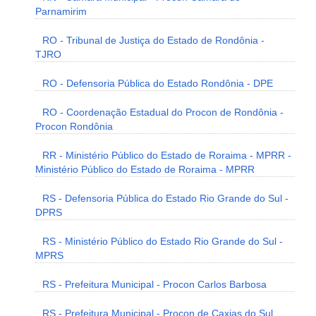
Parnamirim
RO - Tribunal de Justiça do Estado de Rondônia -
TJRO
RO - Defensoria Pública do Estado Rondônia - DPE
RO - Coordenação Estadual do Procon de Rondônia -
Procon Rondônia
RR - Ministério Público do Estado de Roraima - MPRR -
Ministério Público do Estado de Roraima - MPRR
RS - Defensoria Pública do Estado Rio Grande do Sul -
DPRS
RS - Ministério Público do Estado Rio Grande do Sul -
MPRS
RS - Prefeitura Municipal - Procon Carlos Barbosa
RS - Prefeitura Municipal - Procon de Caxias do Sul