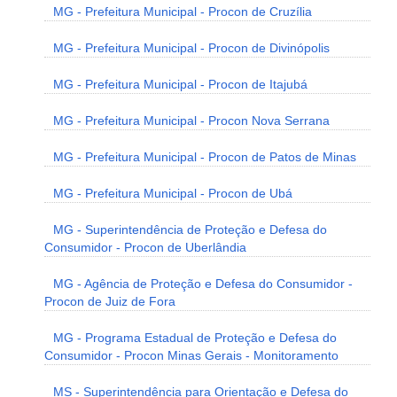
MG - Prefeitura Municipal - Procon de Cruzília
MG - Prefeitura Municipal - Procon de Divinópolis
MG - Prefeitura Municipal - Procon de Itajubá
MG - Prefeitura Municipal - Procon Nova Serrana
MG - Prefeitura Municipal - Procon de Patos de Minas
MG - Prefeitura Municipal - Procon de Ubá
MG - Superintendência de Proteção e Defesa do
Consumidor - Procon de Uberlândia
MG - Agência de Proteção e Defesa do Consumidor -
Procon de Juiz de Fora
MG - Programa Estadual de Proteção e Defesa do
Consumidor - Procon Minas Gerais - Monitoramento
MS - Superintendência para Orientação e Defesa do