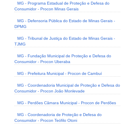
MG - Programa Estadual de Proteção e Defesa do
Consumidor - Procon Minas Gerais
MG - Defensoria Pública do Estado de Minas Gerais -
DPMG
MG - Tribunal de Justiça do Estado de Minas Gerais -
TJMG
MG - Fundação Municipal de Proteção e Defesa do
Consumidor - Procon Uberaba
MG - Prefeitura Municipal - Procon de Cambuí
MG - Coordenadoria Municipal de Proteção e Defesa do
Consumidor - Procon João Monlevade
MG - Perdões Câmara Municipal - Procon de Perdões
MG - Coordenadoria de Proteção e Defesa do
Consumidor - Procon Teófilo Otoni