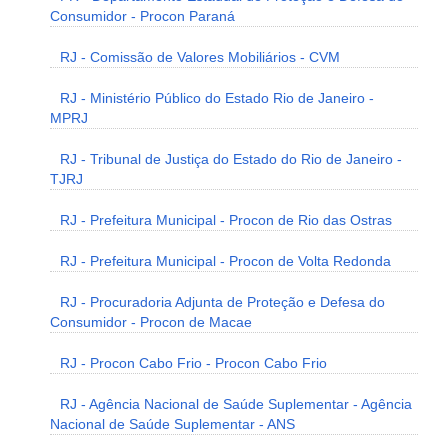
Consumidor - Procon Paraná
RJ - Comissão de Valores Mobiliários - CVM
RJ - Ministério Público do Estado Rio de Janeiro -
MPRJ
RJ - Tribunal de Justiça do Estado do Rio de Janeiro -
TJRJ
RJ - Prefeitura Municipal - Procon de Rio das Ostras
RJ - Prefeitura Municipal - Procon de Volta Redonda
RJ - Procuradoria Adjunta de Proteção e Defesa do
Consumidor - Procon de Macae
RJ - Procon Cabo Frio - Procon Cabo Frio
RJ - Agência Nacional de Saúde Suplementar - Agência
Nacional de Saúde Suplementar - ANS