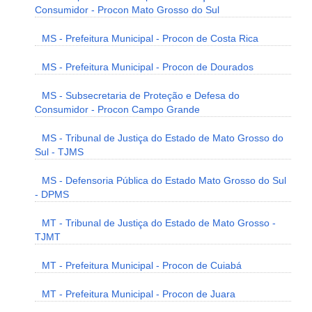
Consumidor - Procon Mato Grosso do Sul
MS - Prefeitura Municipal - Procon de Costa Rica
MS - Prefeitura Municipal - Procon de Dourados
MS - Subsecretaria de Proteção e Defesa do
Consumidor - Procon Campo Grande
MS - Tribunal de Justiça do Estado de Mato Grosso do
Sul - TJMS
MS - Defensoria Pública do Estado Mato Grosso do Sul
- DPMS
MT - Tribunal de Justiça do Estado de Mato Grosso -
TJMT
MT - Prefeitura Municipal - Procon de Cuiabá
MT - Prefeitura Municipal - Procon de Juara