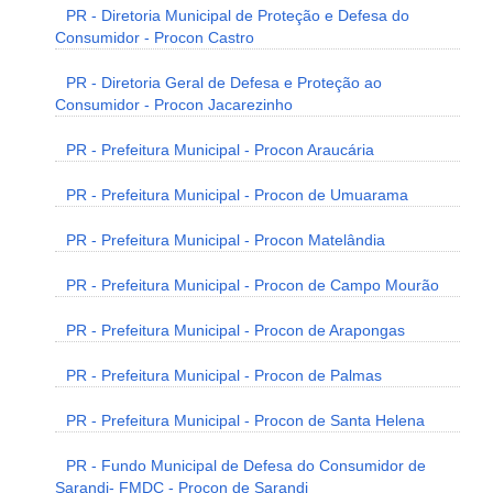
PR - Diretoria Municipal de Proteção e Defesa do
Consumidor - Procon Castro
PR - Diretoria Geral de Defesa e Proteção ao
Consumidor - Procon Jacarezinho
PR - Prefeitura Municipal - Procon Araucária
PR - Prefeitura Municipal - Procon de Umuarama
PR - Prefeitura Municipal - Procon Matelândia
PR - Prefeitura Municipal - Procon de Campo Mourão
PR - Prefeitura Municipal - Procon de Arapongas
PR - Prefeitura Municipal - Procon de Palmas
PR - Prefeitura Municipal - Procon de Santa Helena
PR - Fundo Municipal de Defesa do Consumidor de
Sarandi- FMDC - Procon de Sarandi