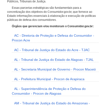
Públicos, Tribunais de Justiça.
Essas parcerias estratégicas são fundamentais para a
concretização dos objetivos do Consumidor.gov.br, que fornece ao
Estado informações essenciais à elaboração e execução de políticas
públicas de defesa dos consumidores.
Órgãos que gerenciam e/ou monitoram o Consumidor.gov.br:
AC - Diretoria de Proteção e Defesa do Consumidor -
Procon Acre
AC - Tribunal de Justiça do Estado do Acre - TJAC
AL - Tribunal de Justiça do Estado de Alagoas - TJAL
AL - Secretaria Municipal de Governo - Procon Maceió
AL - Prefeitura Municipal - Procon de Arapiraca
AL - Superintendência de Proteção e Defesa do
Consumidor - Procon de Alagoas
AM - Tribunal de Justiça do Estado do Amazonas -