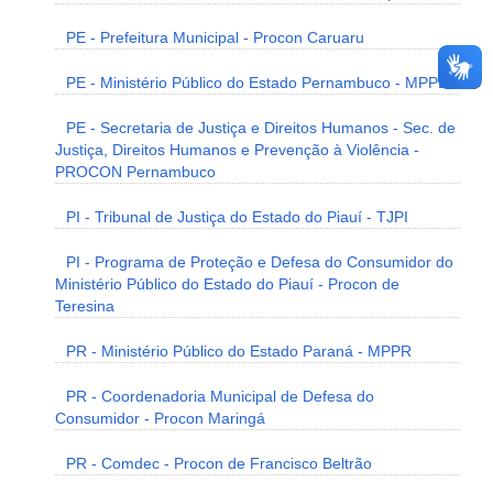
PE - Prefeitura Municipal - Procon Caruaru
PE - Ministério Público do Estado Pernambuco - MPPE
PE - Secretaria de Justiça e Direitos Humanos - Sec. de
Justiça, Direitos Humanos e Prevenção à Violência -
PROCON Pernambuco
PI - Tribunal de Justiça do Estado do Piauí - TJPI
PI - Programa de Proteção e Defesa do Consumidor do
Ministério Público do Estado do Piauí - Procon de
Teresina
PR - Ministério Público do Estado Paraná - MPPR
PR - Coordenadoria Municipal de Defesa do
Consumidor - Procon Maringá
PR - Comdec - Procon de Francisco Beltrão