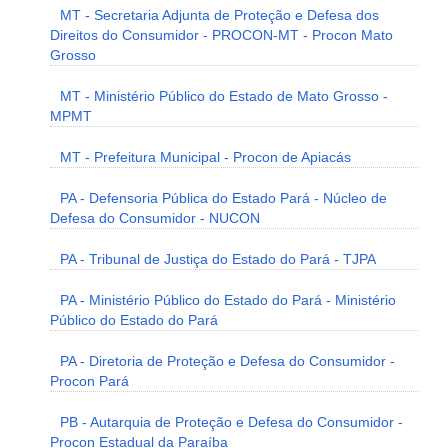
MT - Secretaria Adjunta de Proteção e Defesa dos
Direitos do Consumidor - PROCON-MT - Procon Mato
Grosso
MT - Ministério Público do Estado de Mato Grosso -
MPMT
MT - Prefeitura Municipal - Procon de Apiacás
PA - Defensoria Pública do Estado Pará - Núcleo de
Defesa do Consumidor - NUCON
PA - Tribunal de Justiça do Estado do Pará - TJPA
PA - Ministério Público do Estado do Pará - Ministério
Público do Estado do Pará
PA - Diretoria de Proteção e Defesa do Consumidor -
Procon Pará
PB - Autarquia de Proteção e Defesa do Consumidor -
Procon Estadual da Paraíba