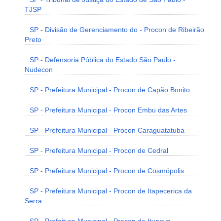
TJSP
SP - Divisão de Gerenciamento do - Procon de Ribeirão
Preto
SP - Defensoria Pública do Estado São Paulo -
Nudecon
SP - Prefeitura Municipal - Procon de Capão Bonito
SP - Prefeitura Municipal - Procon Embu das Artes
SP - Prefeitura Municipal - Procon Caraguatatuba
SP - Prefeitura Municipal - Procon de Cedral
SP - Prefeitura Municipal - Procon de Cosmópolis
SP - Prefeitura Municipal - Procon de Itapecerica da
Serra