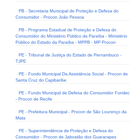
PB - Secretaria Municipal de Proteção e Defesa do
Consumidor - Procon João Pessoa
PB - Programa Estadual de Proteção e Defesa do
Consumidor do Ministério Público da Paraíba - Ministério
Público do Estado da Paraíba - MPPB - MP Procon
PE - Tribunal de Justiça do Estado de Pernambuco -
TJPE
PE - Fundo Municipal Da Assistência Social - Procon de
Santa Cruz do Capibaribe
PE - Fundo Municipal de Defesa do Consumidor Fundec
- Procon de Recife
PE - Prefeitura Municipal - Procon de São Lourenço da
Mata
PE - Superintendência de Proteção e Defesa do
Consumidor - Procon de Jaboatão dos Guararapes