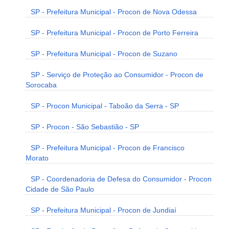
SP - Prefeitura Municipal - Procon de Nova Odessa
SP - Prefeitura Municipal - Procon de Porto Ferreira
SP - Prefeitura Municipal - Procon de Suzano
SP - Serviço de Proteção ao Consumidor - Procon de
Sorocaba
SP - Procon Municipal - Taboão da Serra - SP
SP - Procon - São Sebastião - SP
SP - Prefeitura Municipal - Procon de Francisco
Morato
SP - Coordenadoria de Defesa do Consumidor - Procon
Cidade de São Paulo
SP - Prefeitura Municipal - Procon de Jundiaí