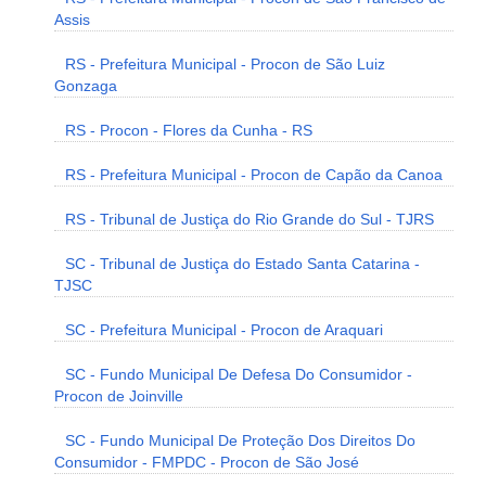
Assis
RS - Prefeitura Municipal - Procon de São Luiz
Gonzaga
RS - Procon - Flores da Cunha - RS
RS - Prefeitura Municipal - Procon de Capão da Canoa
RS - Tribunal de Justiça do Rio Grande do Sul - TJRS
SC - Tribunal de Justiça do Estado Santa Catarina -
TJSC
SC - Prefeitura Municipal - Procon de Araquari
SC - Fundo Municipal De Defesa Do Consumidor -
Procon de Joinville
SC - Fundo Municipal De Proteção Dos Direitos Do
Consumidor - FMPDC - Procon de São José