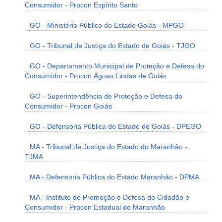
Consumidor - Procon Espírito Santo
GO - Ministério Público do Estado Goiás - MPGO
GO - Tribunal de Justiça do Estado de Goiás - TJGO
GO - Departamento Municipal de Proteção e Defesa do
Consumidor - Procon Águas Lindas de Goiás
GO - Superintendência de Proteção e Defesa do
Consumidor - Procon Goiás
GO - Defensoria Pública do Estado de Goiás - DPEGO
MA - Tribunal de Justiça do Estado do Maranhão -
TJMA
MA - Defensoria Pública do Estado Maranhão - DPMA
MA - Instituto de Promoção e Defesa do Cidadão e
Consumidor - Procon Estadual do Maranhão