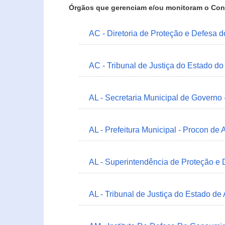
Órgãos que gerenciam e/ou monitoram o Con
AC - Diretoria de Proteção e Defesa 
AC - Tribunal de Justiça do Estado do
AL - Secretaria Municipal de Governo
AL - Prefeitura Municipal - Procon de 
AL - Superintendência de Proteção e
AL - Tribunal de Justiça do Estado de