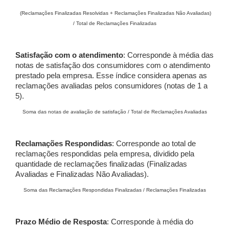
(Reclamações Finalizadas Resolvidas + Reclamações Finalizadas Não Avaliadas)
/ Total de Reclamações Finalizadas
Satisfação com o atendimento
: Corresponde à média das
notas de satisfação dos consumidores com o atendimento
prestado pela empresa. Esse índice considera apenas as
reclamações avaliadas pelos consumidores (notas de 1 a
5).
Soma das notas de avaliação de satisfação / Total de Reclamações Avaliadas
Reclamações Respondidas
: Corresponde ao total de
reclamações respondidas pela empresa, dividido pela
quantidade de reclamações finalizadas (Finalizadas
Avaliadas e Finalizadas Não Avaliadas).
Soma das Reclamações Respondidas Finalizadas / Reclamações Finalizadas
Prazo Médio de Resposta
: Corresponde à média do