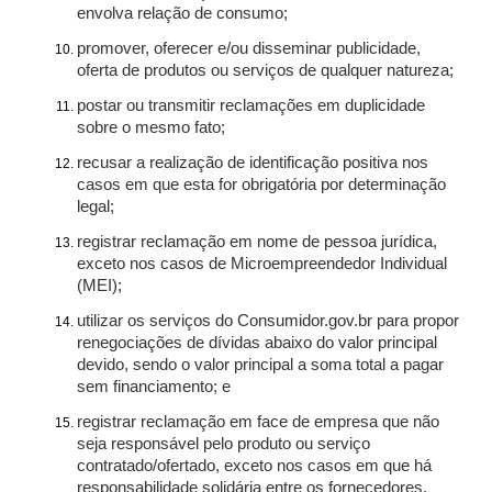
envolva relação de consumo;
promover, oferecer e/ou disseminar publicidade,
oferta de produtos ou serviços de qualquer natureza;
postar ou transmitir reclamações em duplicidade
sobre o mesmo fato;
recusar a realização de identificação positiva nos
casos em que esta for obrigatória por determinação
legal;
registrar reclamação em nome de pessoa jurídica,
exceto nos casos de Microempreendedor Individual
(MEI);
utilizar os serviços do Consumidor.gov.br para propor
renegociações de dívidas abaixo do valor principal
devido, sendo o valor principal a soma total a pagar
sem financiamento; e
registrar reclamação em face de empresa que não
seja responsável pelo produto ou serviço
contratado/ofertado, exceto nos casos em que há
responsabilidade solidária entre os fornecedores.