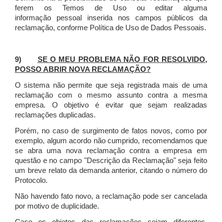
ferem os Temos de Uso ou editar alguma
informação pessoal inserida nos campos públicos da
reclamação, conforme Política de Uso de Dados Pessoais.
9)
SE O MEU PROBLEMA NÃO FOR RESOLVIDO,
POSSO ABRIR NOVA RECLAMAÇÃO?
O sistema não permite que seja registrada mais de uma
reclamação com o mesmo assunto contra a mesma
empresa. O objetivo é evitar que sejam realizadas
reclamações duplicadas.
Porém, no caso de surgimento de fatos novos, como por
exemplo, algum acordo não cumprido, recomendamos que
se abra uma nova reclamação contra a empresa em
questão e no campo "Descrição da Reclamação" seja feito
um breve relato da demanda anterior, citando o número do
Protocolo.
Não havendo fato novo, a reclamação pode ser cancelada
por motivo de duplicidade.