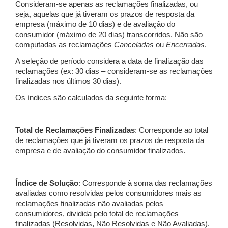
Consideram-se apenas as reclamações finalizadas, ou
seja, aquelas que já tiveram os prazos de resposta da
empresa (máximo de 10 dias) e de avaliação do
consumidor (máximo de 20 dias) transcorridos. Não são
computadas as reclamações
Canceladas
ou
Encerradas
.
A seleção de período considera a data de finalização das
reclamações (ex: 30 dias – consideram-se as reclamações
finalizadas nos últimos 30 dias).
Os índices são calculados da seguinte forma:
Total de Reclamações Finalizadas
: Corresponde ao total
de reclamações que já tiveram os prazos de resposta da
empresa e de avaliação do consumidor finalizados.
Índice de Solução
: Corresponde à soma das reclamações
avaliadas como resolvidas pelos consumidores mais as
reclamações finalizadas não avaliadas pelos
consumidores, dividida pelo total de reclamações
finalizadas (Resolvidas, Não Resolvidas e Não Avaliadas).