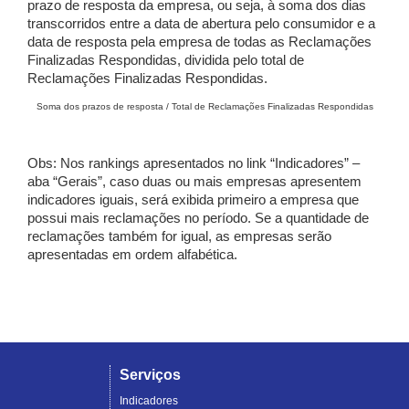
prazo de resposta da empresa, ou seja, à soma dos dias
transcorridos entre a data de abertura pelo consumidor e a
data de resposta pela empresa de todas as Reclamações
Finalizadas Respondidas, dividida pelo total de
Reclamações Finalizadas Respondidas.
Soma dos prazos de resposta / Total de Reclamações Finalizadas Respondidas
Obs: Nos rankings apresentados no link “Indicadores” –
aba “Gerais”, caso duas ou mais empresas apresentem
indicadores iguais, será exibida primeiro a empresa que
possui mais reclamações no período. Se a quantidade de
reclamações também for igual, as empresas serão
apresentadas em ordem alfabética.
Serviços
Indicadores