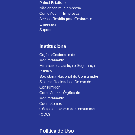
Painel Estatístico
Não encontrei a empresa
Como Aderir - Empresas
Acesso Restrito para Gestores e
Empresas
Suporte
Institucional
Órgãos Gestores e de
Monitoramento
Ministério da Justiça e Segurança
Pública
Secretaria Nacional do Consumidor
Sistema Nacional de Defesa do
Consumidor
Como Aderir - Órgãos de
Monitoramento
Quem Somos
Código de Defesa do Consumidor
(CDC)
Política de Uso