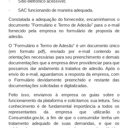
· Sítio eletrônico acessível;
· SAC funcionando de maneira adequada.
Constatada a adequação do fornecedor, encaminhamos o
documento "Formulário e Termo de Adesão" para o e-mail
fornecido pela empresa no formulário de proposta de
adesão.
O "Formulário e Termo de Adesão" é um documento único
(em formato pdf), enviado por e-mail contendo as
orientações necessárias para seu preenchimento e demais
documentações que a empresa deve providenciar para que
possamos dar andamento à tratativa de adesão. Após o
envio do e-mail, aguardamos a resposta da empresa, com
o Formulário devidamente preenchido e restante das
documentações solicitadas e digitalizadas.
Feito isso, enviamos à empresa os guias sobre o
funcionamento da plataforma e solicitamos sua leitura. Seu
conhecimento é de fundamental importância a todos os
representantes da empresa que utilizarão o
Consumidor.gov.br, a fim de que o consumidor tenha um
tratamento adequado de suas demandas, e que os