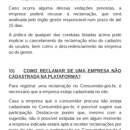
Caso ocorra alguma dessas vedações previstas, a
empresa poderá recusar a reclamação, que será
analisada pelo órgão gestor responsável num prazo de até
15 dias.
A prática de qualquer das condutas listadas acima pode
implicar o cancelamento da reclamação e/ou do cadastro
do usuário, bem como o descredenciamento da empresa
ou do gestor.
11)
COMO RECLAMAR DE UMA EMPRESA NÃO
CADASTRADA NA PLATAFORMA?
Para registrar uma reclamação no Consumidor.gov.br, é
necessário que a empresa esteja cadastrada no site.
Caso a empresa que o consumidor procura não esteja
cadastrada no Consumidor.gov.br, é possível sugerir sua
participação. Destaca-se porém que, mesmo com a
sugestão, não é possível estipular se em algum momento
a empresa indicada estará apta a receber reclamações por