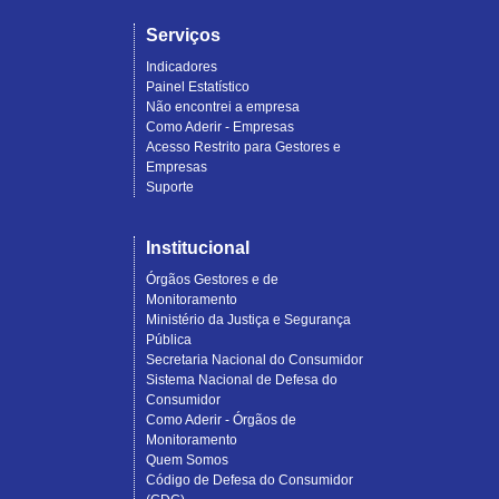
Serviços
Indicadores
Painel Estatístico
Não encontrei a empresa
Como Aderir - Empresas
Acesso Restrito para Gestores e
Empresas
Suporte
Institucional
Órgãos Gestores e de
Monitoramento
Ministério da Justiça e Segurança
Pública
Secretaria Nacional do Consumidor
Sistema Nacional de Defesa do
Consumidor
Como Aderir - Órgãos de
Monitoramento
Quem Somos
Código de Defesa do Consumidor