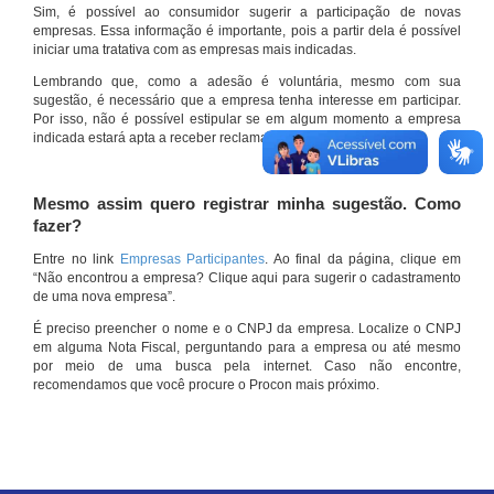
Sim, é possível ao consumidor sugerir a participação de novas
empresas. Essa informação é importante, pois a partir dela é possível
iniciar uma tratativa com as empresas mais indicadas.
Lembrando que, como a adesão é voluntária, mesmo com sua
sugestão, é necessário que a empresa tenha interesse em participar.
Por isso, não é possível estipular se em algum momento a empresa
indicada estará apta a receber reclamações por meio do site.
Mesmo assim quero registrar minha sugestão. Como
fazer?
Entre no link
Empresas Participantes
. Ao final da página, clique em
“Não encontrou a empresa? Clique aqui para sugerir o cadastramento
de uma nova empresa”.
É preciso preencher o nome e o CNPJ da empresa. Localize o CNPJ
em alguma Nota Fiscal, perguntando para a empresa ou até mesmo
por meio de uma busca pela internet. Caso não encontre,
recomendamos que você procure o Procon mais próximo.