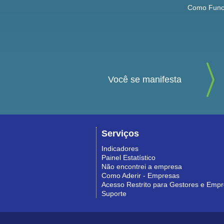
Como Func
Você se manifesta
Serviços
Indicadores
Painel Estatístico
Não encontrei a empresa
Como Aderir - Empresas
Acesso Restrito para Gestores e Emp
Suporte