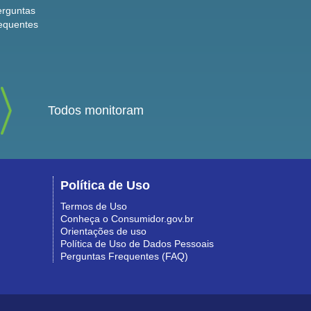
erguntas
equentes
Todos monitoram
Política de Uso
Termos de Uso
Conheça o Consumidor.gov.br
Orientações de uso
Política de Uso de Dados Pessoais
Perguntas Frequentes (FAQ)