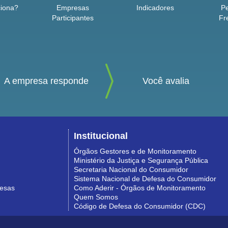
iona?
Empresas
Indicadores
P
Participantes
Fr
A empresa responde
Você avalia
Institucional
Órgãos Gestores e de Monitoramento
Ministério da Justiça e Segurança Pública
Secretaria Nacional do Consumidor
Sistema Nacional de Defesa do Consumidor
resas
Como Aderir - Órgãos de Monitoramento
Quem Somos
Código de Defesa do Consumidor (CDC)