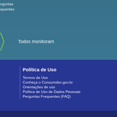
erguntas
equentes
Todos monitoram
Política de Uso
Termos de Uso
Conheça o Consumidor.gov.br
Orientações de uso
Política de Uso de Dados Pessoais
Perguntas Frequentes (FAQ)