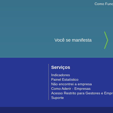
Como Func
Você se manifesta
Serviços
Indicadores
Painel Estatístico
Não encontrei a empresa
Como Aderir - Empresas
Acesso Restrito para Gestores e Emp
Suporte