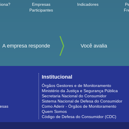
iona?
Empresas
Indicadores
P
Participantes
Fr
A empresa responde
Você avalia
Institucional
Órgãos Gestores e de Monitoramento
Ministério da Justiça e Segurança Pública
Secretaria Nacional do Consumidor
Sistema Nacional de Defesa do Consumidor
resas
Como Aderir - Órgãos de Monitoramento
Quem Somos
Código de Defesa do Consumidor (CDC)