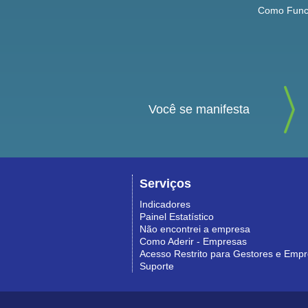
Como Func
Você se manifesta
Serviços
Indicadores
Painel Estatístico
Não encontrei a empresa
Como Aderir - Empresas
Acesso Restrito para Gestores e Emp
Suporte