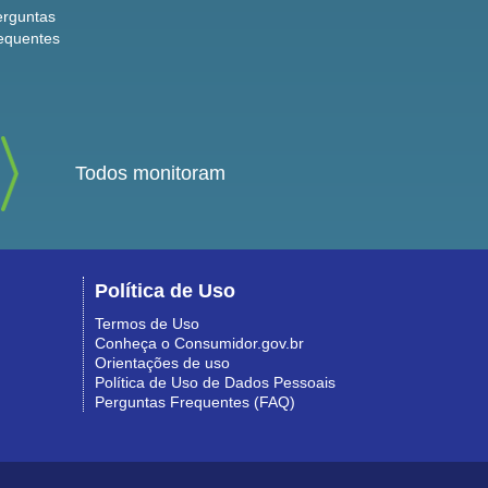
erguntas
equentes
Todos monitoram
Política de Uso
Termos de Uso
Conheça o Consumidor.gov.br
Orientações de uso
Política de Uso de Dados Pessoais
Perguntas Frequentes (FAQ)