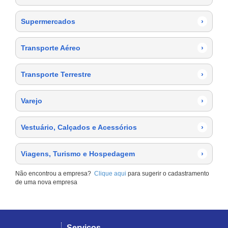
Supermercados
›
Transporte Aéreo
›
Transporte Terrestre
›
Varejo
›
Vestuário, Calçados e Acessórios
›
Viagens, Turismo e Hospedagem
›
Não encontrou a empresa?
Clique aqui
para sugerir o cadastramento
de uma nova empresa
Serviços