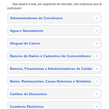
Veja abaixo a lista, por segmento de mercado, das empresas que já
participam:
Administradoras de Consórcios
›
Agua e Saneamento
›
Aluguel de Carros
›
Bancos de Dados e Cadastros de Consumidores
›
Bancos, Financeiras e Administradoras de Cartão
›
Bares, Restaurantes, Casas Noturnas e Similares
›
Cartões de Descontos
›
Comércio Eletrônico
›