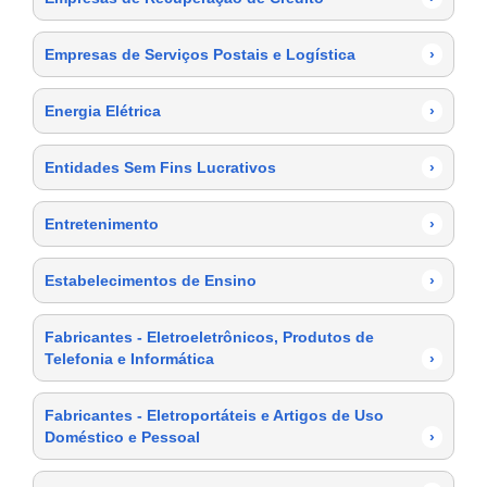
Empresas de Serviços Postais e Logística
›
Energia Elétrica
›
Entidades Sem Fins Lucrativos
›
Entretenimento
›
Estabelecimentos de Ensino
›
Fabricantes - Eletroeletrônicos, Produtos de
Telefonia e Informática
›
Fabricantes - Eletroportáteis e Artigos de Uso
Doméstico e Pessoal
›