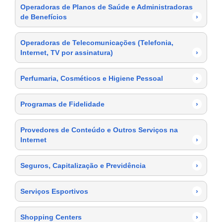
Operadoras de Planos de Saúde e Administradoras
de Benefícios
›
Operadoras de Telecomunicações (Telefonia,
Internet, TV por assinatura)
›
Perfumaria, Cosméticos e Higiene Pessoal
›
Programas de Fidelidade
›
Provedores de Conteúdo e Outros Serviços na
Internet
›
Seguros, Capitalização e Previdência
›
Serviços Esportivos
›
Shopping Centers
›