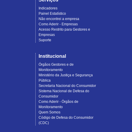
Indicadores
Painel Estatístico
Não encontrei a empresa
Como Aderir - Empresas
Acesso Restrito para Gestores e
Empresas
Suporte
Institucional
Órgãos Gestores e de
Monitoramento
Ministério da Justiça e Segurança
Pública
Secretaria Nacional do Consumidor
Sistema Nacional de Defesa do
Consumidor
Como Aderir - Órgãos de
Monitoramento
Quem Somos
Código de Defesa do Consumidor
(CDC)