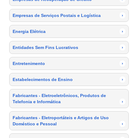
Empresas de Serviços Postais e Logística
›
Energia Elétrica
›
Entidades Sem Fins Lucrativos
›
Entretenimento
›
Estabelecimentos de Ensino
›
Fabricantes - Eletroeletrônicos, Produtos de
Telefonia e Informática
›
Fabricantes - Eletroportáteis e Artigos de Uso
Doméstico e Pessoal
›