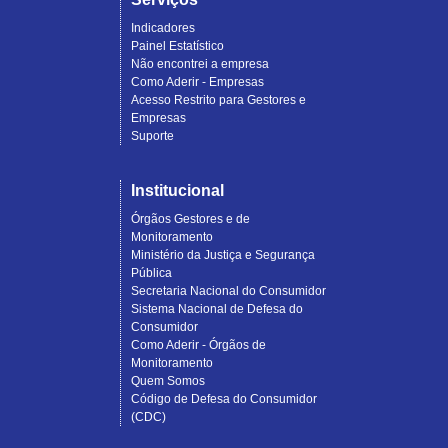
Indicadores
Painel Estatístico
Não encontrei a empresa
Como Aderir - Empresas
Acesso Restrito para Gestores e
Empresas
Suporte
Institucional
Órgãos Gestores e de
Monitoramento
Ministério da Justiça e Segurança
Pública
Secretaria Nacional do Consumidor
Sistema Nacional de Defesa do
Consumidor
Como Aderir - Órgãos de
Monitoramento
Quem Somos
Código de Defesa do Consumidor
(CDC)