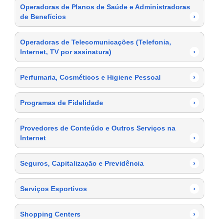
Operadoras de Planos de Saúde e Administradoras
de Benefícios
›
Operadoras de Telecomunicações (Telefonia,
Internet, TV por assinatura)
›
Perfumaria, Cosméticos e Higiene Pessoal
›
Programas de Fidelidade
›
Provedores de Conteúdo e Outros Serviços na
Internet
›
Seguros, Capitalização e Previdência
›
Serviços Esportivos
›
Shopping Centers
›