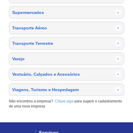
Supermercados
›
Transporte Aéreo
›
Transporte Terrestre
›
Varejo
›
Vestuário, Calçados e Acessórios
›
Viagens, Turismo e Hospedagem
›
Não encontrou a empresa?
Clique aqui
para sugerir o cadastramento
de uma nova empresa
Serviços