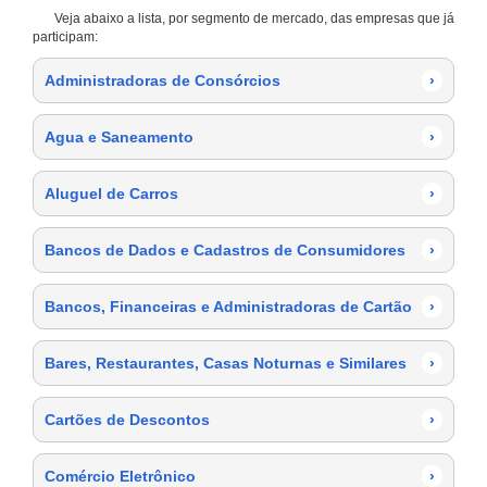
Veja abaixo a lista, por segmento de mercado, das empresas que já
participam:
Administradoras de Consórcios
›
Agua e Saneamento
›
Aluguel de Carros
›
Bancos de Dados e Cadastros de Consumidores
›
Bancos, Financeiras e Administradoras de Cartão
›
Bares, Restaurantes, Casas Noturnas e Similares
›
Cartões de Descontos
›
Comércio Eletrônico
›